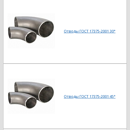
Отводы ГОСТ 17375-2001 30°
Отводы ГОСТ 17375-2001 45°