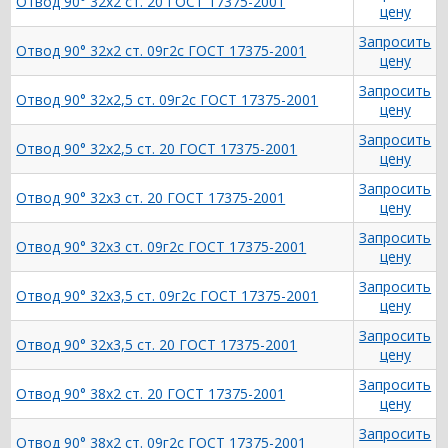
Отвод 90° 32х2 ст. 20 ГОСТ 17375-2001
цену
Запросить
Отвод 90° 32х2 ст. 09г2с ГОСТ 17375-2001
цену
Запросить
Отвод 90° 32х2,5 ст. 09г2с ГОСТ 17375-2001
цену
Запросить
Отвод 90° 32х2,5 ст. 20 ГОСТ 17375-2001
цену
Запросить
Отвод 90° 32х3 ст. 20 ГОСТ 17375-2001
цену
Запросить
Отвод 90° 32х3 ст. 09г2с ГОСТ 17375-2001
цену
Запросить
Отвод 90° 32х3,5 ст. 09г2с ГОСТ 17375-2001
цену
Запросить
Отвод 90° 32х3,5 ст. 20 ГОСТ 17375-2001
цену
Запросить
Отвод 90° 38х2 ст. 20 ГОСТ 17375-2001
цену
Запросить
Отвод 90° 38х2 ст. 09г2с ГОСТ 17375-2001