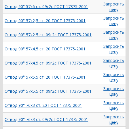
Запросить
Отвод 90° 57х6 ст. 09г2с ГОСТ 17375-2001
цену
Запросить
Отвод 90° 57х2,5 ст. 20 ГОСТ 17375-2001
цену
Запросить
Отвод 90° 57х2,5 ст. 09г2с ГОСТ 17375-2001
цену
Запросить
Отвод 90° 57х4,5 ст. 20 ГОСТ 17375-2001
цену
Запросить
Отвод 90° 57х4,5 ст. 09г2с ГОСТ 17375-2001
цену
Запросить
Отвод 90° 57х5,5 ст. 20 ГОСТ 17375-2001
цену
Запросить
Отвод 90° 57х5,5 ст. 09г2с ГОСТ 17375-2001
цену
Запросить
Отвод 90° 76х3 ст. 20 ГОСТ 17375-2001
цену
Запросить
Отвод 90° 76х3 ст. 09г2с ГОСТ 17375-2001
цену