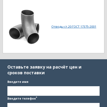
Отводы ст.20 ГОСТ 17375-2001
Оставьте заявку на расчёт цен и
сроков поставки
Введите имя
*
Введите телефон