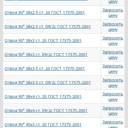
цену
Запросить
Отвод 90° 38х2,5 ст. 20 ГОСТ 17375-2001
цену
Запросить
Отвод 90° 38х2,5 ст. 09г2с ГОСТ 17375-2001
цену
Запросить
Отвод 90° 38х3 ст. 20 ГОСТ 17375-2001
цену
Запросить
Отвод 90° 38х3 ст. 09г2с ГОСТ 17375-2001
цену
Запросить
Отвод 90° 38х3,5 ст. 20 ГОСТ 17375-2001
цену
Запросить
Отвод 90° 38х3,5 ст. 09г2с ГОСТ 17375-2001
цену
Запросить
Отвод 90° 38х4 ст. 20 ГОСТ 17375-2001
цену
Запросить
Отвод 90° 38х4 ст. 09г2с ГОСТ 17375-2001
цену
Запросить
Отвод 90° 45х3 ст. 20 ГОСТ 17375-2001
цену