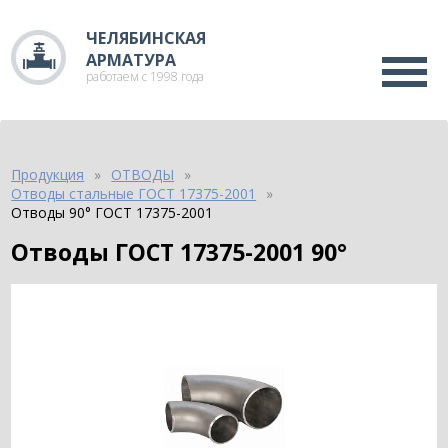
ЧЕЛЯБИНСКАЯ
АРМАТУРА
работаем с 1998 года
Продукция
ОТВОДЫ
Отводы стальные ГОСТ 17375-2001
Отводы 90° ГОСТ 17375-2001
Отводы ГОСТ 17375-2001 90°