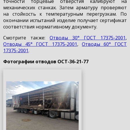
точности торцевые отверстия калибруют на
механических станках. Затем арматуру проверяют
на стойкость к температурным перегрузкам. По
окончании испытаний изделие получает сертификат
соответствия нормативному документу.
Смотрите также:
Отводы 30° ГОСТ 17375-2001
,
Отводы 45° ГОСТ 17375-2001
,
Отводы 60° ГОСТ
17375-2001
.
Фотографии отводов ОСТ-36-21-77