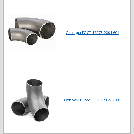
Отводы ГОСТ 17375-2001 60°
Отводы 09г2с ГОСТ 17375-2001