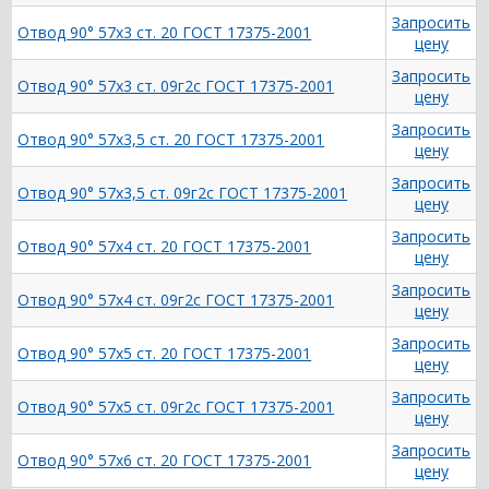
Запросить
Отвод 90° 57х3 ст. 20 ГОСТ 17375-2001
цену
Запросить
Отвод 90° 57х3 ст. 09г2с ГОСТ 17375-2001
цену
Запросить
Отвод 90° 57х3,5 ст. 20 ГОСТ 17375-2001
цену
Запросить
Отвод 90° 57х3,5 ст. 09г2с ГОСТ 17375-2001
цену
Запросить
Отвод 90° 57х4 ст. 20 ГОСТ 17375-2001
цену
Запросить
Отвод 90° 57х4 ст. 09г2с ГОСТ 17375-2001
цену
Запросить
Отвод 90° 57х5 ст. 20 ГОСТ 17375-2001
цену
Запросить
Отвод 90° 57х5 ст. 09г2с ГОСТ 17375-2001
цену
Запросить
Отвод 90° 57х6 ст. 20 ГОСТ 17375-2001
цену