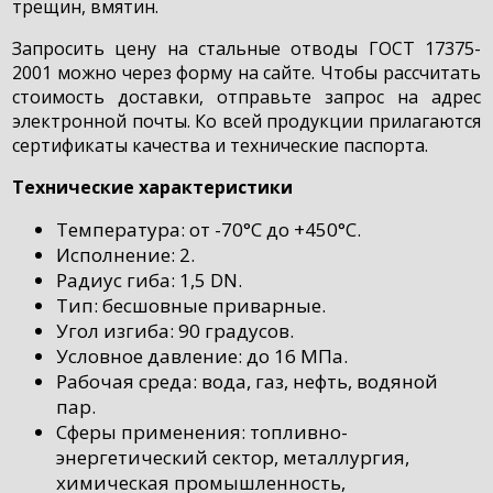
трещин, вмятин.
Запросить цену на стальные отводы ГОСТ 17375-
2001 можно через форму на сайте. Чтобы рассчитать
стоимость доставки, отправьте запрос на адрес
электронной почты. Ко всей продукции прилагаются
сертификаты качества и технические паспорта.
Технические характеристики
Температура: от -70°С до +450°С.
Исполнение: 2.
Радиус гиба: 1,5 DN.
Тип: бесшовные приварные.
Угол изгиба: 90 градусов.
Условное давление: до 16 МПа.
Рабочая среда: вода, газ, нефть, водяной
пар.
Сферы применения: топливно-
энергетический сектор, металлургия,
химическая промышленность,