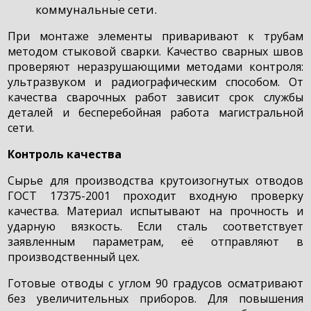
коммунальные сети.
При монтаже элементы приваривают к трубам
методом стыковой сварки. Качество сварных швов
проверяют неразрушающими методами контроля:
ультразвуком и радиографическим способом. От
качества сварочных работ зависит срок службы
деталей и бесперебойная работа магистральной
сети.
Контроль качества
Сырье для производства крутоизогнутых отводов
ГОСТ 17375-2001 проходит входную проверку
качества. Материал испытывают на прочность и
ударную вязкость. Если сталь соответствует
заявленным параметрам, её отправляют в
производственный цех.
Готовые отводы с углом 90 градусов осматривают
без увеличительных приборов. Для повышения