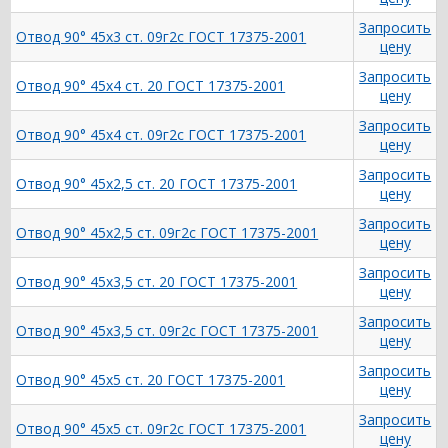
Запросить
Отвод 90° 45х3 ст. 09г2с ГОСТ 17375-2001
цену
Запросить
Отвод 90° 45х4 ст. 20 ГОСТ 17375-2001
цену
Запросить
Отвод 90° 45х4 ст. 09г2с ГОСТ 17375-2001
цену
Запросить
Отвод 90° 45х2,5 ст. 20 ГОСТ 17375-2001
цену
Запросить
Отвод 90° 45х2,5 ст. 09г2с ГОСТ 17375-2001
цену
Запросить
Отвод 90° 45х3,5 ст. 20 ГОСТ 17375-2001
цену
Запросить
Отвод 90° 45х3,5 ст. 09г2с ГОСТ 17375-2001
цену
Запросить
Отвод 90° 45х5 ст. 20 ГОСТ 17375-2001
цену
Запросить
Отвод 90° 45х5 ст. 09г2с ГОСТ 17375-2001
цену