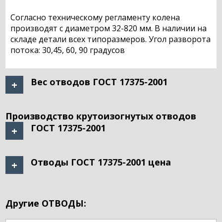
Согласно техническому регламенту колена
производят с диаметром 32-820 мм. В наличии на
складе детали всех типоразмеров. Угол разворота
потока: 30,45, 60, 90 градусов
Вес отводов ГОСТ 17375-2001
Производство крутоизогнутых отводов
ГОСТ 17375-2001
Отводы ГОСТ 17375-2001 цена
Другие ОТВОДЫ: