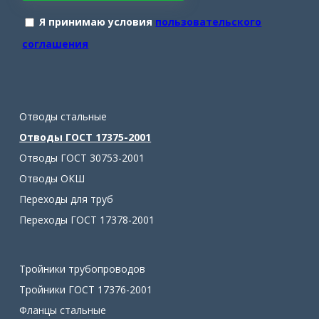
Я принимаю условия
пользовательского
соглашения
Отводы стальные
Отводы ГОСТ 17375-2001
Отводы ГОСТ 30753-2001
Отводы ОКШ
Переходы для труб
Переходы ГОСТ 17378-2001
Тройники трубопроводов
Тройники ГОСТ 17376-2001
Фланцы стальные