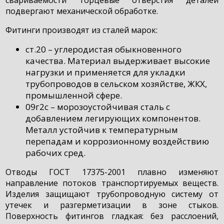
подвергают механической обработке.
Фитинги производят из сталей марок:
ст.20 – углеродистая обыкновенного
качества. Материал выдерживает высокие
нагрузки и применяется для укладки
трубопроводов в сельском хозяйстве, ЖКХ,
промышленной сфере.
09г2с – морозоустойчивая сталь с
добавлением легирующих компонентов.
Металл устойчив к температурным
перепадам и коррозионному воздействию
рабочих сред.
Отводы ГОСТ 17375-2001 плавно изменяют
направление потоков транспортируемых веществ.
Изделия защищают трубопроводную систему от
утечек и разгерметизации в зоне стыков.
Поверхность фитингов гладкая: без расслоений,