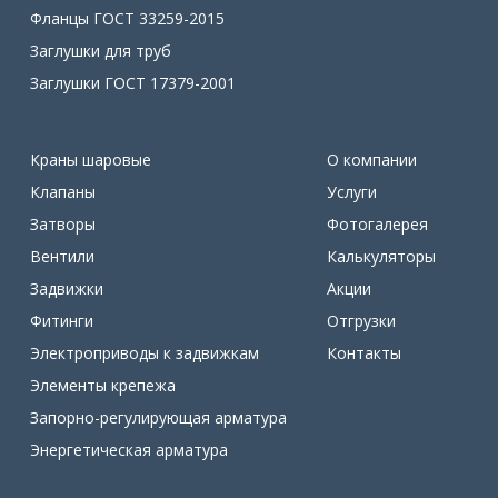
Фланцы ГОСТ 33259-2015
Заглушки для труб
Заглушки ГОСТ 17379-2001
Краны шаровые
О компании
Клапаны
Услуги
Затворы
Фотогалерея
Вентили
Калькуляторы
Задвижки
Акции
Фитинги
Отгрузки
Электроприводы к задвижкам
Контакты
Элементы крепежа
Запорно-регулирующая арматура
Энергетическая арматура