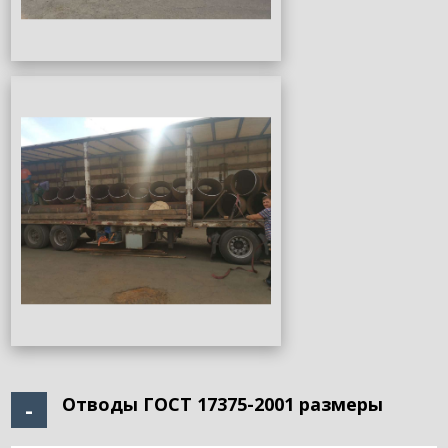
Отводы ГОСТ 17375-2001 размеры