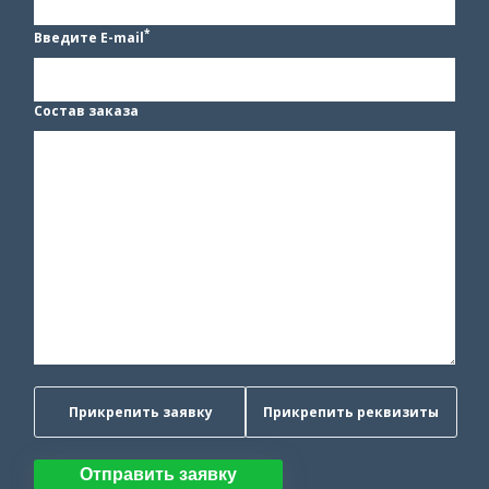
*
Введите E-mail
Состав заказа
Прикрепить заявку
Прикрепить реквизиты
Отправить заявку