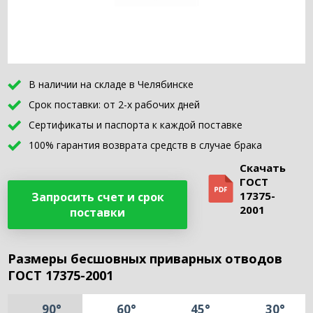
В наличии на складе в Челябинске
Срок поставки: от 2-х рабочих дней
Сертификаты и паспорта к каждой поставке
100% гарантия возврата средств в случае брака
Скачать
ГОСТ
17375-
Запросить счет и срок
2001
поставки
Размеры бесшовных приварных отводов
ГОСТ 17375-2001
90°
60°
45°
30°