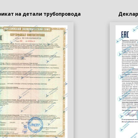
икат на детали трубопровода
Деклар