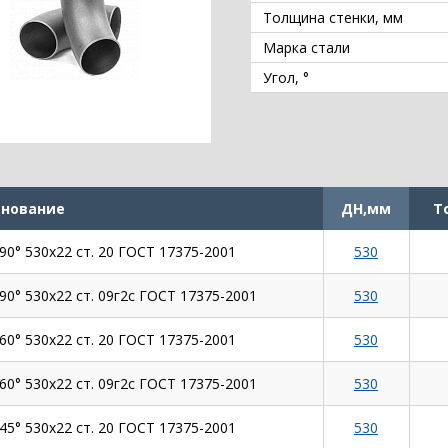
Толщина стенки, мм
Марка стали
Угол, °
нование
ДН,мм
Т
90° 530х22 ст. 20 ГОСТ 17375-2001
530
90° 530х22 ст. 09г2с ГОСТ 17375-2001
530
60° 530х22 ст. 20 ГОСТ 17375-2001
530
60° 530х22 ст. 09г2с ГОСТ 17375-2001
530
45° 530х22 ст. 20 ГОСТ 17375-2001
530