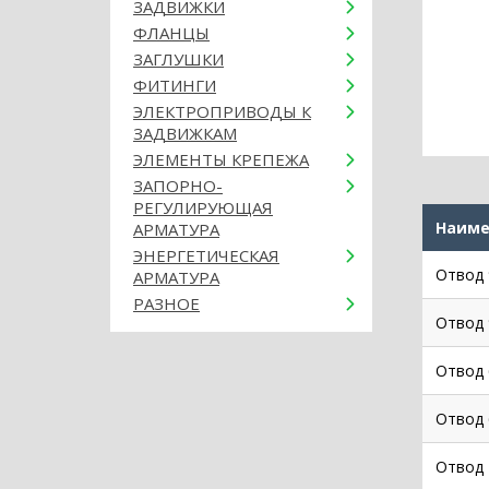
ЗАДВИЖКИ
ФЛАНЦЫ
ЗАГЛУШКИ
ФИТИНГИ
ЭЛЕКТРОПРИВОДЫ К
ЗАДВИЖКАМ
ЭЛЕМЕНТЫ КРЕПЕЖА
ЗАПОРНО-
РЕГУЛИРУЮЩАЯ
Наиме
АРМАТУРА
ЭНЕРГЕТИЧЕСКАЯ
Отвод 
АРМАТУРА
РАЗНОЕ
Отвод 
Отвод 
Отвод 
Отвод 