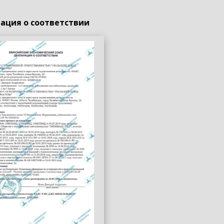
ация о соответствии