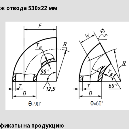
ж отвода 530х22 мм
фикаты на продукцию