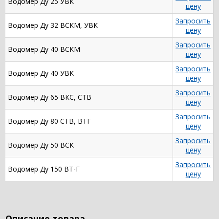
Водомер Ду 25 УВК
цену
Запросить
Водомер Ду 32 ВСКМ, УВК
цену
Запросить
Водомер Ду 40 ВСКМ
цену
Запросить
Водомер Ду 40 УВК
цену
Запросить
Водомер Ду 65 ВКС, СТВ
цену
Запросить
Водомер Ду 80 СТВ, ВТГ
цену
Запросить
Водомер Ду 50 ВСК
цену
Запросить
Водомер Ду 150 ВТ-Г
цену
Описание товара