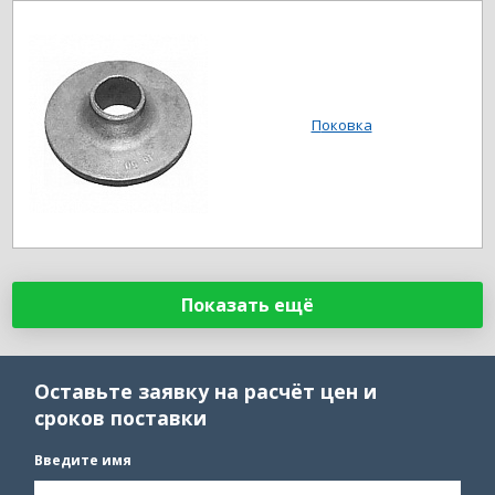
Поковка
Показать ещё
Оставьте заявку на расчёт цен и
сроков поставки
Введите имя