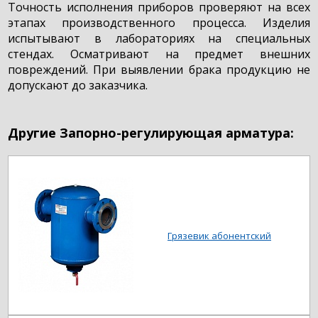
Точность исполнения приборов проверяют на всех
этапах производственного процесса. Изделия
испытывают в лабораториях на специальных
стендах. Осматривают на предмет внешних
повреждений. При выявлении брака продукцию не
допускают до заказчика.
Другие Запорно-регулирующая арматура:
Грязевик абонентский