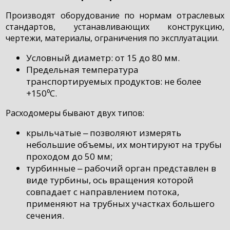
Производят оборудование по нормам отраслевых
стандартов, устанавливающих конструкцию,
чертежи, материалы, ограничения по эксплуатации.
Условный диаметр: от 15 до 80 мм.
Предельная температура
транспортируемых продуктов: не более
+150⁰C.
Расходомеры бывают двух типов:
крыльчатые ‒ позволяют измерять
небольшие объемы, их монтируют на трубы
проходом до 50 мм;
турбинные ‒ рабочий орган представлен в
виде турбины, ось вращения которой
совпадает с направлением потока,
применяют на трубных участках большего
сечения.