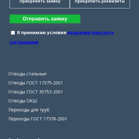
Прикрепить заявку
Прикрепить реквизиты
Отправить заявку
Я принимаю условия
пользовательского
соглашения
Отводы стальные
Отводы ГОСТ 17375-2001
Отводы ГОСТ 30753-2001
Отводы ОКШ
Переходы для труб
Переходы ГОСТ 17378-2001