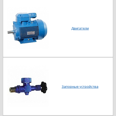
Двигатели
Запорные устройства