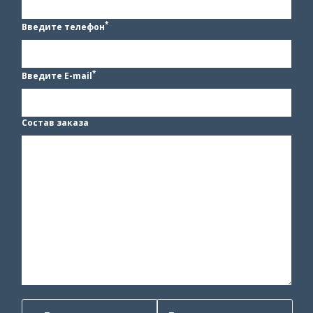
*
Введите телефон
*
Введите E-mail
Состав заказа