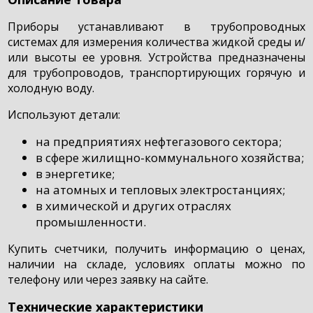
Приборы устанавливают в трубопроводных
системах для измерения количества жидкой среды и/
или высоты ее уровня. Устройства предназначены
для трубопроводов, транспортирующих горячую и
холодную воду.
Используют детали:
на предприятиях нефтегазового сектора;
в сфере жилищно-коммунального хозяйства;
в энергетике;
на атомных и тепловых электростанциях;
в химической и других отраслях
промышленности.
Купить счетчики, получить информацию о ценах,
наличии на складе, условиях оплаты можно по
телефону или через заявку на сайте.
Технические характеристики