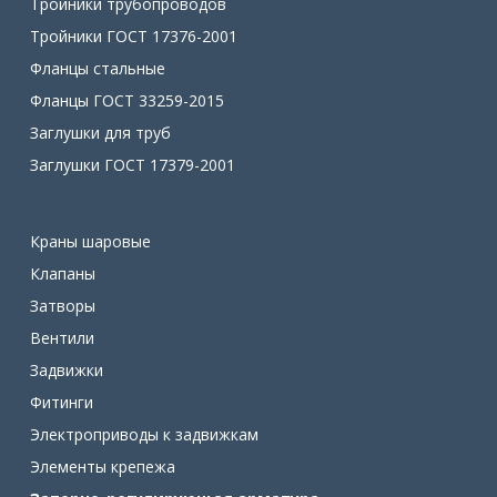
Тройники трубопроводов
Тройники ГОСТ 17376-2001
Фланцы стальные
Фланцы ГОСТ 33259-2015
Заглушки для труб
Заглушки ГОСТ 17379-2001
Краны шаровые
Клапаны
Затворы
Вентили
Задвижки
Фитинги
Электроприводы к задвижкам
Элементы крепежа