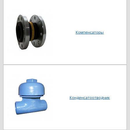
Компенсаторы
Конденсатоотводчик