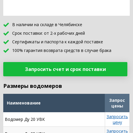
В наличии на складе в Челябинске
Срок поставки: от 2-х рабочих дней
Сертификаты и паспорта к каждой поставке
100% гарантия возврата средств в случае брака
Запросить счет и срок поставки
Размеры водомеров
Запрос
Наименование
цены
Запросить
Водомер Ду 20 УВК
цену
Запросить