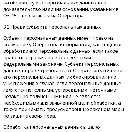
на обработку его персональных данных или
доказательство наличия оснований, указанных в
ФЗ-152, возлагается на Оператора.
3.2 Права субъекта персональных данных
Субъект персональных данных имеет право на
получение у Оператора информации, касающейся
обработки его персональных данных, если такое
право не ограничено в соответствии с
федеральными законами. Субъект персональных
данных вправе требовать от Оператора уточнения
его персональных данных, их блокирования или
уничтожения в случае, если персональные данные
являются неполными, устаревшими, неточными,
незаконно полученными или не являются
необходимыми для заявленной цели обработки, а
также принимать предусмотренные законом меры
по защите своих прав.
Обработка персональных данных в целях