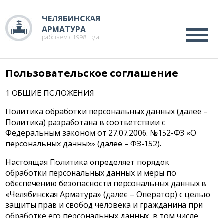
ЧЕЛЯБИНСКАЯ
АРМАТУРА
работаем с 1998 года
Пользовательское соглашение
1 ОБЩИЕ ПОЛОЖЕНИЯ
Политика обработки персональных данных (далее –
Политика) разработана в соответствии с
Федеральным законом от 27.07.2006. №152-ФЗ «О
персональных данных» (далее – ФЗ-152).
Настоящая Политика определяет порядок
обработки персональных данных и меры по
обеспечению безопасности персональных данных в
«Челябинская Арматура» (далее – Оператор) с целью
защиты прав и свобод человека и гражданина при
обработке его персональных данных, в том числе