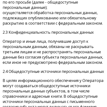
по его просьбе (далее - общедоступные
персональные данные);
осуществляется обработка персональных данных,
подлежащих опубликованию или обязательному
раскрытию в соответствии с федеральным законом.
2.3 Конфиденциальность персональных данных
Оператор и иные лица, получившие доступ к
персональным данным, обязаны не раскрывать
третьим лицам и не распространять персональные
данные без согласия субъекта персональных данных,
если иное не предусмотрено федеральным законом.
2.4 Общедоступные источники персональных данных
В целях информационного обеспечения у Оператора
могут создаваться общедоступные источники
персональных данных субъектов, в том числе
справочники и адресные книги. В общедоступные
источники персональных данных с письменного
согласия субъекта могут включаться его фамилия,