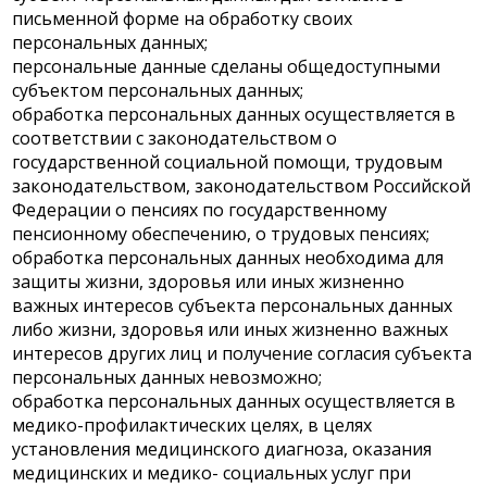
письменной форме на обработку своих
персональных данных;
персональные данные сделаны общедоступными
субъектом персональных данных;
обработка персональных данных осуществляется в
соответствии с законодательством о
государственной социальной помощи, трудовым
законодательством, законодательством Российской
Федерации о пенсиях по государственному
пенсионному обеспечению, о трудовых пенсиях;
обработка персональных данных необходима для
защиты жизни, здоровья или иных жизненно
важных интересов субъекта персональных данных
либо жизни, здоровья или иных жизненно важных
интересов других лиц и получение согласия субъекта
персональных данных невозможно;
обработка персональных данных осуществляется в
медико-профилактических целях, в целях
установления медицинского диагноза, оказания
медицинских и медико- социальных услуг при