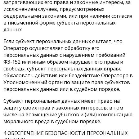
затрагивающих его права и законные интересы, за
исключением случаев, предусмотренных
федеральными законами, или при наличии согласия
в письменной форме субъекта персональных
данных.
Если субъект персональных данных считает, что
Оператор осуществляет обработку его
персональных данных с нарушением требований
ФЗ-152 или иным образом нарушает его права и
свободы, субъект персональных данных вправе
обжаловать действия или бездействие Оператора в
Уполномоченный орган по защите прав субъектов
персональных данных или в судебном порядке.
Субъект персональных данных имеет право на
защиту своих прав и законных интересов, в том
числе на возмещение убытков и (или) компенсацию
морального вреда в судебном порядке.
4 ОБЕСПЕЧЕНИЕ БЕЗОПАСНОСТИ ПЕРСОНАЛЬНЫХ