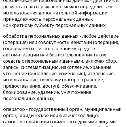
обезличивание персональных данных - действия, в
результате которых невозможно определить без
использования дополнительной информации
принадлежность персональных данных
конкретному субъекту персональных данных;
обработка персональных данных - любое действие
(операция) или совокупность действий (операций),
совершаемых с использованием средств
автоматизации или без использования таких
средств с персональными данными, включая сбор,
запись, систематизацию, накопление, хранение,
уточнение (обновление, изменение), извлечение,
использование, передачу (распространение,
предоставление, доступ), обезличивание,
блокирование, удаление, уничтожение
персональных данных;
оператор - государственный орган, муниципальный
орган, юридическое или физическое лицо,
самостоятельно или совместно с другими лицами