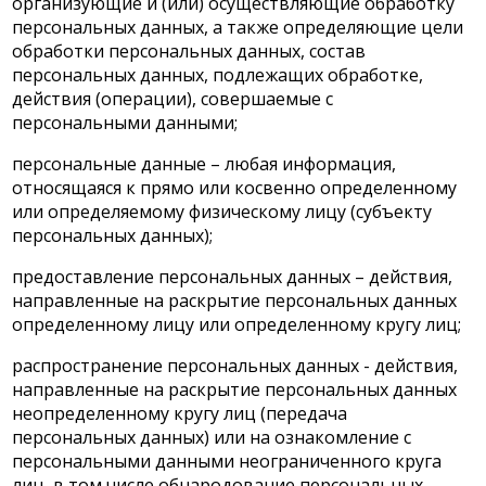
организующие и (или) осуществляющие обработку
персональных данных, а также определяющие цели
обработки персональных данных, состав
персональных данных, подлежащих обработке,
действия (операции), совершаемые с
персональными данными;
персональные данные – любая информация,
относящаяся к прямо или косвенно определенному
или определяемому физическому лицу (субъекту
персональных данных);
предоставление персональных данных – действия,
направленные на раскрытие персональных данных
определенному лицу или определенному кругу лиц;
распространение персональных данных - действия,
направленные на раскрытие персональных данных
неопределенному кругу лиц (передача
персональных данных) или на ознакомление с
персональными данными неограниченного круга
лиц, в том числе обнародование персональных