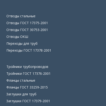
Отводы стальные
Отводы ГОСТ 17375-2001
Отводы ГОСТ 30753-2001
Отводы ОКШ
Переходы для труб
Переходы ГОСТ 17378-2001
Тройники трубопроводов
Тройники ГОСТ 17376-2001
Фланцы стальные
Фланцы ГОСТ 33259-2015
Заглушки для труб
Заглушки ГОСТ 17379-2001