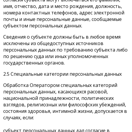
имя, отчество, дата и место рождения, должность,
номера контактных телефонов, адрес электронной
почты и иные персональные данные, сообщаемые
субъектом персональных данных.
Сведения о субъекте должны быть в любое время
исключены из общедоступных источников
персональных данных по требованию субъекта либо
по решению суда или иных уполномоченных
государственных органов.
2.5 Специальные категории персональных данных
Обработка Оператором специальных категорий
персональных данных, касающихся расовой,
национальной принадлежности, политических
взглядов, религиозных или философских убеждений,
состояния здоровья, интимной жизни, допускается в
случаях, если:
субъект персональных данных дал согласие в