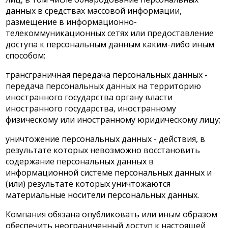
данных в средствах массовой информации,
размещение в информационно-
телекоммуникационных сетях или предоставление
доступа к персональным данным каким-либо иным
способом;
трансграничная передача персональных данных -
передача персональных данных на территорию
иностранного государства органу власти
иностранного государства, иностранному
физическому или иностранному юридическому лицу;
уничтожение персональных данных - действия, в
результате которых невозможно восстановить
содержание персональных данных в
информационной системе персональных данных и
(или) результате которых уничтожаются
материальные носители персональных данных.
Компания обязана опубликовать или иным образом
обеспечить неограниченный доступ к настоящей