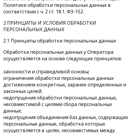
Политике обработки персональных данных в
соответствии с ч. 2 ст. 18.1. ФЗ-152.
2 ПРИНЦИПЫ И УСЛОВИЯ ОБРАБОТКИ
ПЕРСОНАЛЬНЫХ ДАННЫХ
2.1 Принципы обработки персональных данных
Обработка персональных данных у Оператора
осуществляется на основе следующих принципов:
законности и справедливой основы;
ограничения обработки персональных данных
достижением конкретных, заранее определенных и
законных целей;
недопущения обработки персональных данных,
несовместимой с целями сбора персональных
данных;
недопущения объединения баз данных, содержащих
персональные данные, обработка которых
осуществляется в целях, несовместимых между