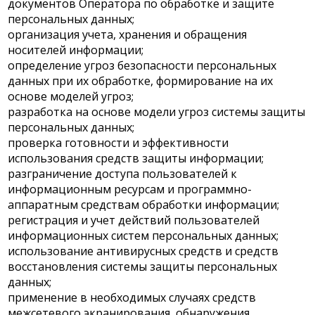
документов Оператора по обработке и защите
персональных данных;
организация учета, хранения и обращения
носителей информации;
определение угроз безопасности персональных
данных при их обработке, формирование на их
основе моделей угроз;
разработка на основе модели угроз системы защиты
персональных данных;
проверка готовности и эффективности
использования средств защиты информации;
разграничение доступа пользователей к
информационным ресурсам и программно-
аппаратным средствам обработки информации;
регистрация и учет действий пользователей
информационных систем персональных данных;
использование антивирусных средств и средств
восстановления системы защиты персональных
данных;
применение в необходимых случаях средств
межсетевого экранирования, обнаружения