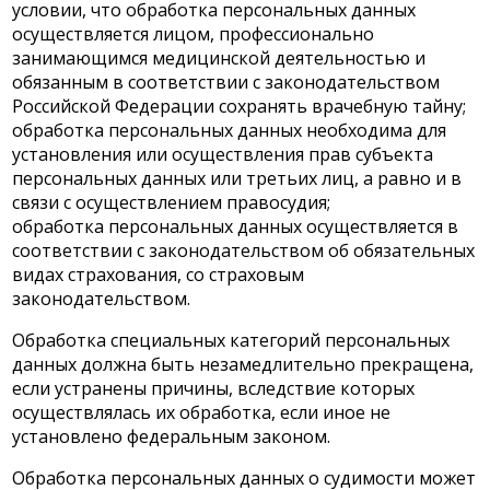
условии, что обработка персональных данных
осуществляется лицом, профессионально
занимающимся медицинской деятельностью и
обязанным в соответствии с законодательством
Российской Федерации сохранять врачебную тайну;
обработка персональных данных необходима для
установления или осуществления прав субъекта
персональных данных или третьих лиц, а равно и в
связи с осуществлением правосудия;
обработка персональных данных осуществляется в
соответствии с законодательством об обязательных
видах страхования, со страховым
законодательством.
Обработка специальных категорий персональных
данных должна быть незамедлительно прекращена,
если устранены причины, вследствие которых
осуществлялась их обработка, если иное не
установлено федеральным законом.
Обработка персональных данных о судимости может