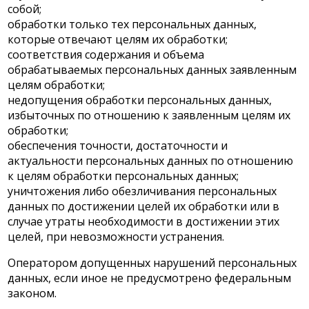
собой;
обработки только тех персональных данных,
которые отвечают целям их обработки;
соответствия содержания и объема
обрабатываемых персональных данных заявленным
целям обработки;
недопущения обработки персональных данных,
избыточных по отношению к заявленным целям их
обработки;
обеспечения точности, достаточности и
актуальности персональных данных по отношению
к целям обработки персональных данных;
уничтожения либо обезличивания персональных
данных по достижении целей их обработки или в
случае утраты необходимости в достижении этих
целей, при невозможности устранения.
Оператором допущенных нарушений персональных
данных, если иное не предусмотрено федеральным
законом.