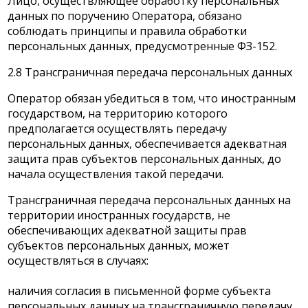
Лицо, осуществляющее обработку персональных
данных по поручению Оператора, обязано
соблюдать принципы и правила обработки
персональных данных, предусмотренные ФЗ-152.
2.8 Трансграничная передача персональных данных
Оператор обязан убедиться в том, что иностранным
государством, на территорию которого
предполагается осуществлять передачу
персональных данных, обеспечивается адекватная
защита прав субъектов персональных данных, до
начала осуществления такой передачи.
Трансграничная передача персональных данных на
территории иностранных государств, не
обеспечивающих адекватной защиты прав
субъектов персональных данных, может
осуществляться в случаях:
наличия согласия в письменной форме субъекта
персональных данных на трансграничную передачу