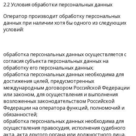
2.2 Условия обработки персональных данных
Оператор производит обработку персональных
данных при наличии хотя бы одного из следующих
условий:
обработка персональных данных осуществляется с
согласия субъекта персональных данных на
обработку его персональных данных;
обработка персональных данных необходима для
достижения целей, предусмотренных
международным договором Российской Федерации
или законом, для осуществления и выполнения
возложенных законодательством Российской
Федерации на оператора функций, полномочий и
обязанностей;
обработка персональных данных необходима для
осуществления правосудия, исполнения судебного
акта, акта другого органа или должностного лица,