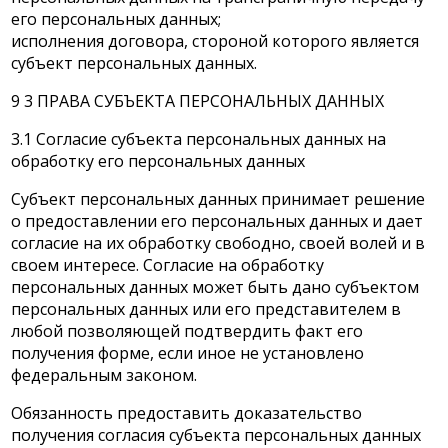
его персональных данных;
исполнения договора, стороной которого является
субъект персональных данных.
9 3 ПРАВА СУБЪЕКТА ПЕРСОНАЛЬНЫХ ДАННЫХ
3.1 Согласие субъекта персональных данных на
обработку его персональных данных
Субъект персональных данных принимает решение
о предоставлении его персональных данных и дает
согласие на их обработку свободно, своей волей и в
своем интересе. Согласие на обработку
персональных данных может быть дано субъектом
персональных данных или его представителем в
любой позволяющей подтвердить факт его
получения форме, если иное не установлено
федеральным законом.
Обязанность предоставить доказательство
получения согласия субъекта персональных данных