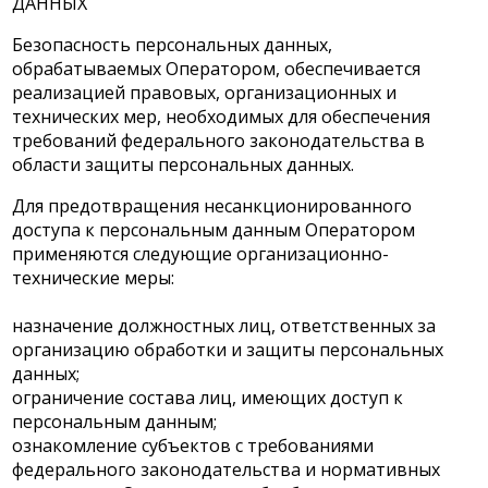
ДАННЫХ
Безопасность персональных данных,
обрабатываемых Оператором, обеспечивается
реализацией правовых, организационных и
технических мер, необходимых для обеспечения
требований федерального законодательства в
области защиты персональных данных.
Для предотвращения несанкционированного
доступа к персональным данным Оператором
применяются следующие организационно-
технические меры:
назначение должностных лиц, ответственных за
организацию обработки и защиты персональных
данных;
ограничение состава лиц, имеющих доступ к
персональным данным;
ознакомление субъектов с требованиями
федерального законодательства и нормативных