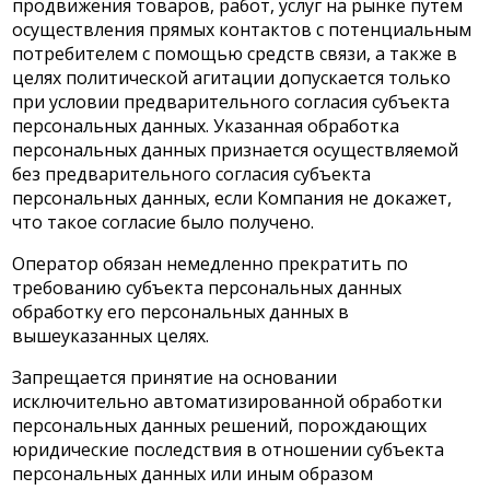
продвижения товаров, работ, услуг на рынке путем
осуществления прямых контактов с потенциальным
потребителем с помощью средств связи, а также в
целях политической агитации допускается только
при условии предварительного согласия субъекта
персональных данных. Указанная обработка
персональных данных признается осуществляемой
без предварительного согласия субъекта
персональных данных, если Компания не докажет,
что такое согласие было получено.
Оператор обязан немедленно прекратить по
требованию субъекта персональных данных
обработку его персональных данных в
вышеуказанных целях.
Запрещается принятие на основании
исключительно автоматизированной обработки
персональных данных решений, порождающих
юридические последствия в отношении субъекта
персональных данных или иным образом