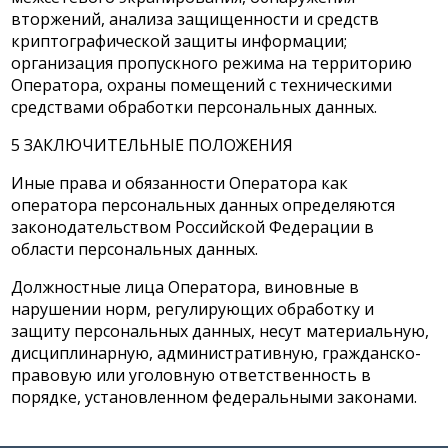
вторжений, анализа защищенности и средств
криптографической защиты информации;
организация пропускного режима на территорию
Оператора, охраны помещений с техническими
средствами обработки персональных данных.
5 ЗАКЛЮЧИТЕЛЬНЫЕ ПОЛОЖЕНИЯ
Иные права и обязанности Оператора как
оператора персональных данных определяются
законодательством Российской Федерации в
области персональных данных.
Должностные лица Оператора, виновные в
нарушении норм, регулирующих обработку и
защиту персональных данных, несут материальную,
дисциплинарную, административную, гражданско-
правовую или уголовную ответственность в
порядке, установленном федеральными законами.