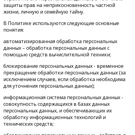
защиты прав на неприкосновенность частной
жизни, личную и семейную тайну.
В Политике используются следующие основные
понятия:
автоматизированная обработка персональных
данных – обработка персональных данных с
помощью средств вычислительной техники;
блокирование персональных данных - временное
прекращение обработки персональных данных (за
исключением случаев, если обработка необходима
для уточнения персональных данных);
информационная система персональных данных -
совокупность содержащихся в базах данных
персональных данных, и обеспечивающих их
обработку информационных технологий и
технических средств;