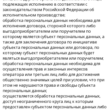
подлежащих исполнению в соответствии с
законодательством Российской Федерации об
исполнительном производстве;
обработка персональных данных необходима для
исполнения договора, стороной которого либо
выгодоприобретателем или поручителем по
которому является субъект персональных данных, а
также для заключения договора по инициативе
субъекта персональных данных или договора, по
которому субъект персональных данных будет
являться выгодоприобретателем или поручителем;
обработка персональных данных необходима для
осуществления прав и законных интересов
оператора или третьих лиц либо для достижения
общественно значимых целей при условии, что при
этом не нарушаются права и свободы субъекта
персональных данных;
осуществляется обработка персональных данных,
доступ неограниченного круга лиц к которым
предоставлен субъектом персональных данных либо