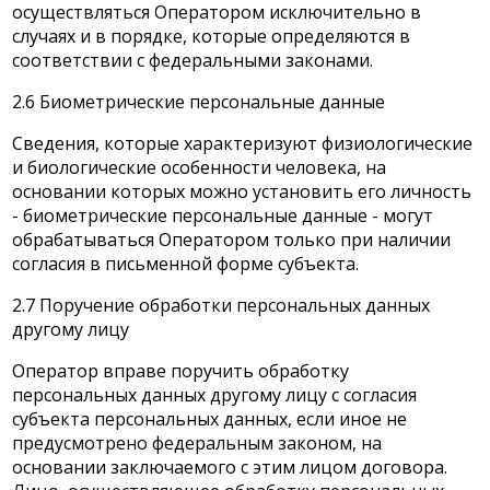
осуществляться Оператором исключительно в
случаях и в порядке, которые определяются в
соответствии с федеральными законами.
2.6 Биометрические персональные данные
Сведения, которые характеризуют физиологические
и биологические особенности человека, на
основании которых можно установить его личность
- биометрические персональные данные - могут
обрабатываться Оператором только при наличии
согласия в письменной форме субъекта.
2.7 Поручение обработки персональных данных
другому лицу
Оператор вправе поручить обработку
персональных данных другому лицу с согласия
субъекта персональных данных, если иное не
предусмотрено федеральным законом, на
основании заключаемого с этим лицом договора.