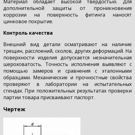
Материал обладает высокой твердостью. Для
дополнительной защиты от проникновения
коррозии на поверхность фитинга наносят
цинковое покрытие.
Контроль качества
Внешний вид детали осматривают на наличие
трещин, расслоений, сколов, других деформаций. На
поверхности изделия допускается незначительная
шероховатость. Точность исполнения выявляют с
помощью замеров и сравнения с эталонными
образцами. Механические и прочностные свойства
проверяют в лаборатории на испытательных
стендах. При положительных результатах проверки
партии товара присваивают паспорт.
Чертеж