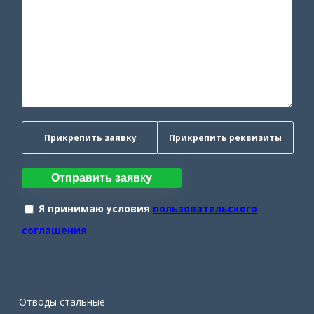
Прикрепить заявку
Прикрепить реквизиты
Отправить заявку
Я принимаю условия
пользовательского
соглашения
Отводы стальные