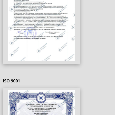
ISO 9001