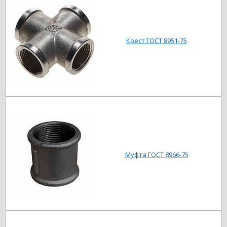
Крест ГОСТ 8951-75
Муфта ГОСТ 8966-75