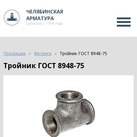
ЧЕЛЯБИНСКАЯ
АРМАТУРА
работаем с 1998 года
Продукция
Фитинги
Тройник ГОСТ 8948-75
Тройник ГОСТ 8948-75