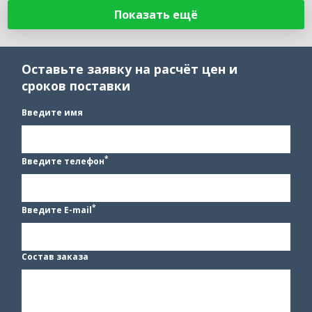
Показать ещё
Оставьте заявку на расчёт цен и
сроков поставки
Введите имя
*
Введите телефон
*
Введите E-mail
Состав заказа