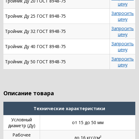
Тройник Ду 20 ГОСТ 8948-75
цену
Запросить
Тройник Ду 25 ГОСТ 8948-75
цену
Запросить
Тройник Ду 32 ГОСТ 8948-75
цену
Запросить
Тройник Ду 40 ГОСТ 8948-75
цену
Запросить
Тройник Ду 50 ГОСТ 8948-75
цену
Описание товара
Технические характеристики
Условный
от 15 до 50 мм
диаметр (Ду)
Рабочее
до 16 кгс/см²