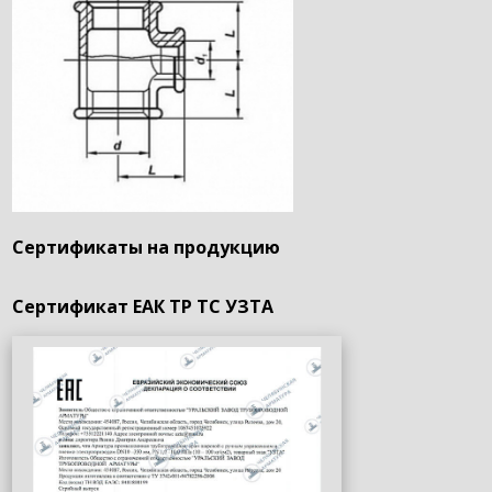
Сертификаты на продукцию
Сертификат ЕАК ТР ТС УЗТА