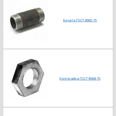
Бочата ГОСТ 8965-75
Контргайка ГОСТ 8968-75