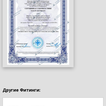
Другие Фитинги: