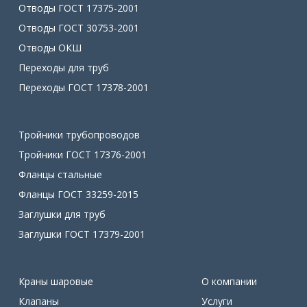
Отводы ГОСТ 17375-2001
Отводы ГОСТ 30753-2001
Отводы ОКШ
Переходы для труб
Переходы ГОСТ 17378-2001
Тройники трубопроводов
Тройники ГОСТ 17376-2001
Фланцы стальные
Фланцы ГОСТ 33259-2015
Заглушки для труб
Заглушки ГОСТ 17379-2001
Краны шаровые
О компании
Клапаны
Услуги