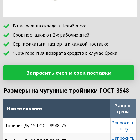
В наличии на складе в Челябинске
Срок поставки: от 2-х рабочих дней
Сертификаты и паспорта к каждой поставке
100% гарантия возврата средств в случае брака
Запросить счет и срок поставки
Размеры на чугунные тройники ГОСТ 8948
Запрос
Наименование
цены
Запросить
Тройник Ду 15 ГОСТ 8948-75
цену
Запросить