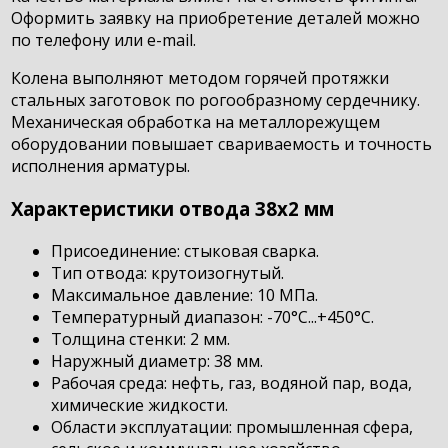
Оформить заявку на приобретение деталей можно
по телефону или e-mail.
Колена выполняют методом горячей протяжки
стальных заготовок по рогообразному сердечнику.
Механическая обработка на металлорежущем
оборудовании повышает свариваемость и точность
исполнения арматуры.
Характеристики отвода 38х2 мм
Присоединение: стыковая сварка.
Тип отвода: крутоизогнутый.
Максимальное давление: 10 МПа.
Температурный диапазон: -70°С...+450°С.
Толщина стенки: 2 мм.
Наружный диаметр: 38 мм.
Рабочая среда: нефть, газ, водяной пар, вода,
химические жидкости.
Области эксплуатации: промышленная сфера,