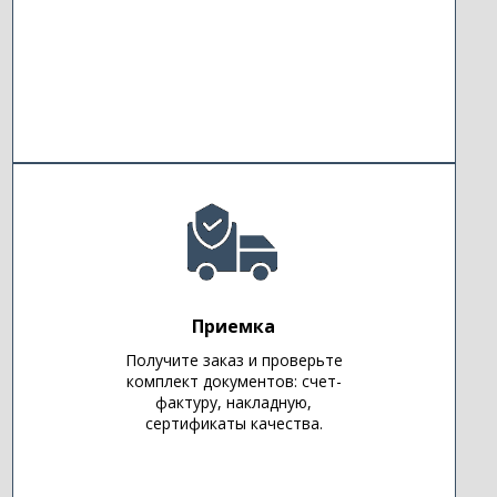
Приемка
Получите заказ и проверьте
комплект документов: счет-
фактуру, накладную,
сертификаты качества.