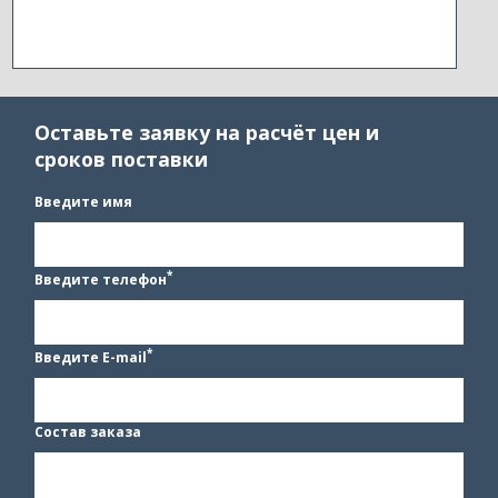
Оставьте заявку на расчёт цен и
сроков поставки
Введите имя
*
Введите телефон
*
Введите E-mail
Состав заказа