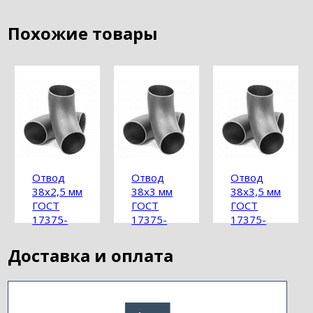
Похожие товары
Отвод
Отвод
Отвод
38х2,5 мм
38х3 мм
38х3,5 мм
ГОСТ
ГОСТ
ГОСТ
17375-
17375-
17375-
2001
2001
2001
Доставка и оплата