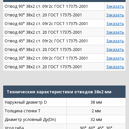
Отвод 90° 38х2 ст. 09г2с ГОСТ 17375-2001
Заказать
Отвод 90° 38х2 ст. 20 ГОСТ 17375-2001
Заказать
Отвод 60° 38х2 ст. 09г2с ГОСТ 17375-2001
Заказать
Отвод 60° 38х2 ст. 20 ГОСТ 17375-2001
Заказать
Отвод 45° 38х2 ст. 09г2с ГОСТ 17375-2001
Заказать
Отвод 45° 38х2 ст. 20 ГОСТ 17375-2001
Заказать
Отвод 30° 38х2 ст. 09г2с ГОСТ 17375-2001
Заказать
Отвод 30° 38х2 ст. 20 ГОСТ 17375-2001
Заказать
Технические характеристики отводов 38х2 мм
Наружный диаметр D
38 мм
Толщина стенки Т
2 мм
Диаметр условный Ду(Dn)
32 мм
Угол гиба
90°, 60°, 45°, 30°