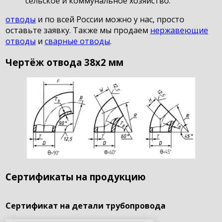
сельское и коммунальное хозяйство.
отводы
и по всей России можно у нас, просто
оставьте заявку. Также мы продаем
нержавеющие
отводы
и
сварные отводы
.
Чертёж отвода 38х2 мм
Сертификаты на продукцию
Сертификат на детали трубопровода