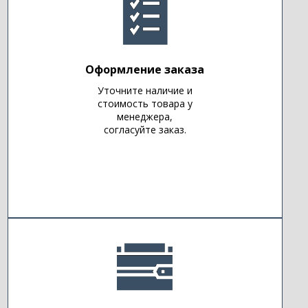
Оформление заказа
Уточните наличие и
стоимость товара у
менеджера,
согласуйте заказ.