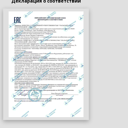
Декларация о соответствии