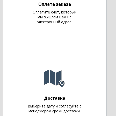
Оплата заказа
Оплатите счет, который
мы вышлем Вам на
электронный адрес.
Доставка
Выберите дату и согласуйте с
менеджером сроки доставки.