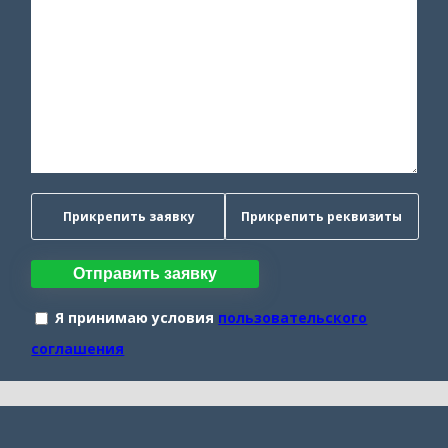
Прикрепить заявку
Прикрепить реквизиты
Отправить заявку
Я принимаю условия
пользовательского
соглашения