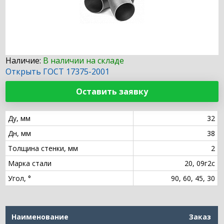
Наличие:
В наличии на складе
Открыть ГОСТ 17375-2001
Оставить заявку
Ду, мм
32
Дн, мм
38
Толщина стенки, мм
2
Марка стали
20, 09г2с
Угол, °
90, 60, 45, 30
Наименование
Заказ