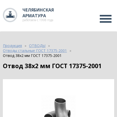
ЧЕЛЯБИНСКАЯ
АРМАТУРА
работаем с 1998 года
Продукция
ОТВОДЫ
Отводы стальные ГОСТ 17375-2001
Отвод 38х2 мм ГОСТ 17375-2001
Отвод 38х2 мм ГОСТ 17375-2001