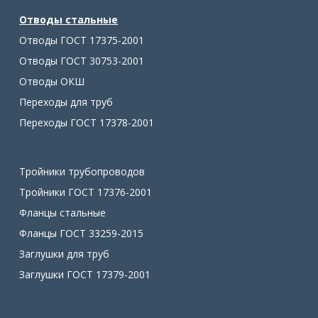
Отводы стальные
Отводы ГОСТ 17375-2001
Отводы ГОСТ 30753-2001
Отводы ОКШ
Переходы для труб
Переходы ГОСТ 17378-2001
Тройники трубопроводов
Тройники ГОСТ 17376-2001
Фланцы стальные
Фланцы ГОСТ 33259-2015
Заглушки для труб
Заглушки ГОСТ 17379-2001