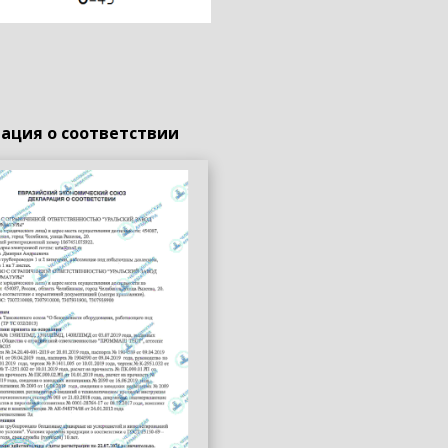
ация о соответствии