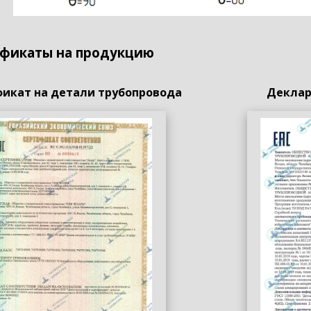
фикаты на продукцию
икат на детали трубопровода
Деклар