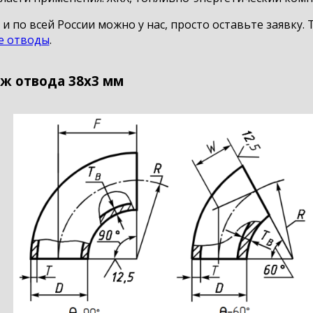
и по всей России можно у нас, просто оставьте заявку
е отводы
.
ж отвода 38х3 мм