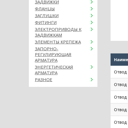
ЗАДВИЖКИ
ФЛАНЦЫ
ЗАГЛУШКИ
ФИТИНГИ
ЭЛЕКТРОПРИВОДЫ К
ЗАДВИЖКАМ
ЭЛЕМЕНТЫ КРЕПЕЖА
ЗАПОРНО-
РЕГУЛИРУЮЩАЯ
Наиме
АРМАТУРА
ЭНЕРГЕТИЧЕСКАЯ
Отвод 
АРМАТУРА
РАЗНОЕ
Отвод 
Отвод 
Отвод 
Отвод 