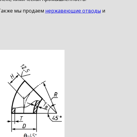
. Также мы продаем
нержавеющие отводы
и