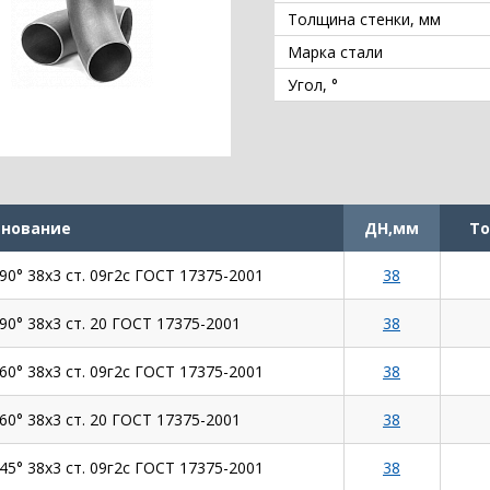
Толщина стенки, мм
Марка стали
Угол, °
нование
ДН,мм
То
90° 38х3 ст. 09г2с ГОСТ 17375-2001
38
90° 38х3 ст. 20 ГОСТ 17375-2001
38
60° 38х3 ст. 09г2с ГОСТ 17375-2001
38
60° 38х3 ст. 20 ГОСТ 17375-2001
38
45° 38х3 ст. 09г2с ГОСТ 17375-2001
38