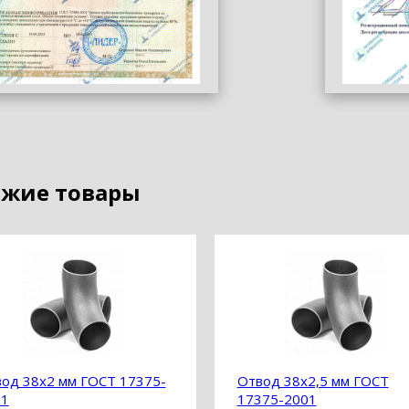
жие товары
од 38х2 мм ГОСТ 17375-
Отвод 38х2,5 мм ГОСТ
01
17375-2001