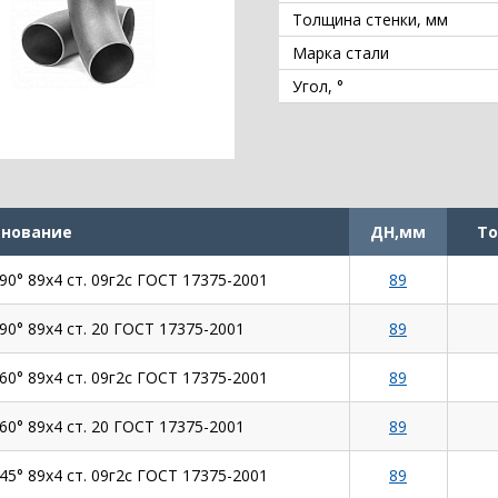
Толщина стенки, мм
Марка стали
Угол, °
нование
ДН,мм
То
90° 89х4 ст. 09г2с ГОСТ 17375-2001
89
90° 89х4 ст. 20 ГОСТ 17375-2001
89
60° 89х4 ст. 09г2с ГОСТ 17375-2001
89
60° 89х4 ст. 20 ГОСТ 17375-2001
89
45° 89х4 ст. 09г2с ГОСТ 17375-2001
89