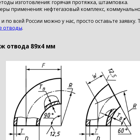
тоды изготовления: горячая протяжка, штамповка.
еры применения: нефтегазовый комплекс, коммунально
и по всей России можно у нас, просто оставьте заявку
е отводы
.
ж отвода 89х4 мм