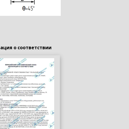
ация о соответствии