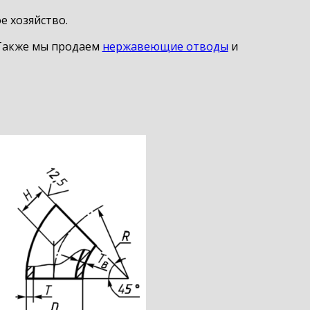
е хозяйство.
. Также мы продаем
нержавеющие отводы
и