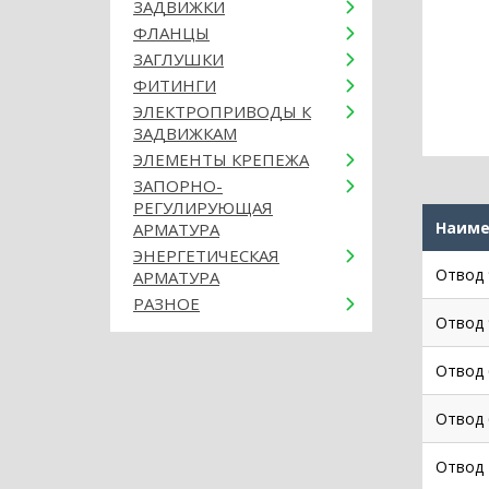
ЗАДВИЖКИ
ФЛАНЦЫ
ЗАГЛУШКИ
ФИТИНГИ
ЭЛЕКТРОПРИВОДЫ К
ЗАДВИЖКАМ
ЭЛЕМЕНТЫ КРЕПЕЖА
ЗАПОРНО-
РЕГУЛИРУЮЩАЯ
Наиме
АРМАТУРА
ЭНЕРГЕТИЧЕСКАЯ
Отвод 
АРМАТУРА
РАЗНОЕ
Отвод 
Отвод 
Отвод 
Отвод 