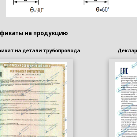
фикаты на продукцию
икат на детали трубопровода
Деклар