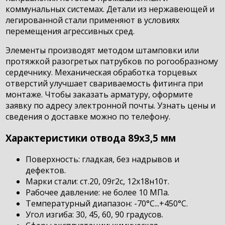
коммунальных системах. Детали из нержавеющей и
легированной стали применяют в условиях
перемещения агрессивных сред.
Элементы производят методом штамповки или
протяжкой разогретых патрубков по рогообразному
сердечнику. Механическая обработка торцевых
отверстий улучшает свариваемость фитинга при
монтаже. Чтобы заказать арматуру, оформите
заявку по адресу электронной почты. Узнать цены и
сведения о доставке можно по телефону.
Характеристики отвода 89х3,5 мм
Поверхность: гладкая, без надрывов и
дефектов.
Марки стали: ст.20, 09г2с, 12х18н10т.
Рабочее давление: не более 10 МПа.
Температурный диапазон: -70°С...+450°С.
Угол изгиба: 30, 45, 60, 90 градусов.