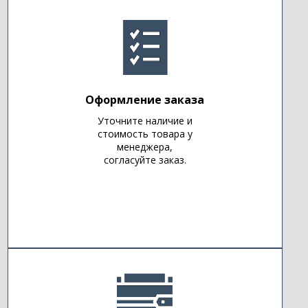
Оформление заказа
Уточните наличие и
стоимость товара у
менеджера,
согласуйте заказ.