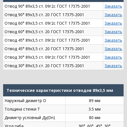
Отвод 90° 89х3,5 ст. 09г2с ГОСТ 17375-2001
Заказать
Отвод 90° 89х3,5 ст. 20 ГОСТ 17375-2001
Заказать
Отвод 60° 89х3,5 ст. 09г2с ГОСТ 17375-2001
Заказать
Отвод 60° 89х3,5 ст. 20 ГОСТ 17375-2001
Заказать
Отвод 45° 89х3,5 ст. 09г2с ГОСТ 17375-2001
Заказать
Отвод 45° 89х3,5 ст. 20 ГОСТ 17375-2001
Заказать
Отвод 30° 89х3,5 ст. 09г2с ГОСТ 17375-2001
Заказать
Отвод 30° 89х3,5 ст. 20 ГОСТ 17375-2001
Заказать
Технические характеристики отводов 89х3,5 мм
Наружный диаметр D
89 мм
Толщина стенки Т
3.5 мм
Диаметр условный Ду(Dn)
80 мм
Угол гиба
90°, 60°, 45°, 30°