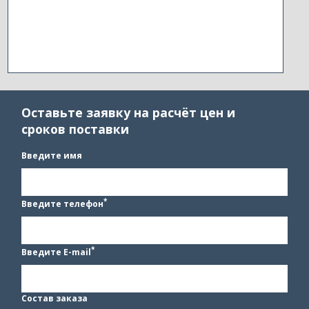
Оставьте заявку на расчёт цен и
сроков поставки
Введите имя
*
Введите телефон
*
Введите E-mail
Состав заказа