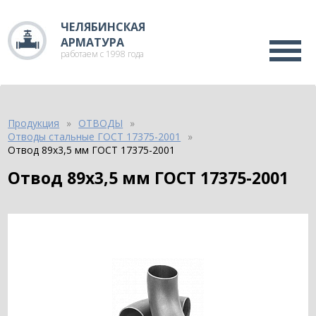
ЧЕЛЯБИНСКАЯ
АРМАТУРА
работаем с 1998 года
Продукция
ОТВОДЫ
Отводы стальные ГОСТ 17375-2001
Отвод 89х3,5 мм ГОСТ 17375-2001
Отвод 89х3,5 мм ГОСТ 17375-2001