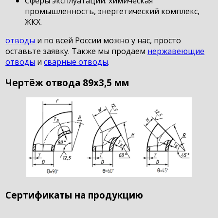
Сферы эксплуатации: химическая
промышленность, энергетический комплекс,
ЖКХ.
отводы
и по всей России можно у нас, просто
оставьте заявку. Также мы продаем
нержавеющие
отводы
и
сварные отводы
.
Чертёж отвода 89х3,5 мм
Сертификаты на продукцию