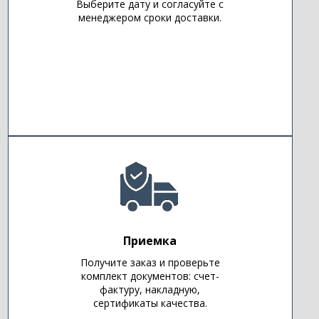
Выберите дату и согласуйте с
менеджером сроки доставки.
Приемка
Получите заказ и проверьте
комплект документов: счет-
фактуру, накладную,
сертификаты качества.