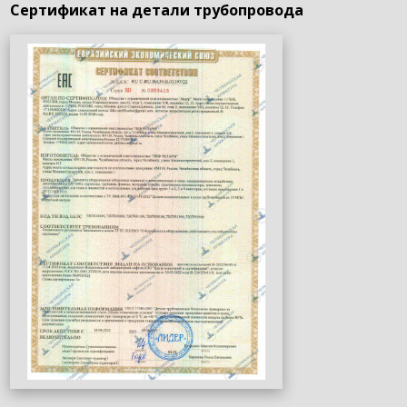
Сертификат на детали трубопровода