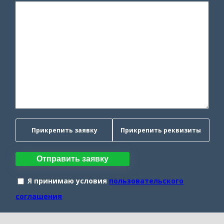
Прикрепить заявку
Прикрепить реквизиты
Отправить заявку
Я принимаю условия
пользовательского
соглашения