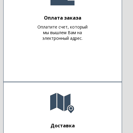
Оплата заказа
Оплатите счет, который
мы вышлем Вам на
электронный адрес.
Доставка