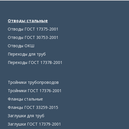
Отводы стальные
Отводы ГОСТ 17375-2001
Отводы ГОСТ 30753-2001
Отводы ОКШ
Переходы для труб
Переходы ГОСТ 17378-2001
Тройники трубопроводов
Тройники ГОСТ 17376-2001
Фланцы стальные
Фланцы ГОСТ 33259-2015
Заглушки для труб
Заглушки ГОСТ 17379-2001