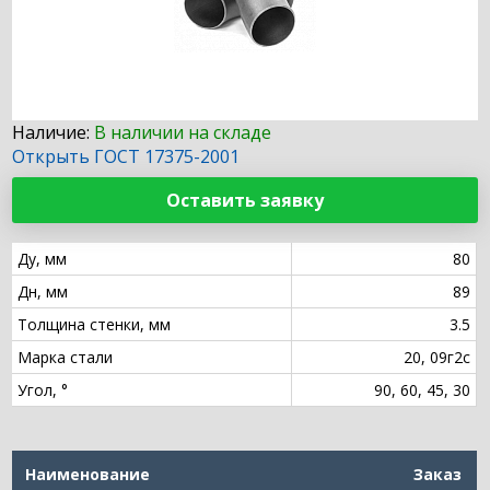
Наличие:
В наличии на складе
Открыть ГОСТ 17375-2001
Оставить заявку
Ду, мм
80
Дн, мм
89
Толщина стенки, мм
3.5
Марка стали
20, 09г2с
Угол, °
90, 60, 45, 30
Наименование
Заказ