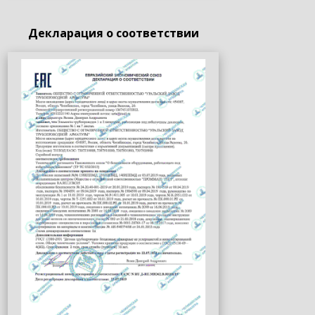
Декларация о соответствии