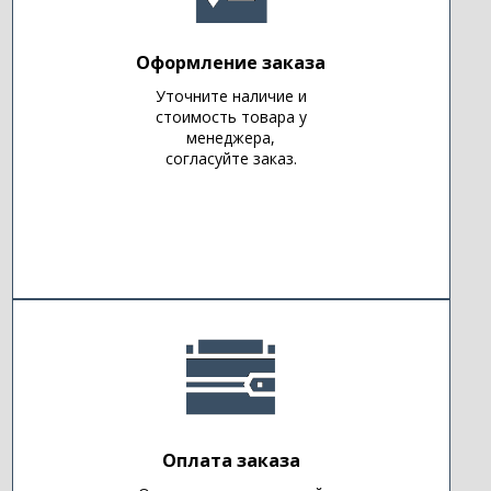
Оформление заказа
Уточните наличие и
стоимость товара у
менеджера,
согласуйте заказ.
Оплата заказа