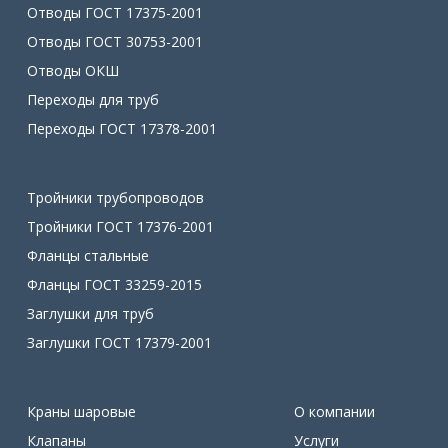
Отводы ГОСТ 17375-2001
Отводы ГОСТ 30753-2001
Отводы ОКШ
Переходы для труб
Переходы ГОСТ 17378-2001
Тройники трубопроводов
Тройники ГОСТ 17376-2001
Фланцы стальные
Фланцы ГОСТ 33259-2015
Заглушки для труб
Заглушки ГОСТ 17379-2001
Краны шаровые
О компании
Клапаны
Услуги