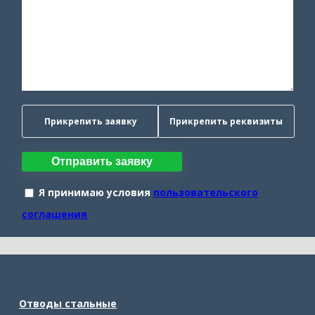
Прикрепить заявку
Прикрепить реквизиты
Отправить заявку
Я принимаю условия
пользовательского
соглашения
Отводы стальные