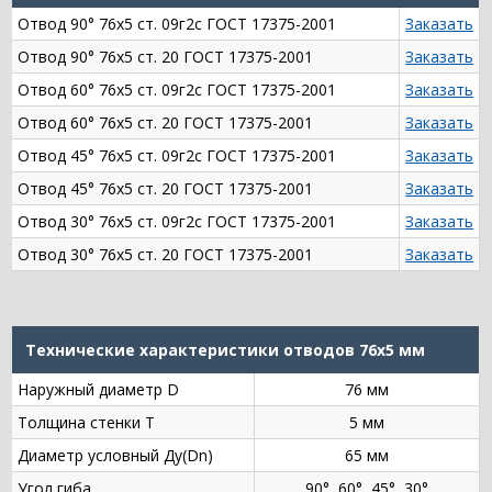
Отвод 90° 76х5 ст. 09г2с ГОСТ 17375-2001
Заказать
Отвод 90° 76х5 ст. 20 ГОСТ 17375-2001
Заказать
Отвод 60° 76х5 ст. 09г2с ГОСТ 17375-2001
Заказать
Отвод 60° 76х5 ст. 20 ГОСТ 17375-2001
Заказать
Отвод 45° 76х5 ст. 09г2с ГОСТ 17375-2001
Заказать
Отвод 45° 76х5 ст. 20 ГОСТ 17375-2001
Заказать
Отвод 30° 76х5 ст. 09г2с ГОСТ 17375-2001
Заказать
Отвод 30° 76х5 ст. 20 ГОСТ 17375-2001
Заказать
Технические характеристики отводов 76х5 мм
Наружный диаметр D
76 мм
Толщина стенки Т
5 мм
Диаметр условный Ду(Dn)
65 мм
Угол гиба
90°, 60°, 45°, 30°