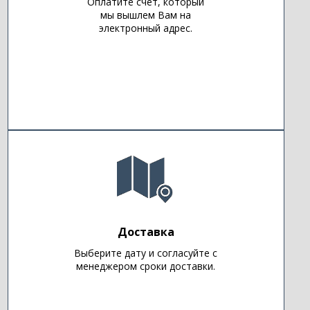
Оплатите счет, который
мы вышлем Вам на
электронный адрес.
Доставка
Выберите дату и согласуйте с
менеджером сроки доставки.