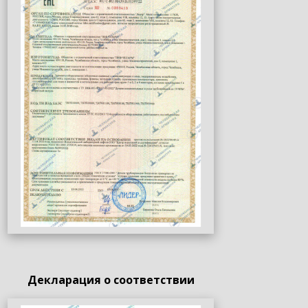
Декларация о соответствии