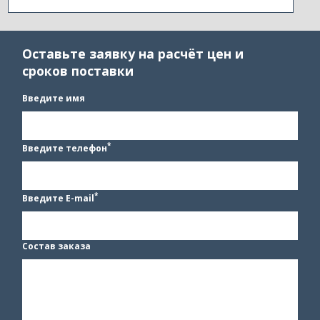
Оставьте заявку на расчёт цен и
сроков поставки
Введите имя
*
Введите телефон
*
Введите E-mail
Состав заказа