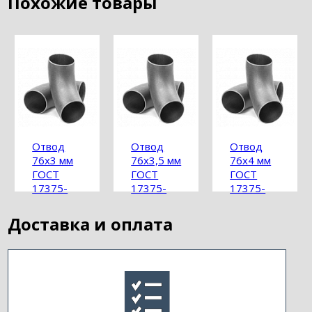
Похожие товары
Отвод
Отвод
Отвод
76х3 мм
76х3,5 мм
76х4 мм
ГОСТ
ГОСТ
ГОСТ
17375-
17375-
17375-
2001
2001
2001
Доставка и оплата