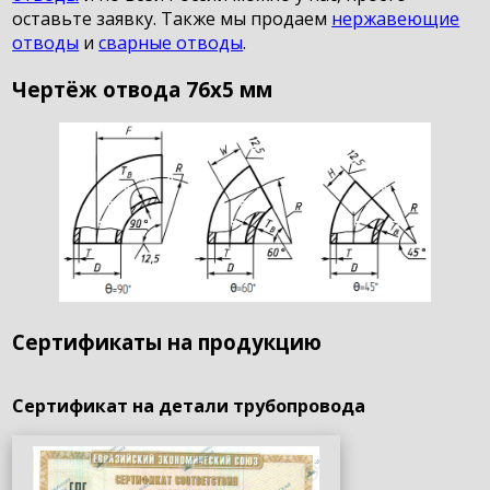
оставьте заявку. Также мы продаем
нержавеющие
отводы
и
сварные отводы
.
Чертёж отвода 76х5 мм
Сертификаты на продукцию
Сертификат на детали трубопровода