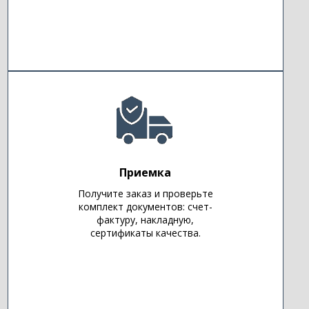
Приемка
Получите заказ и проверьте
комплект документов: счет-
фактуру, накладную,
сертификаты качества.