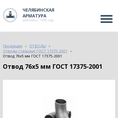
ЧЕЛЯБИНСКАЯ
АРМАТУРА
работаем с 1998 года
Продукция
ОТВОДЫ
Отводы стальные ГОСТ 17375-2001
Отвод 76х5 мм ГОСТ 17375-2001
Отвод 76х5 мм ГОСТ 17375-2001