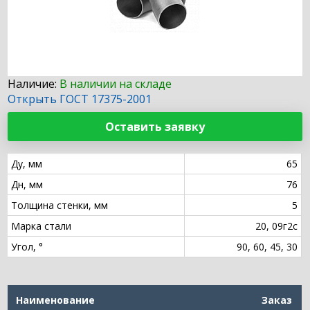
Наличие:
В наличии на складе
Открыть ГОСТ 17375-2001
Оставить заявку
Ду, мм
65
Дн, мм
76
Толщина стенки, мм
5
Марка стали
20, 09г2с
Угол, °
90, 60, 45, 30
Наименование
Заказ