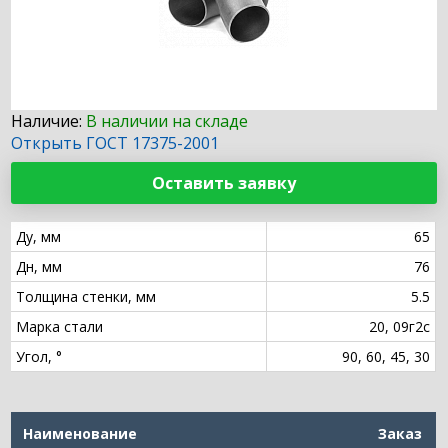
Наличие:
В наличии на складе
Открыть ГОСТ 17375-2001
Оставить заявку
Ду, мм
65
Дн, мм
76
Толщина стенки, мм
5.5
Марка стали
20, 09г2с
Угол, °
90, 60, 45, 30
Наименование
Заказ