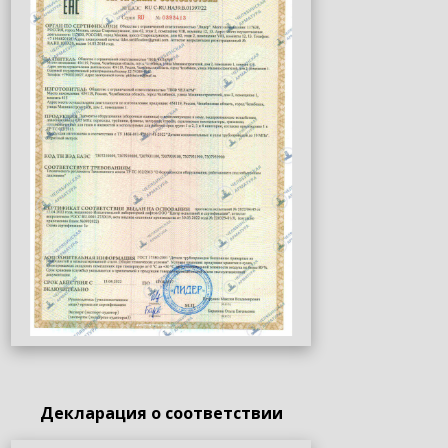
Декларация о соответствии