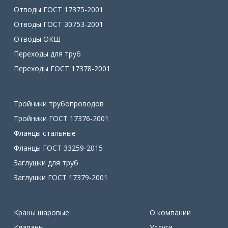
Отводы ГОСТ 17375-2001
Отводы ГОСТ 30753-2001
Отводы ОКШ
Переходы для труб
Переходы ГОСТ 17378-2001
Тройники трубопроводов
Тройники ГОСТ 17376-2001
Фланцы стальные
Фланцы ГОСТ 33259-2015
Заглушки для труб
Заглушки ГОСТ 17379-2001
Краны шаровые
О компании
Клапаны
Услуги