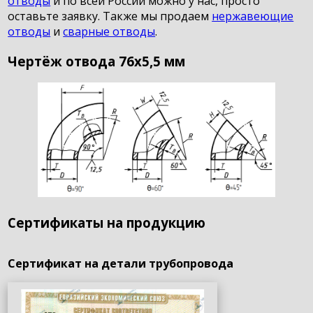
отводы
и по всей России можно у нас, просто
оставьте заявку. Также мы продаем
нержавеющие
отводы
и
сварные отводы
.
Чертёж отвода 76х5,5 мм
Сертификаты на продукцию
Сертификат на детали трубопровода