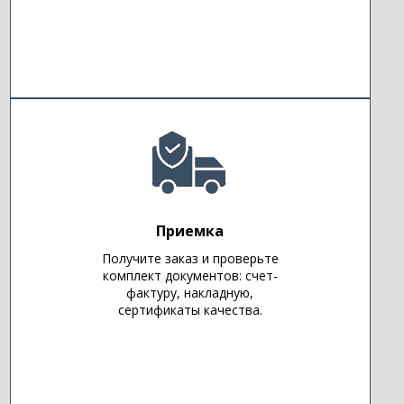
Приемка
Получите заказ и проверьте
комплект документов: счет-
фактуру, накладную,
сертификаты качества.