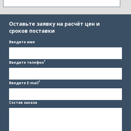
Оставьте заявку на расчёт цен и
сроков поставки
Введите имя
*
Введите телефон
*
Введите E-mail
Состав заказа