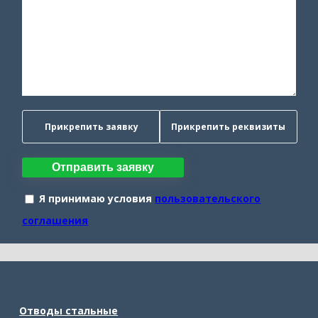
Прикрепить заявку
Прикрепить реквизиты
Отправить заявку
Я принимаю условия
пользовательского
соглашения
Отводы стальные