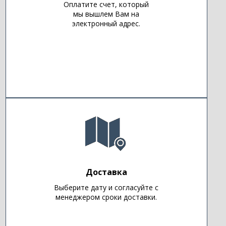
Оплатите счет, который
мы вышлем Вам на
электронный адрес.
Доставка
Выберите дату и согласуйте с
менеджером сроки доставки.