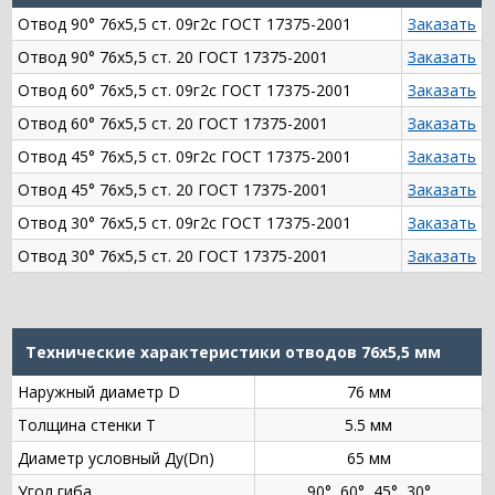
Отвод 90° 76х5,5 ст. 09г2с ГОСТ 17375-2001
Заказать
Отвод 90° 76х5,5 ст. 20 ГОСТ 17375-2001
Заказать
Отвод 60° 76х5,5 ст. 09г2с ГОСТ 17375-2001
Заказать
Отвод 60° 76х5,5 ст. 20 ГОСТ 17375-2001
Заказать
Отвод 45° 76х5,5 ст. 09г2с ГОСТ 17375-2001
Заказать
Отвод 45° 76х5,5 ст. 20 ГОСТ 17375-2001
Заказать
Отвод 30° 76х5,5 ст. 09г2с ГОСТ 17375-2001
Заказать
Отвод 30° 76х5,5 ст. 20 ГОСТ 17375-2001
Заказать
Технические характеристики отводов 76х5,5 мм
Наружный диаметр D
76 мм
Толщина стенки Т
5.5 мм
Диаметр условный Ду(Dn)
65 мм
Угол гиба
90°, 60°, 45°, 30°