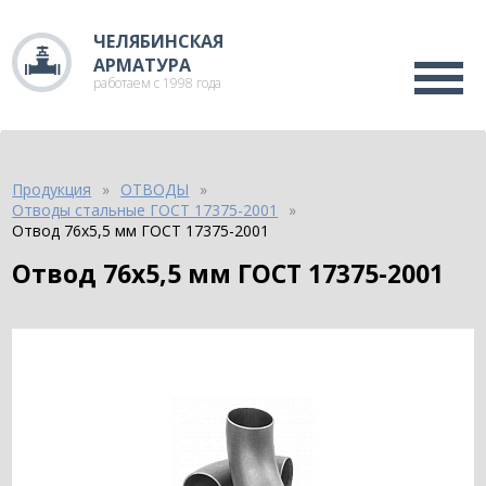
ЧЕЛЯБИНСКАЯ
АРМАТУРА
работаем с 1998 года
Продукция
ОТВОДЫ
Отводы стальные ГОСТ 17375-2001
Отвод 76х5,5 мм ГОСТ 17375-2001
Отвод 76х5,5 мм ГОСТ 17375-2001