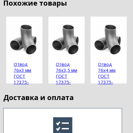
Похожие товары
Отвод
Отвод
Отвод
76х3 мм
76х3,5 мм
76х4 мм
ГОСТ
ГОСТ
ГОСТ
17375-
17375-
17375-
2001
2001
2001
Доставка и оплата