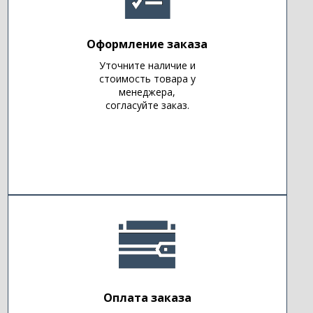
Оформление заказа
Уточните наличие и
стоимость товара у
менеджера,
согласуйте заказ.
Оплата заказа