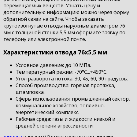
перемещаемых веществ. Узнать цену и
дополнительную информацию можно через форму
обратной связи на сайте. Чтобы заказать
крутоизогнутые отводы наружным диаметром 76
мм с толщиной стенки 5,5 мм оформите заявку по
телефону или электронной почте.
Характеристики отвода 76х5,5 мм
Условное давление: до 10 МПа.
Температурный режим: -70°С...+450°С.
Угол разворота потока: 30, 45, 60, 90 градусов.
Способ производства: горячая протяжка,
штамповка.
Сферы использования: промышленный сектор,
коммунальное хозяйство, топливно-
энергетический комплекс.
Рабочая среда: газы и жидкости низкой и
средней степени агрессивности.