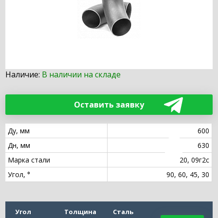
Наличие:
В наличии на складе
Оставить заявку
Ду, мм
600
Дн, мм
630
Марка стали
20, 09г2с
Угол, °
90, 60, 45, 30
Угол
Толщина
Сталь