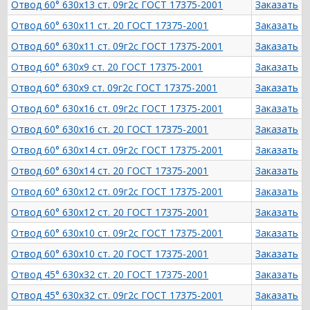
Отвод 60° 630х13 ст. 09г2с ГОСТ 17375-2001
Заказать
Отвод 60° 630х11 ст. 20 ГОСТ 17375-2001
Заказать
Отвод 60° 630х11 ст. 09г2с ГОСТ 17375-2001
Заказать
Отвод 60° 630х9 ст. 20 ГОСТ 17375-2001
Заказать
Отвод 60° 630х9 ст. 09г2с ГОСТ 17375-2001
Заказать
Отвод 60° 630х16 ст. 09г2с ГОСТ 17375-2001
Заказать
Отвод 60° 630х16 ст. 20 ГОСТ 17375-2001
Заказать
Отвод 60° 630х14 ст. 09г2с ГОСТ 17375-2001
Заказать
Отвод 60° 630х14 ст. 20 ГОСТ 17375-2001
Заказать
Отвод 60° 630х12 ст. 09г2с ГОСТ 17375-2001
Заказать
Отвод 60° 630х12 ст. 20 ГОСТ 17375-2001
Заказать
Отвод 60° 630х10 ст. 09г2с ГОСТ 17375-2001
Заказать
Отвод 60° 630х10 ст. 20 ГОСТ 17375-2001
Заказать
Отвод 45° 630х32 ст. 20 ГОСТ 17375-2001
Заказать
Отвод 45° 630х32 ст. 09г2с ГОСТ 17375-2001
Заказать