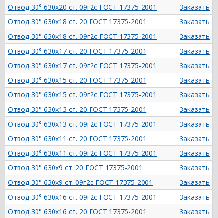
Отвод 30° 630х20 ст. 09г2с ГОСТ 17375-2001
Заказать
Отвод 30° 630х18 ст. 20 ГОСТ 17375-2001
Заказать
Отвод 30° 630х18 ст. 09г2с ГОСТ 17375-2001
Заказать
Отвод 30° 630х17 ст. 20 ГОСТ 17375-2001
Заказать
Отвод 30° 630х17 ст. 09г2с ГОСТ 17375-2001
Заказать
Отвод 30° 630х15 ст. 20 ГОСТ 17375-2001
Заказать
Отвод 30° 630х15 ст. 09г2с ГОСТ 17375-2001
Заказать
Отвод 30° 630х13 ст. 20 ГОСТ 17375-2001
Заказать
Отвод 30° 630х13 ст. 09г2с ГОСТ 17375-2001
Заказать
Отвод 30° 630х11 ст. 20 ГОСТ 17375-2001
Заказать
Отвод 30° 630х11 ст. 09г2с ГОСТ 17375-2001
Заказать
Отвод 30° 630х9 ст. 20 ГОСТ 17375-2001
Заказать
Отвод 30° 630х9 ст. 09г2с ГОСТ 17375-2001
Заказать
Отвод 30° 630х16 ст. 09г2с ГОСТ 17375-2001
Заказать
Отвод 30° 630х16 ст. 20 ГОСТ 17375-2001
Заказать