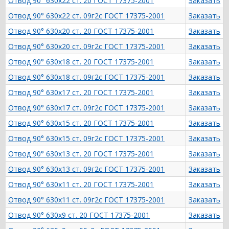
Отвод 90° 630х22 ст. 20 ГОСТ 17375-2001
Заказать
Отвод 90° 630х22 ст. 09г2с ГОСТ 17375-2001
Заказать
Отвод 90° 630х20 ст. 20 ГОСТ 17375-2001
Заказать
Отвод 90° 630х20 ст. 09г2с ГОСТ 17375-2001
Заказать
Отвод 90° 630х18 ст. 20 ГОСТ 17375-2001
Заказать
Отвод 90° 630х18 ст. 09г2с ГОСТ 17375-2001
Заказать
Отвод 90° 630х17 ст. 20 ГОСТ 17375-2001
Заказать
Отвод 90° 630х17 ст. 09г2с ГОСТ 17375-2001
Заказать
Отвод 90° 630х15 ст. 20 ГОСТ 17375-2001
Заказать
Отвод 90° 630х15 ст. 09г2с ГОСТ 17375-2001
Заказать
Отвод 90° 630х13 ст. 20 ГОСТ 17375-2001
Заказать
Отвод 90° 630х13 ст. 09г2с ГОСТ 17375-2001
Заказать
Отвод 90° 630х11 ст. 20 ГОСТ 17375-2001
Заказать
Отвод 90° 630х11 ст. 09г2с ГОСТ 17375-2001
Заказать
Отвод 90° 630х9 ст. 20 ГОСТ 17375-2001
Заказать