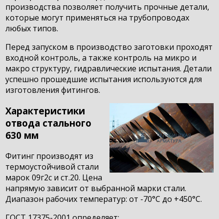
производства позволяет получить прочные детали,
которые могут применяться на трубопроводах
любых типов.
Перед запуском в производство заготовки проходят
входной контроль, а также контроль на микро и
макро структуру, гидравлические испытания. Детали
успешно прошедшие испытания используются для
изготовления фитингов.
Характеристики
отвода стального
630 мм
Фитинг производят из
термоустойчивой стали
марок 09г2с и ст.20. Цена
напрямую зависит от выбранной марки стали.
Диапазон рабочих температур: от -70°С до +450°C.
ГОСТ 17375-2001 определяет: