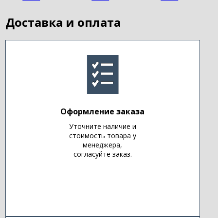
Доставка и оплата
Оформление заказа
Уточните наличие и
стоимость товара у
менеджера,
согласуйте заказ.