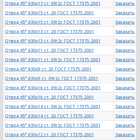
Отвод 45° 630х17 ст. 09г2с ГОСТ 17375-2001
Заказать
Отвод 45° 630х15 ст. 20 ГОСТ 17375-2001
Заказать
Отвод 45° 630х15 ст. 09г2с ГОСТ 17375-2001
Заказать
Отвод 45° 630х13 ст. 20 ГОСТ 17375-2001
Заказать
Отвод 45° 630х13 ст. 09г2с ГОСТ 17375-2001
Заказать
Отвод 45° 630х11 ст. 20 ГОСТ 17375-2001
Заказать
Отвод 45° 630х11 ст. 09г2с ГОСТ 17375-2001
Заказать
Отвод 45° 630х9 ст. 20 ГОСТ 17375-2001
Заказать
Отвод 45° 630х9 ст. 09г2с ГОСТ 17375-2001
Заказать
Отвод 45° 630х16 ст. 09г2с ГОСТ 17375-2001
Заказать
Отвод 45° 630х16 ст. 20 ГОСТ 17375-2001
Заказать
Отвод 45° 630х14 ст. 09г2с ГОСТ 17375-2001
Заказать
Отвод 45° 630х14 ст. 20 ГОСТ 17375-2001
Заказать
Отвод 45° 630х12 ст. 09г2с ГОСТ 17375-2001
Заказать
Отвод 45° 630х12 ст. 20 ГОСТ 17375-2001
Заказать