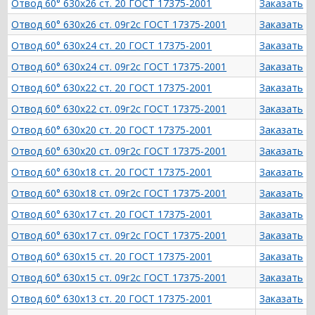
Отвод 60° 630х26 ст. 20 ГОСТ 17375-2001
Заказать
Отвод 60° 630х26 ст. 09г2с ГОСТ 17375-2001
Заказать
Отвод 60° 630х24 ст. 20 ГОСТ 17375-2001
Заказать
Отвод 60° 630х24 ст. 09г2с ГОСТ 17375-2001
Заказать
Отвод 60° 630х22 ст. 20 ГОСТ 17375-2001
Заказать
Отвод 60° 630х22 ст. 09г2с ГОСТ 17375-2001
Заказать
Отвод 60° 630х20 ст. 20 ГОСТ 17375-2001
Заказать
Отвод 60° 630х20 ст. 09г2с ГОСТ 17375-2001
Заказать
Отвод 60° 630х18 ст. 20 ГОСТ 17375-2001
Заказать
Отвод 60° 630х18 ст. 09г2с ГОСТ 17375-2001
Заказать
Отвод 60° 630х17 ст. 20 ГОСТ 17375-2001
Заказать
Отвод 60° 630х17 ст. 09г2с ГОСТ 17375-2001
Заказать
Отвод 60° 630х15 ст. 20 ГОСТ 17375-2001
Заказать
Отвод 60° 630х15 ст. 09г2с ГОСТ 17375-2001
Заказать
Отвод 60° 630х13 ст. 20 ГОСТ 17375-2001
Заказать