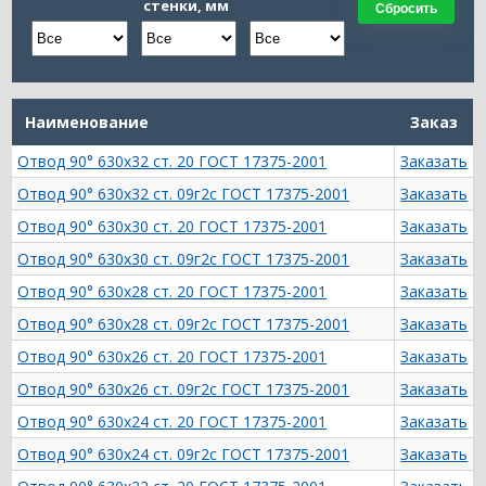
стенки, мм
Сбросить
Наименование
Заказ
Отвод 90° 630х32 ст. 20 ГОСТ 17375-2001
Заказать
Отвод 90° 630х32 ст. 09г2с ГОСТ 17375-2001
Заказать
Отвод 90° 630х30 ст. 20 ГОСТ 17375-2001
Заказать
Отвод 90° 630х30 ст. 09г2с ГОСТ 17375-2001
Заказать
Отвод 90° 630х28 ст. 20 ГОСТ 17375-2001
Заказать
Отвод 90° 630х28 ст. 09г2с ГОСТ 17375-2001
Заказать
Отвод 90° 630х26 ст. 20 ГОСТ 17375-2001
Заказать
Отвод 90° 630х26 ст. 09г2с ГОСТ 17375-2001
Заказать
Отвод 90° 630х24 ст. 20 ГОСТ 17375-2001
Заказать
Отвод 90° 630х24 ст. 09г2с ГОСТ 17375-2001
Заказать