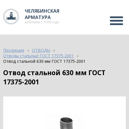
ЧЕЛЯБИНСКАЯ
АРМАТУРА
работаем с 1998 года
Продукция
ОТВОДЫ
Отводы стальные ГОСТ 17375-2001
Отвод стальной 630 мм ГОСТ 17375-2001
Отвод стальной 630 мм ГОСТ
17375-2001