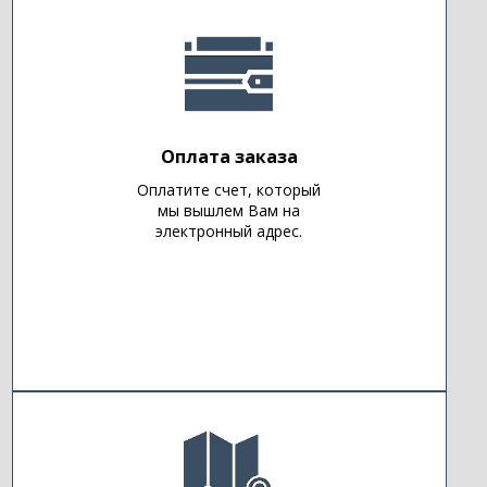
Оплата заказа
Оплатите счет, который
мы вышлем Вам на
электронный адрес.