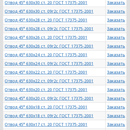
Отвод 45° 630х30 ст. 20 ГОСТ 17375-2001
Заказать
Отвод 45° 630х30 ст. 09г2с ГОСТ 17375-2001
Заказать
Отвод 45° 630х28 ст. 20 ГОСТ 17375-2001
Заказать
Отвод 45° 630х28 ст. 09г2с ГОСТ 17375-2001
Заказать
Отвод 45° 630х26 ст. 20 ГОСТ 17375-2001
Заказать
Отвод 45° 630х26 ст. 09г2с ГОСТ 17375-2001
Заказать
Отвод 45° 630х24 ст. 20 ГОСТ 17375-2001
Заказать
Отвод 45° 630х24 ст. 09г2с ГОСТ 17375-2001
Заказать
Отвод 45° 630х22 ст. 20 ГОСТ 17375-2001
Заказать
Отвод 45° 630х22 ст. 09г2с ГОСТ 17375-2001
Заказать
Отвод 45° 630х20 ст. 20 ГОСТ 17375-2001
Заказать
Отвод 45° 630х20 ст. 09г2с ГОСТ 17375-2001
Заказать
Отвод 45° 630х18 ст. 20 ГОСТ 17375-2001
Заказать
Отвод 45° 630х18 ст. 09г2с ГОСТ 17375-2001
Заказать
Отвод 45° 630х17 ст. 20 ГОСТ 17375-2001
Заказать