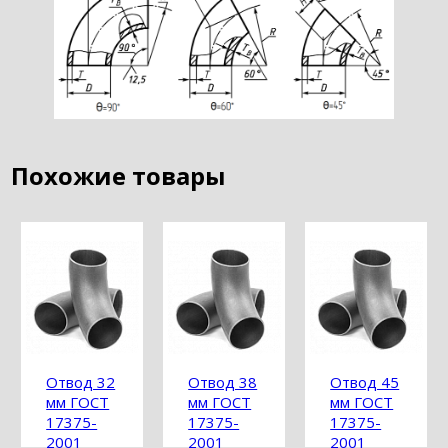
Похожие товары
Отвод 32
Отвод 38
Отвод 45
мм ГОСТ
мм ГОСТ
мм ГОСТ
17375-
17375-
17375-
2001
2001
2001