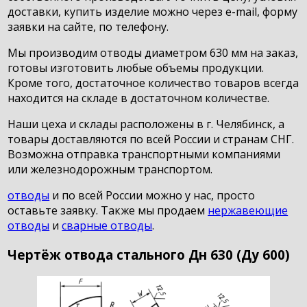
доставки, купить изделие можно через e-mail, форму
заявки на сайте, по телефону.
Мы производим отводы диаметром 630 мм на заказ,
готовы изготовить любые объемы продукции.
Кроме того, достаточное количество товаров всегда
находится на складе в достаточном количестве.
Наши цеха и склады расположены в г. Челябинск, а
товары доставляются по всей России и странам СНГ.
Возможна отправка транспортными компаниями
или железнодорожным транспортом.
отводы
и по всей России можно у нас, просто
оставьте заявку. Также мы продаем
нержавеющие
отводы
и
сварные отводы
.
Чертёж отвода стального Дн 630 (Ду 600)