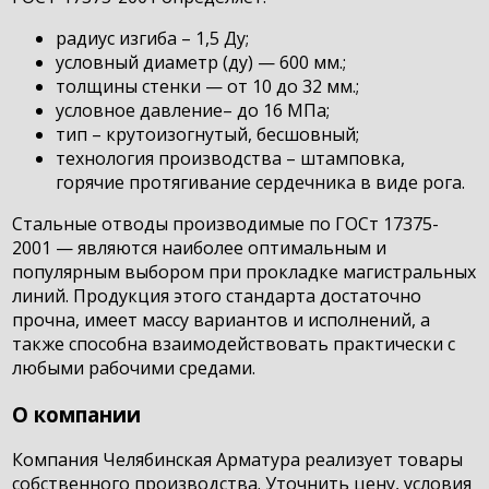
радиус изгиба – 1,5 Ду;
условный диаметр (ду) — 600 мм.;
толщины стенки — от 10 до 32 мм.;
условное давление– до 16 МПа;
тип – крутоизогнутый, бесшовный;
технология производства – штамповка,
горячие протягивание сердечника в виде рога.
Стальные отводы производимые по ГОСт 17375-
2001 — являются наиболее оптимальным и
популярным выбором при прокладке магистральных
линий. Продукция этого стандарта достаточно
прочна, имеет массу вариантов и исполнений, а
также способна взаимодействовать практически с
любыми рабочими средами.
О компании
Компания Челябинская Арматура реализует товары
собственного производства. Уточнить цену, условия