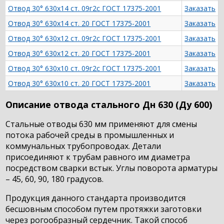
Отвод 30° 630х14 ст. 09г2с ГОСТ 17375-2001
Заказать
Отвод 30° 630х14 ст. 20 ГОСТ 17375-2001
Заказать
Отвод 30° 630х12 ст. 09г2с ГОСТ 17375-2001
Заказать
Отвод 30° 630х12 ст. 20 ГОСТ 17375-2001
Заказать
Отвод 30° 630х10 ст. 09г2с ГОСТ 17375-2001
Заказать
Отвод 30° 630х10 ст. 20 ГОСТ 17375-2001
Заказать
Описание отвода стального Дн 630 (Ду 600)
Стальные отводы 630 мм применяют для смены
потока рабочей среды в промышленных и
коммунальных трубопроводах. Детали
присоединяют к трубам равного им диаметра
посредством сварки встык. Углы поворота арматуры
– 45, 60, 90, 180 градусов.
Продукция данного стандарта производится
бесшовным способом путем протяжки заготовки
через рогообразный сердечник. Такой способ