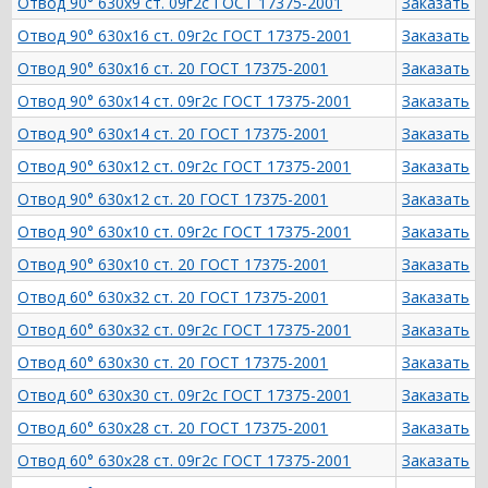
Отвод 90° 630х9 ст. 09г2с ГОСТ 17375-2001
Заказать
Отвод 90° 630х16 ст. 09г2с ГОСТ 17375-2001
Заказать
Отвод 90° 630х16 ст. 20 ГОСТ 17375-2001
Заказать
Отвод 90° 630х14 ст. 09г2с ГОСТ 17375-2001
Заказать
Отвод 90° 630х14 ст. 20 ГОСТ 17375-2001
Заказать
Отвод 90° 630х12 ст. 09г2с ГОСТ 17375-2001
Заказать
Отвод 90° 630х12 ст. 20 ГОСТ 17375-2001
Заказать
Отвод 90° 630х10 ст. 09г2с ГОСТ 17375-2001
Заказать
Отвод 90° 630х10 ст. 20 ГОСТ 17375-2001
Заказать
Отвод 60° 630х32 ст. 20 ГОСТ 17375-2001
Заказать
Отвод 60° 630х32 ст. 09г2с ГОСТ 17375-2001
Заказать
Отвод 60° 630х30 ст. 20 ГОСТ 17375-2001
Заказать
Отвод 60° 630х30 ст. 09г2с ГОСТ 17375-2001
Заказать
Отвод 60° 630х28 ст. 20 ГОСТ 17375-2001
Заказать
Отвод 60° 630х28 ст. 09г2с ГОСТ 17375-2001
Заказать