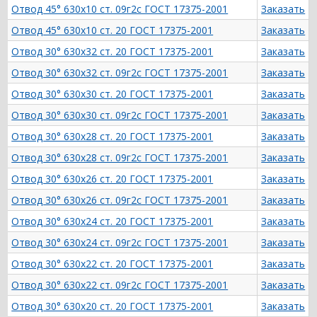
Отвод 45° 630х10 ст. 09г2с ГОСТ 17375-2001
Заказать
Отвод 45° 630х10 ст. 20 ГОСТ 17375-2001
Заказать
Отвод 30° 630х32 ст. 20 ГОСТ 17375-2001
Заказать
Отвод 30° 630х32 ст. 09г2с ГОСТ 17375-2001
Заказать
Отвод 30° 630х30 ст. 20 ГОСТ 17375-2001
Заказать
Отвод 30° 630х30 ст. 09г2с ГОСТ 17375-2001
Заказать
Отвод 30° 630х28 ст. 20 ГОСТ 17375-2001
Заказать
Отвод 30° 630х28 ст. 09г2с ГОСТ 17375-2001
Заказать
Отвод 30° 630х26 ст. 20 ГОСТ 17375-2001
Заказать
Отвод 30° 630х26 ст. 09г2с ГОСТ 17375-2001
Заказать
Отвод 30° 630х24 ст. 20 ГОСТ 17375-2001
Заказать
Отвод 30° 630х24 ст. 09г2с ГОСТ 17375-2001
Заказать
Отвод 30° 630х22 ст. 20 ГОСТ 17375-2001
Заказать
Отвод 30° 630х22 ст. 09г2с ГОСТ 17375-2001
Заказать
Отвод 30° 630х20 ст. 20 ГОСТ 17375-2001
Заказать