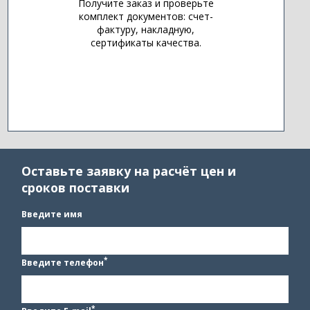
Получите заказ и проверьте
комплект документов: счет-
фактуру, накладную,
сертификаты качества.
Оставьте заявку на расчёт цен и
сроков поставки
Введите имя
*
Введите телефон
*