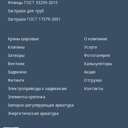
Фланцы ГОСТ 33259-2015
Заглушки для труб
Заглушки ГОСТ 17379-2001
Краны шаровые
О компании
Клапаны
Услуги
Затворы
Фотогалерея
Вентили
Калькуляторы
Задвижки
Акции
Фитинги
Отгрузки
Электроприводы к задвижкам
Контакты
Элементы крепежа
Запорно-регулирующая арматура
Энергетическая арматура