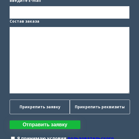
Введите E-mail
Состав заказа
Прикрепить заявку
Прикрепить реквизиты
Отправить заявку
Я принимаю условия
пользовательского