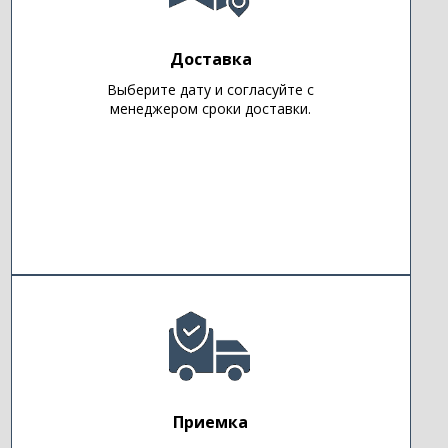
Доставка
Выберите дату и согласуйте с
менеджером сроки доставки.
Приемка