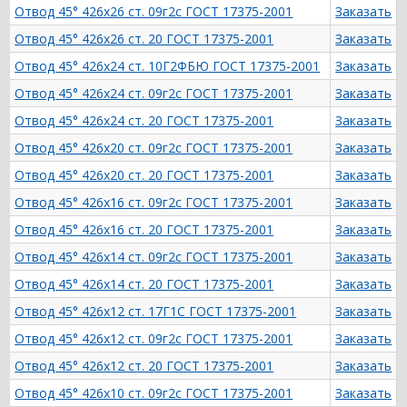
Отвод 45° 426х26 ст. 09г2с ГОСТ 17375-2001
Заказать
Отвод 45° 426х26 ст. 20 ГОСТ 17375-2001
Заказать
Отвод 45° 426х24 ст. 10Г2ФБЮ ГОСТ 17375-2001
Заказать
Отвод 45° 426х24 ст. 09г2с ГОСТ 17375-2001
Заказать
Отвод 45° 426х24 ст. 20 ГОСТ 17375-2001
Заказать
Отвод 45° 426х20 ст. 09г2с ГОСТ 17375-2001
Заказать
Отвод 45° 426х20 ст. 20 ГОСТ 17375-2001
Заказать
Отвод 45° 426х16 ст. 09г2с ГОСТ 17375-2001
Заказать
Отвод 45° 426х16 ст. 20 ГОСТ 17375-2001
Заказать
Отвод 45° 426х14 ст. 09г2с ГОСТ 17375-2001
Заказать
Отвод 45° 426х14 ст. 20 ГОСТ 17375-2001
Заказать
Отвод 45° 426х12 ст. 17Г1С ГОСТ 17375-2001
Заказать
Отвод 45° 426х12 ст. 09г2с ГОСТ 17375-2001
Заказать
Отвод 45° 426х12 ст. 20 ГОСТ 17375-2001
Заказать
Отвод 45° 426х10 ст. 09г2с ГОСТ 17375-2001
Заказать