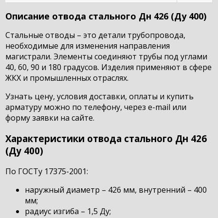
Описание отвода стального Дн 426 (Ду 400)
Стальные отводы – это детали трубопровода,
необходимые для изменения направления
магистрали. Элементы соединяют трубы под углами
40, 60, 90 и 180 градусов. Изделия применяют в сфере
ЖКХ и промышленных отраслях.
Узнать цену, условия доставки, оплаты и купить
арматуру можно по телефону, через e-mail или
форму заявки на сайте.
Характеристики отвода стального Дн 426
(Ду 400)
По ГОСТу 17375-2001:
наружный диаметр – 426 мм, внутренний – 400
мм;
радиус изгиба – 1,5 Ду;