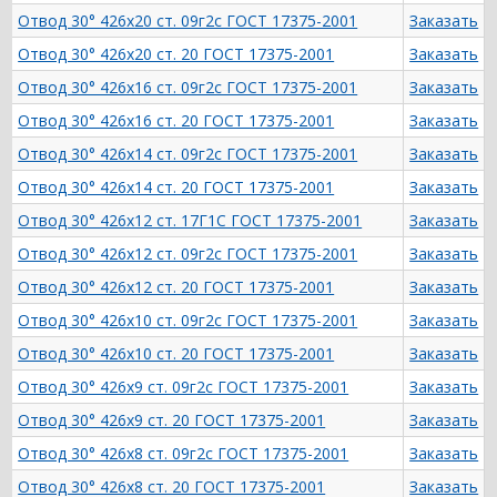
Отвод 30° 426х20 ст. 09г2с ГОСТ 17375-2001
Заказать
Отвод 30° 426х20 ст. 20 ГОСТ 17375-2001
Заказать
Отвод 30° 426х16 ст. 09г2с ГОСТ 17375-2001
Заказать
Отвод 30° 426х16 ст. 20 ГОСТ 17375-2001
Заказать
Отвод 30° 426х14 ст. 09г2с ГОСТ 17375-2001
Заказать
Отвод 30° 426х14 ст. 20 ГОСТ 17375-2001
Заказать
Отвод 30° 426х12 ст. 17Г1С ГОСТ 17375-2001
Заказать
Отвод 30° 426х12 ст. 09г2с ГОСТ 17375-2001
Заказать
Отвод 30° 426х12 ст. 20 ГОСТ 17375-2001
Заказать
Отвод 30° 426х10 ст. 09г2с ГОСТ 17375-2001
Заказать
Отвод 30° 426х10 ст. 20 ГОСТ 17375-2001
Заказать
Отвод 30° 426х9 ст. 09г2с ГОСТ 17375-2001
Заказать
Отвод 30° 426х9 ст. 20 ГОСТ 17375-2001
Заказать
Отвод 30° 426х8 ст. 09г2с ГОСТ 17375-2001
Заказать
Отвод 30° 426х8 ст. 20 ГОСТ 17375-2001
Заказать