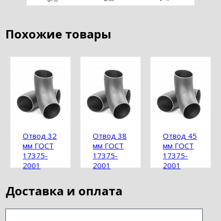
Похожие товары
Отвод 32
Отвод 38
Отвод 45
мм ГОСТ
мм ГОСТ
мм ГОСТ
17375-
17375-
17375-
2001
2001
2001
Доставка и оплата