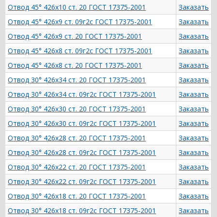
Отвод 45° 426х10 ст. 20 ГОСТ 17375-2001
Заказать
Отвод 45° 426х9 ст. 09г2с ГОСТ 17375-2001
Заказать
Отвод 45° 426х9 ст. 20 ГОСТ 17375-2001
Заказать
Отвод 45° 426х8 ст. 09г2с ГОСТ 17375-2001
Заказать
Отвод 45° 426х8 ст. 20 ГОСТ 17375-2001
Заказать
Отвод 30° 426х34 ст. 20 ГОСТ 17375-2001
Заказать
Отвод 30° 426х34 ст. 09г2с ГОСТ 17375-2001
Заказать
Отвод 30° 426х30 ст. 20 ГОСТ 17375-2001
Заказать
Отвод 30° 426х30 ст. 09г2с ГОСТ 17375-2001
Заказать
Отвод 30° 426х28 ст. 20 ГОСТ 17375-2001
Заказать
Отвод 30° 426х28 ст. 09г2с ГОСТ 17375-2001
Заказать
Отвод 30° 426х22 ст. 20 ГОСТ 17375-2001
Заказать
Отвод 30° 426х22 ст. 09г2с ГОСТ 17375-2001
Заказать
Отвод 30° 426х18 ст. 20 ГОСТ 17375-2001
Заказать
Отвод 30° 426х18 ст. 09г2с ГОСТ 17375-2001
Заказать