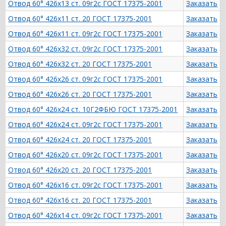
Отвод 60° 426х13 ст. 09г2с ГОСТ 17375-2001
Заказать
Отвод 60° 426х11 ст. 20 ГОСТ 17375-2001
Заказать
Отвод 60° 426х11 ст. 09г2с ГОСТ 17375-2001
Заказать
Отвод 60° 426х32 ст. 09г2с ГОСТ 17375-2001
Заказать
Отвод 60° 426х32 ст. 20 ГОСТ 17375-2001
Заказать
Отвод 60° 426х26 ст. 09г2с ГОСТ 17375-2001
Заказать
Отвод 60° 426х26 ст. 20 ГОСТ 17375-2001
Заказать
Отвод 60° 426х24 ст. 10Г2ФБЮ ГОСТ 17375-2001
Заказать
Отвод 60° 426х24 ст. 09г2с ГОСТ 17375-2001
Заказать
Отвод 60° 426х24 ст. 20 ГОСТ 17375-2001
Заказать
Отвод 60° 426х20 ст. 09г2с ГОСТ 17375-2001
Заказать
Отвод 60° 426х20 ст. 20 ГОСТ 17375-2001
Заказать
Отвод 60° 426х16 ст. 09г2с ГОСТ 17375-2001
Заказать
Отвод 60° 426х16 ст. 20 ГОСТ 17375-2001
Заказать
Отвод 60° 426х14 ст. 09г2с ГОСТ 17375-2001
Заказать