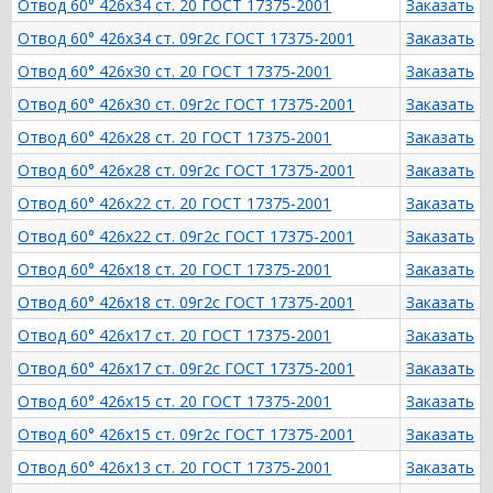
Отвод 60° 426х34 ст. 20 ГОСТ 17375-2001
Заказать
Отвод 60° 426х34 ст. 09г2с ГОСТ 17375-2001
Заказать
Отвод 60° 426х30 ст. 20 ГОСТ 17375-2001
Заказать
Отвод 60° 426х30 ст. 09г2с ГОСТ 17375-2001
Заказать
Отвод 60° 426х28 ст. 20 ГОСТ 17375-2001
Заказать
Отвод 60° 426х28 ст. 09г2с ГОСТ 17375-2001
Заказать
Отвод 60° 426х22 ст. 20 ГОСТ 17375-2001
Заказать
Отвод 60° 426х22 ст. 09г2с ГОСТ 17375-2001
Заказать
Отвод 60° 426х18 ст. 20 ГОСТ 17375-2001
Заказать
Отвод 60° 426х18 ст. 09г2с ГОСТ 17375-2001
Заказать
Отвод 60° 426х17 ст. 20 ГОСТ 17375-2001
Заказать
Отвод 60° 426х17 ст. 09г2с ГОСТ 17375-2001
Заказать
Отвод 60° 426х15 ст. 20 ГОСТ 17375-2001
Заказать
Отвод 60° 426х15 ст. 09г2с ГОСТ 17375-2001
Заказать
Отвод 60° 426х13 ст. 20 ГОСТ 17375-2001
Заказать