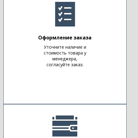
Оформление заказа
Уточните наличие и
стоимость товара у
менеджера,
согласуйте заказ.