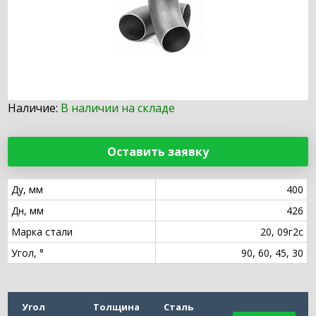
Наличие:
В наличии на складе
Оставить заявку
Ду, мм
400
Дн, мм
426
Марка стали
20, 09г2с
Угол, °
90, 60, 45, 30
Угол
Толщина
Сталь