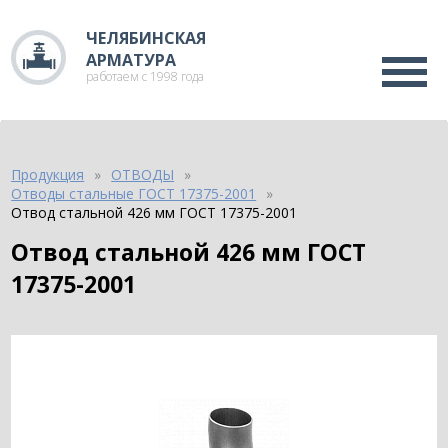
ЧЕЛЯБИНСКАЯ
АРМАТУРА
работаем с 1998 года
Продукция
ОТВОДЫ
Отводы стальные ГОСТ 17375-2001
Отвод стальной 426 мм ГОСТ 17375-2001
Отвод стальной 426 мм ГОСТ
17375-2001