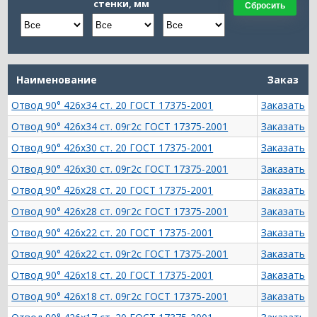
стенки, мм
Сбросить
Наименование
Заказ
Отвод 90° 426х34 ст. 20 ГОСТ 17375-2001
Заказать
Отвод 90° 426х34 ст. 09г2с ГОСТ 17375-2001
Заказать
Отвод 90° 426х30 ст. 20 ГОСТ 17375-2001
Заказать
Отвод 90° 426х30 ст. 09г2с ГОСТ 17375-2001
Заказать
Отвод 90° 426х28 ст. 20 ГОСТ 17375-2001
Заказать
Отвод 90° 426х28 ст. 09г2с ГОСТ 17375-2001
Заказать
Отвод 90° 426х22 ст. 20 ГОСТ 17375-2001
Заказать
Отвод 90° 426х22 ст. 09г2с ГОСТ 17375-2001
Заказать
Отвод 90° 426х18 ст. 20 ГОСТ 17375-2001
Заказать
Отвод 90° 426х18 ст. 09г2с ГОСТ 17375-2001
Заказать