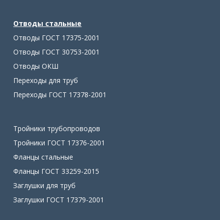
Отводы стальные
Отводы ГОСТ 17375-2001
Отводы ГОСТ 30753-2001
Отводы ОКШ
Переходы для труб
Переходы ГОСТ 17378-2001
Тройники трубопроводов
Тройники ГОСТ 17376-2001
Фланцы стальные
Фланцы ГОСТ 33259-2015
Заглушки для труб
Заглушки ГОСТ 17379-2001