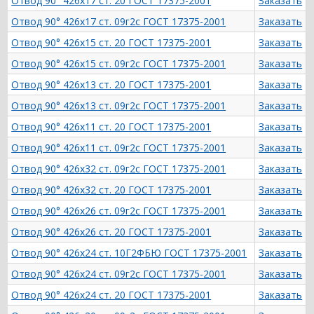
Отвод 90° 426х17 ст. 20 ГОСТ 17375-2001
Заказать
Отвод 90° 426х17 ст. 09г2с ГОСТ 17375-2001
Заказать
Отвод 90° 426х15 ст. 20 ГОСТ 17375-2001
Заказать
Отвод 90° 426х15 ст. 09г2с ГОСТ 17375-2001
Заказать
Отвод 90° 426х13 ст. 20 ГОСТ 17375-2001
Заказать
Отвод 90° 426х13 ст. 09г2с ГОСТ 17375-2001
Заказать
Отвод 90° 426х11 ст. 20 ГОСТ 17375-2001
Заказать
Отвод 90° 426х11 ст. 09г2с ГОСТ 17375-2001
Заказать
Отвод 90° 426х32 ст. 09г2с ГОСТ 17375-2001
Заказать
Отвод 90° 426х32 ст. 20 ГОСТ 17375-2001
Заказать
Отвод 90° 426х26 ст. 09г2с ГОСТ 17375-2001
Заказать
Отвод 90° 426х26 ст. 20 ГОСТ 17375-2001
Заказать
Отвод 90° 426х24 ст. 10Г2ФБЮ ГОСТ 17375-2001
Заказать
Отвод 90° 426х24 ст. 09г2с ГОСТ 17375-2001
Заказать
Отвод 90° 426х24 ст. 20 ГОСТ 17375-2001
Заказать