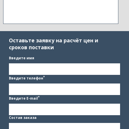
Оставьте заявку на расчёт цен и
сроков поставки
Введите имя
*
Введите телефон
*
Введите E-mail
Состав заказа