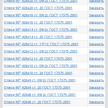
Отвод 90° 426х20 ст. 09г2с ГОСТ 17375-2001
Заказать
Отвод 90° 426х20 ст. 20 ГОСТ 17375-2001
Заказать
Отвод 90° 426х16 ст. 09г2с ГОСТ 17375-2001
Заказать
Отвод 90° 426х16 ст. 20 ГОСТ 17375-2001
Заказать
Отвод 90° 426х14 ст. 09г2с ГОСТ 17375-2001
Заказать
Отвод 90° 426х14 ст. 20 ГОСТ 17375-2001
Заказать
Отвод 90° 426х12 ст. 17Г1С ГОСТ 17375-2001
Заказать
Отвод 90° 426х12 ст. 09г2с ГОСТ 17375-2001
Заказать
Отвод 90° 426х12 ст. 20 ГОСТ 17375-2001
Заказать
Отвод 90° 426х10 ст. 09г2с ГОСТ 17375-2001
Заказать
Отвод 90° 426х10 ст. 20 ГОСТ 17375-2001
Заказать
Отвод 90° 426х9 ст. 09г2с ГОСТ 17375-2001
Заказать
Отвод 90° 426х9 ст. 20 ГОСТ 17375-2001
Заказать
Отвод 90° 426х8 ст. 09г2с ГОСТ 17375-2001
Заказать
Отвод 90° 426х8 ст. 20 ГОСТ 17375-2001
Заказать