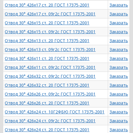
Отвод 30° 426х17 ст. 20 ГОСТ 17375-2001
Заказать
Отвод 30° 426х17 ст. 09г2с ГОСТ 17375-2001
Заказать
Отвод 30° 426х15 ст. 20 ГОСТ 17375-2001
Заказать
Отвод 30° 426х15 ст. 09г2с ГОСТ 17375-2001
Заказать
Отвод 30° 426х13 ст. 20 ГОСТ 17375-2001
Заказать
Отвод 30° 426х13 ст. 09г2с ГОСТ 17375-2001
Заказать
Отвод 30° 426х11 ст. 20 ГОСТ 17375-2001
Заказать
Отвод 30° 426х11 ст. 09г2с ГОСТ 17375-2001
Заказать
Отвод 30° 426х32 ст. 09г2с ГОСТ 17375-2001
Заказать
Отвод 30° 426х32 ст. 20 ГОСТ 17375-2001
Заказать
Отвод 30° 426х26 ст. 09г2с ГОСТ 17375-2001
Заказать
Отвод 30° 426х26 ст. 20 ГОСТ 17375-2001
Заказать
Отвод 30° 426х24 ст. 10Г2ФБЮ ГОСТ 17375-2001
Заказать
Отвод 30° 426х24 ст. 09г2с ГОСТ 17375-2001
Заказать
Отвод 30° 426х24 ст. 20 ГОСТ 17375-2001
Заказать