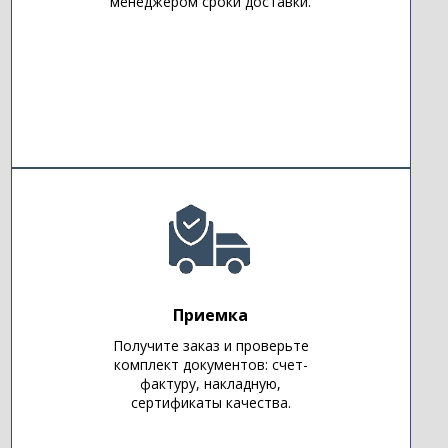
менеджером сроки доставки.
Приемка
Получите заказ и проверьте
комплект документов: счет-
фактуру, накладную,
сертификаты качества.