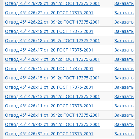
Отвод 45° 426х28 ст. 09г2с ГОСТ 17375-2001
Заказать
Отвод 45° 426х22 ст. 20 ГОСТ 17375-2001
Заказать
Отвод 45° 426х22 ст. 09г2с ГОСТ 17375-2001
Заказать
Отвод 45° 426х18 ст. 20 ГОСТ 17375-2001
Заказать
Отвод 45° 426х18 ст. 09г2с ГОСТ 17375-2001
Заказать
Отвод 45° 426х17 ст. 20 ГОСТ 17375-2001
Заказать
Отвод 45° 426х17 ст. 09г2с ГОСТ 17375-2001
Заказать
Отвод 45° 426х15 ст. 20 ГОСТ 17375-2001
Заказать
Отвод 45° 426х15 ст. 09г2с ГОСТ 17375-2001
Заказать
Отвод 45° 426х13 ст. 20 ГОСТ 17375-2001
Заказать
Отвод 45° 426х13 ст. 09г2с ГОСТ 17375-2001
Заказать
Отвод 45° 426х11 ст. 20 ГОСТ 17375-2001
Заказать
Отвод 45° 426х11 ст. 09г2с ГОСТ 17375-2001
Заказать
Отвод 45° 426х32 ст. 09г2с ГОСТ 17375-2001
Заказать
Отвод 45° 426х32 ст. 20 ГОСТ 17375-2001
Заказать