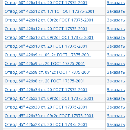
Отвод 60° 426х14 ст. 20 ГОСТ 17375-2001
Заказать
Отвод 60° 426х12 ст. 17Г1С ГОСТ 17375-2001
Заказать
Отвод 60° 426х12 ст. 09г2с ГОСТ 17375-2001
Заказать
Отвод 60° 426х12 ст. 20 ГОСТ 17375-2001
Заказать
Отвод 60° 426х10 ст. 09г2с ГОСТ 17375-2001
Заказать
Отвод 60° 426х10 ст. 20 ГОСТ 17375-2001
Заказать
Отвод 60° 426х9 ст. 09г2с ГОСТ 17375-2001
Заказать
Отвод 60° 426х9 ст. 20 ГОСТ 17375-2001
Заказать
Отвод 60° 426х8 ст. 09г2с ГОСТ 17375-2001
Заказать
Отвод 60° 426х8 ст. 20 ГОСТ 17375-2001
Заказать
Отвод 45° 426х34 ст. 20 ГОСТ 17375-2001
Заказать
Отвод 45° 426х34 ст. 09г2с ГОСТ 17375-2001
Заказать
Отвод 45° 426х30 ст. 20 ГОСТ 17375-2001
Заказать
Отвод 45° 426х30 ст. 09г2с ГОСТ 17375-2001
Заказать
Отвод 45° 426х28 ст. 20 ГОСТ 17375-2001
Заказать