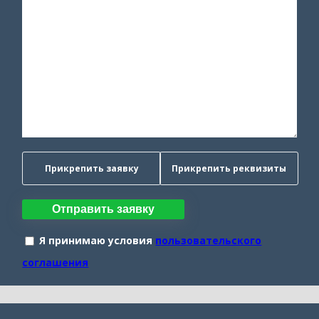
Прикрепить заявку
Прикрепить реквизиты
Отправить заявку
Я принимаю условия
пользовательского
соглашения