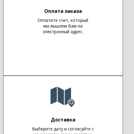
Оплата заказа
Оплатите счет, который
мы вышлем Вам на
электронный адрес.
Доставка
Выберите дату и согласуйте с