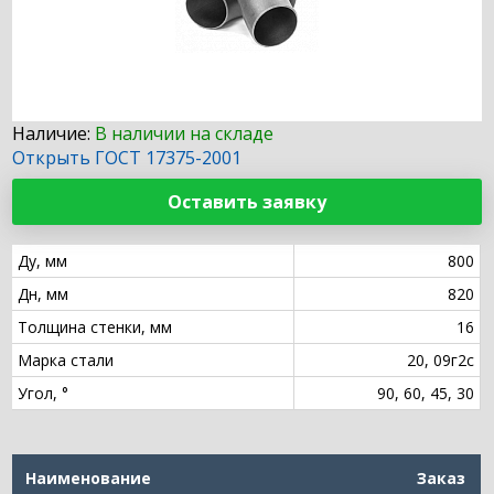
Наличие:
В наличии на складе
Открыть ГОСТ 17375-2001
Оставить заявку
Ду, мм
800
Дн, мм
820
Толщина стенки, мм
16
Марка стали
20, 09г2с
Угол, °
90, 60, 45, 30
Наименование
Заказ