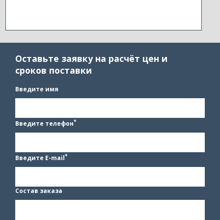
Оставьте заявку на расчёт цен и
сроков поставки
Введите имя
*
Введите телефон
*
Введите E-mail
Состав заказа