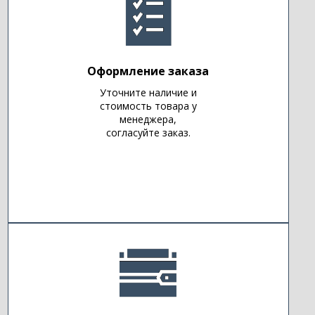
Оформление заказа
Уточните наличие и
стоимость товара у
менеджера,
согласуйте заказ.