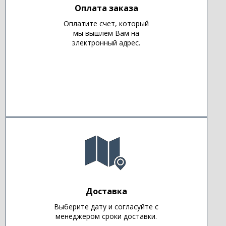
Оплата заказа
Оплатите счет, который
мы вышлем Вам на
электронный адрес.
Доставка
Выберите дату и согласуйте с
менеджером сроки доставки.