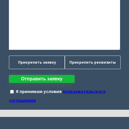
Прикрепить заявку
Прикрепить реквизиты
Отправить заявку
Я принимаю условия
пользовательского
соглашения