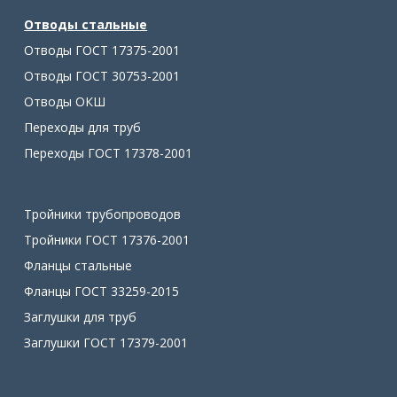
Отводы стальные
Отводы ГОСТ 17375-2001
Отводы ГОСТ 30753-2001
Отводы ОКШ
Переходы для труб
Переходы ГОСТ 17378-2001
Тройники трубопроводов
Тройники ГОСТ 17376-2001
Фланцы стальные
Фланцы ГОСТ 33259-2015
Заглушки для труб
Заглушки ГОСТ 17379-2001