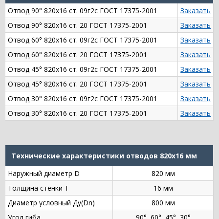
Отвод 90° 820х16 ст. 09г2с ГОСТ 17375-2001
Заказать
Отвод 90° 820х16 ст. 20 ГОСТ 17375-2001
Заказать
Отвод 60° 820х16 ст. 09г2с ГОСТ 17375-2001
Заказать
Отвод 60° 820х16 ст. 20 ГОСТ 17375-2001
Заказать
Отвод 45° 820х16 ст. 09г2с ГОСТ 17375-2001
Заказать
Отвод 45° 820х16 ст. 20 ГОСТ 17375-2001
Заказать
Отвод 30° 820х16 ст. 09г2с ГОСТ 17375-2001
Заказать
Отвод 30° 820х16 ст. 20 ГОСТ 17375-2001
Заказать
Технические характеристики отводов 820х16 мм
Наружный диаметр D
820 мм
Толщина стенки Т
16 мм
Диаметр условный Ду(Dn)
800 мм
Угол гиба
90°, 60°, 45°, 30°