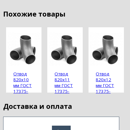
Похожие товары
Отвод
Отвод
Отвод
820х10
820х11
820х12
мм ГОСТ
мм ГОСТ
мм ГОСТ
17375-
17375-
17375-
2001
2001
2001
Доставка и оплата