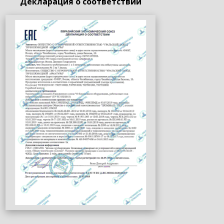
Декларация о соответствии