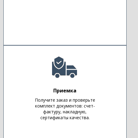
Приемка
Получите заказ и проверьте
комплект документов: счет-
фактуру, накладную,
сертификаты качества.