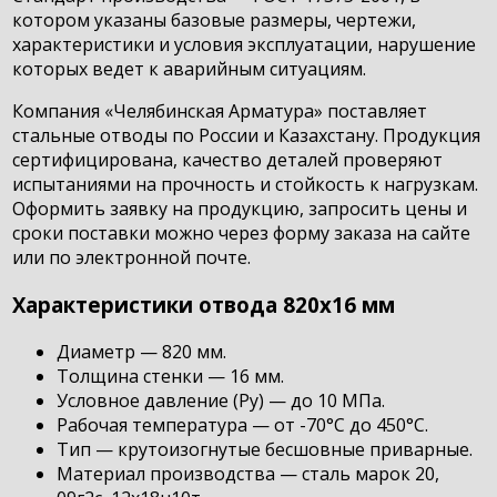
котором указаны базовые размеры, чертежи,
характеристики и условия эксплуатации, нарушение
которых ведет к аварийным ситуациям.
Компания «Челябинская Арматура» поставляет
стальные отводы по России и Казахстану. Продукция
сертифицирована, качество деталей проверяют
испытаниями на прочность и стойкость к нагрузкам.
Оформить заявку на продукцию, запросить цены и
сроки поставки можно через форму заказа на сайте
или по электронной почте.
Характеристики отвода 820х16 мм
Диаметр — 820 мм.
Толщина стенки — 16 мм.
Условное давление (Ру) — до 10 МПа.
Рабочая температура — от -70°С до 450°С.
Тип — крутоизогнутые бесшовные приварные.
Материал производства — сталь марок 20,