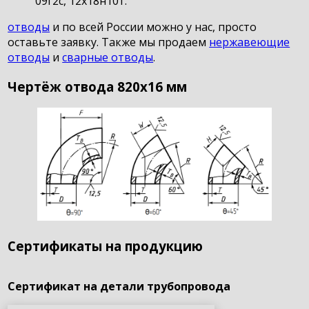
09г2с, 12х18н10т.
отводы
и по всей России можно у нас, просто
оставьте заявку. Также мы продаем
нержавеющие
отводы
и
сварные отводы
.
Чертёж отвода 820х16 мм
Сертификаты на продукцию
Сертификат на детали трубопровода