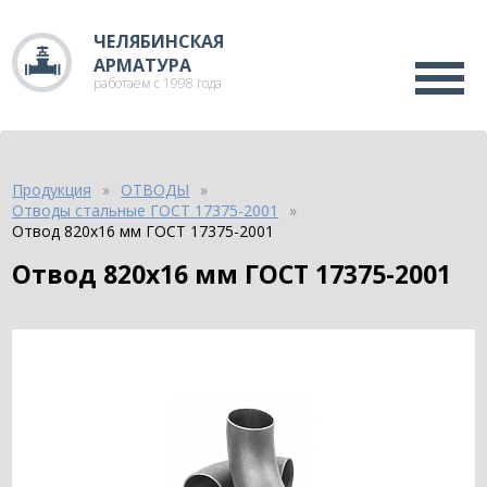
ЧЕЛЯБИНСКАЯ
АРМАТУРА
работаем с 1998 года
Продукция
ОТВОДЫ
Отводы стальные ГОСТ 17375-2001
Отвод 820х16 мм ГОСТ 17375-2001
Отвод 820х16 мм ГОСТ 17375-2001