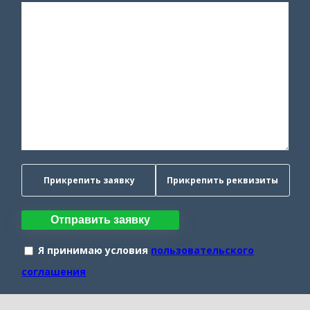
Прикрепить заявку
Прикрепить реквизиты
Отправить заявку
Я принимаю условия
пользовательского
соглашения