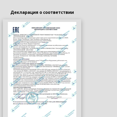
Декларация о соответствии