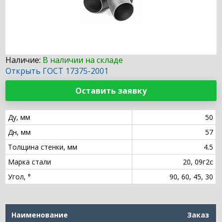
Наличие:
В наличии на складе
Открыть ГОСТ 17375-2001
Оставить заявку
Ду, мм
50
Дн, мм
57
Толщина стенки, мм
4.5
Марка стали
20, 09г2с
Угол, °
90, 60, 45, 30
Наименование
Заказ