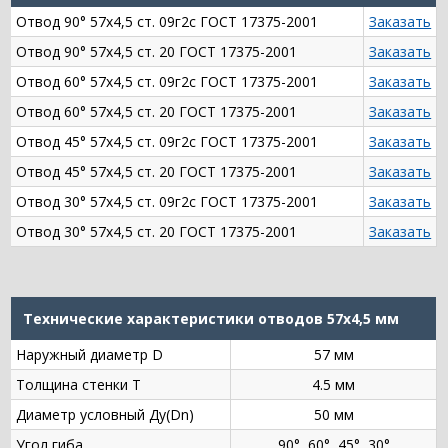
Отвод 90° 57х4,5 ст. 09г2с ГОСТ 17375-2001
Заказать
Отвод 90° 57х4,5 ст. 20 ГОСТ 17375-2001
Заказать
Отвод 60° 57х4,5 ст. 09г2с ГОСТ 17375-2001
Заказать
Отвод 60° 57х4,5 ст. 20 ГОСТ 17375-2001
Заказать
Отвод 45° 57х4,5 ст. 09г2с ГОСТ 17375-2001
Заказать
Отвод 45° 57х4,5 ст. 20 ГОСТ 17375-2001
Заказать
Отвод 30° 57х4,5 ст. 09г2с ГОСТ 17375-2001
Заказать
Отвод 30° 57х4,5 ст. 20 ГОСТ 17375-2001
Заказать
Технические характеристики отводов 57х4,5 мм
Наружный диаметр D
57 мм
Толщина стенки Т
4.5 мм
Диаметр условный Ду(Dn)
50 мм
Угол гиба
90°, 60°, 45°, 30°