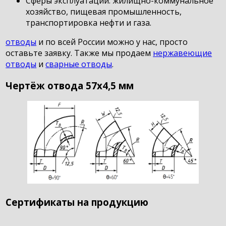
Сферы эксплуатации: жилищно-коммунальное
хозяйство, пищевая промышленность,
транспортировка нефти и газа.
отводы
и по всей России можно у нас, просто
оставьте заявку. Также мы продаем
нержавеющие
отводы
и
сварные отводы
.
Чертёж отвода 57х4,5 мм
Сертификаты на продукцию