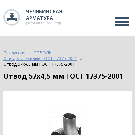
ЧЕЛЯБИНСКАЯ
АРМАТУРА
работаем с 1998 года
Продукция
ОТВОДЫ
Отводы стальные ГОСТ 17375-2001
Отвод 57х4,5 мм ГОСТ 17375-2001
Отвод 57х4,5 мм ГОСТ 17375-2001