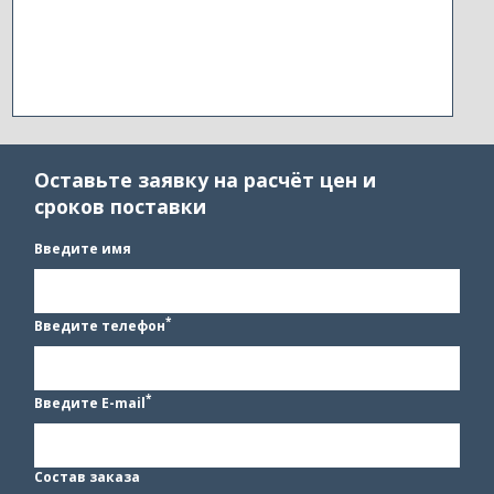
Оставьте заявку на расчёт цен и
сроков поставки
Введите имя
*
Введите телефон
*
Введите E-mail
Состав заказа