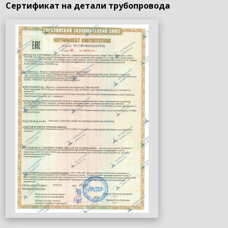
Сертификат на детали трубопровода