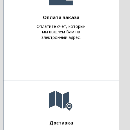
Оплата заказа
Оплатите счет, который
мы вышлем Вам на
электронный адрес.
Доставка