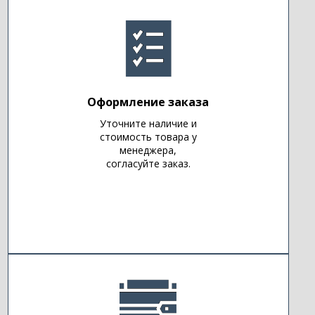
Оформление заказа
Уточните наличие и
стоимость товара у
менеджера,
согласуйте заказ.