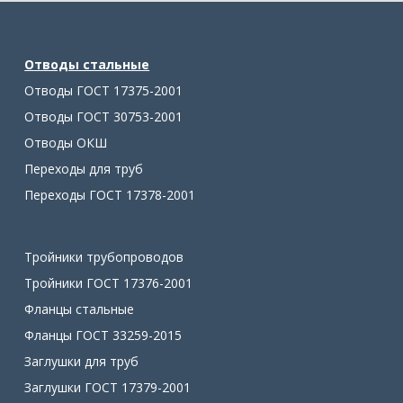
Отводы стальные
Отводы ГОСТ 17375-2001
Отводы ГОСТ 30753-2001
Отводы ОКШ
Переходы для труб
Переходы ГОСТ 17378-2001
Тройники трубопроводов
Тройники ГОСТ 17376-2001
Фланцы стальные
Фланцы ГОСТ 33259-2015
Заглушки для труб
Заглушки ГОСТ 17379-2001