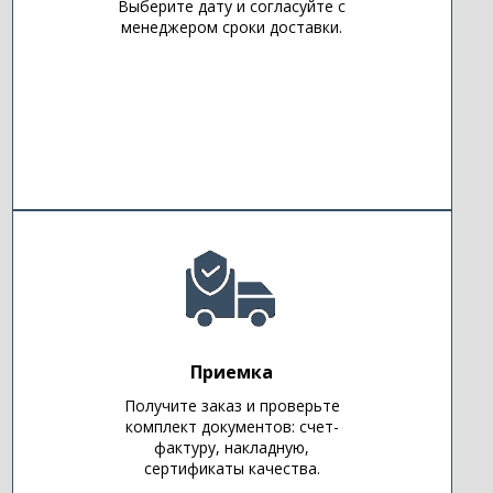
Выберите дату и согласуйте с
менеджером сроки доставки.
Приемка
Получите заказ и проверьте
комплект документов: счет-
фактуру, накладную,
сертификаты качества.