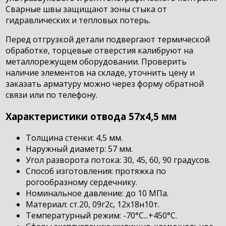
Сварные швы защищают зоны стыка от
гидравлических и тепловых потерь.
Перед отгрузкой детали подвергают термической
обработке, торцевые отверстия калибруют на
металлорежущем оборудовании. Проверить
наличие элементов на складе, уточнить цену и
заказать арматуру можно через форму обратной
связи или по телефону.
Характеристики отвода 57х4,5 мм
Толщина стенки: 4,5 мм.
Наружный диаметр: 57 мм.
Угол разворота потока: 30, 45, 60, 90 градусов.
Способ изготовления: протяжка по
рогообразному сердечнику.
Номинальное давление: до 10 МПа.
Материал: ст.20, 09г2с, 12х18н10т.
Температурный режим: -70°С...+450°С.