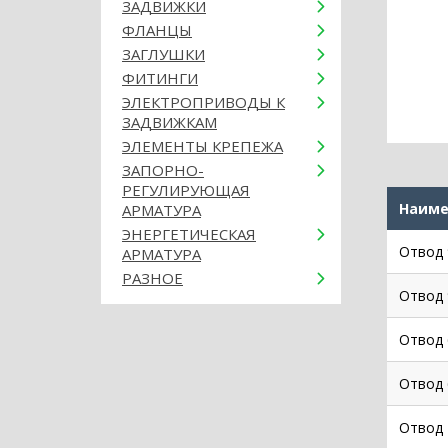
ЗАДВИЖКИ
ФЛАНЦЫ
ЗАГЛУШКИ
ФИТИНГИ
ЭЛЕКТРОПРИВОДЫ К
ЗАДВИЖКАМ
ЭЛЕМЕНТЫ КРЕПЕЖА
ЗАПОРНО-
РЕГУЛИРУЮЩАЯ
Наиме
АРМАТУРА
ЭНЕРГЕТИЧЕСКАЯ
Отвод 
АРМАТУРА
РАЗНОЕ
Отвод 
Отвод 
Отвод 
Отвод 