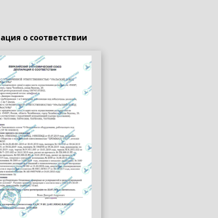
ация о соответствии