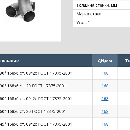
Толщина стенки, мм
Марка стали
Угол, °
нование
ДН,мм
Т
90° 168х6 ст. 09г2с ГОСТ 17375-2001
168
90° 168х6 ст. 20 ГОСТ 17375-2001
168
60° 168х6 ст. 09г2с ГОСТ 17375-2001
168
60° 168х6 ст. 20 ГОСТ 17375-2001
168
45° 168х6 ст. 09г2с ГОСТ 17375-2001
168