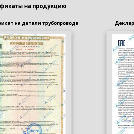
фикаты на продукцию
икат на детали трубопровода
Деклар