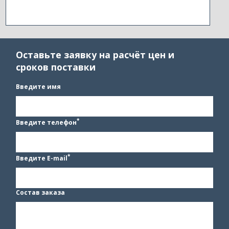
Оставьте заявку на расчёт цен и
сроков поставки
Введите имя
*
Введите телефон
*
Введите E-mail
Состав заказа