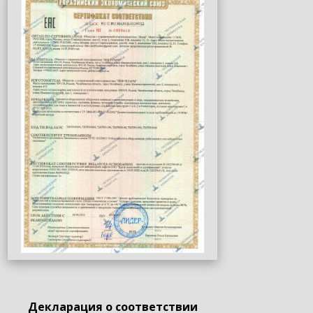
Декларация о соответствии