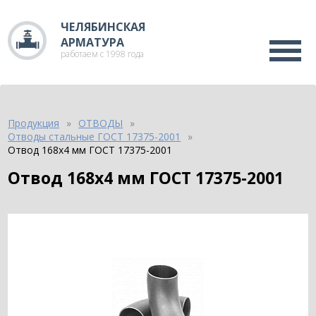
ЧЕЛЯБИНСКАЯ
АРМАТУРА
работаем с 1998 года
Продукция
ОТВОДЫ
Отводы стальные ГОСТ 17375-2001
Отвод 168х4 мм ГОСТ 17375-2001
Отвод 168х4 мм ГОСТ 17375-2001