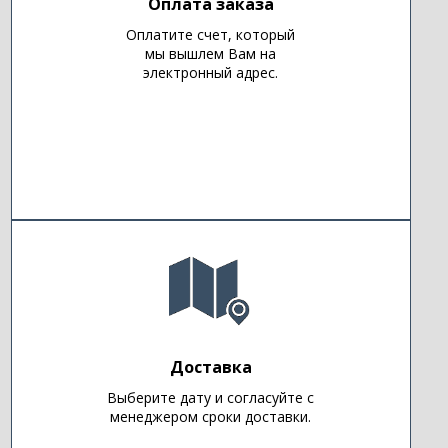
Оплата заказа
Оплатите счет, который
мы вышлем Вам на
электронный адрес.
Доставка
Выберите дату и согласуйте с
менеджером сроки доставки.