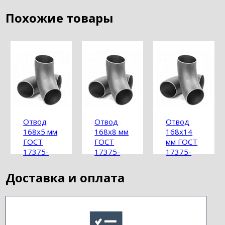
Похожие товары
Отвод
Отвод
Отвод
168х5 мм
168х8 мм
168х14
ГОСТ
ГОСТ
мм ГОСТ
17375-
17375-
17375-
2001
2001
2001
Доставка и оплата