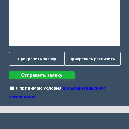
Прикрепить заявку
Прикрепить реквизиты
Отправить заявку
Я принимаю условия
пользовательского
соглашения