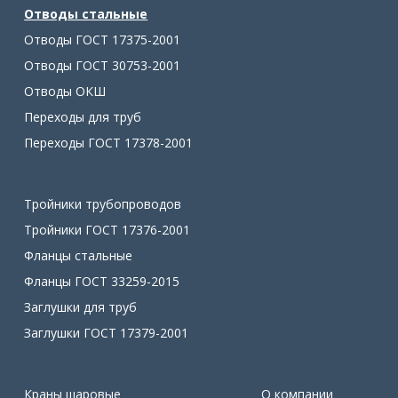
Отводы стальные
Отводы ГОСТ 17375-2001
Отводы ГОСТ 30753-2001
Отводы ОКШ
Переходы для труб
Переходы ГОСТ 17378-2001
Тройники трубопроводов
Тройники ГОСТ 17376-2001
Фланцы стальные
Фланцы ГОСТ 33259-2015
Заглушки для труб
Заглушки ГОСТ 17379-2001
Краны шаровые
О компании