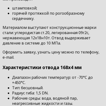
штамповкой;
горячей протяжкой по рогообразному
сердечнику.
Материалом выступают конструкционные марки
стали: углеродистая ст.20, легированная 09г2с,
нержавеющая 12х18н10т. Отвод выдерживает
давление в системе до 10 МПа.
Оформить заявку, узнать цену можно по телефону,
e-mail.
Характеристики отвода 168х4 мм
Диапазон рабочих температур: от -70°С до
+450°С.
Тип: бесшовный.
Радиус гиба: 1,5 DN.
Рабочие среды: вода, водяной пар,
неагрессивные жидкости и газы.