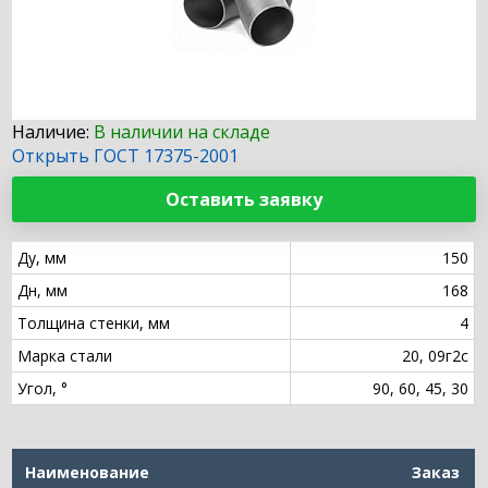
Наличие:
В наличии на складе
Открыть ГОСТ 17375-2001
Оставить заявку
Ду, мм
150
Дн, мм
168
Толщина стенки, мм
4
Марка стали
20, 09г2с
Угол, °
90, 60, 45, 30
Наименование
Заказ