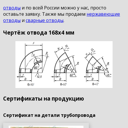
отводы
и по всей России можно у нас, просто
оставьте заявку. Также мы продаем
нержавеющие
отводы
и
сварные отводы
.
Чертёж отвода 168х4 мм
Сертификаты на продукцию
Сертификат на детали трубопровода