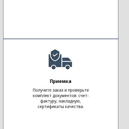
Приемка
Получите заказ и проверьте
комплект документов: счет-
фактуру, накладную,
сертификаты качества.