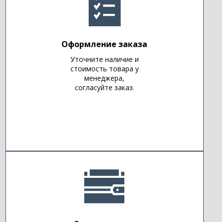
Оформление заказа
Уточните наличие и
стоимость товара у
менеджера,
согласуйте заказ.