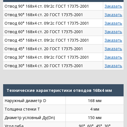
Отвод 90° 168х4 ст. 09г2с ГОСТ 17375-2001
Заказать
Отвод 90° 168х4 ст. 20 ГОСТ 17375-2001
Заказать
Отвод 60° 168х4 ст. 09г2с ГОСТ 17375-2001
Заказать
Отвод 60° 168х4 ст. 20 ГОСТ 17375-2001
Заказать
Отвод 45° 168х4 ст. 09г2с ГОСТ 17375-2001
Заказать
Отвод 45° 168х4 ст. 20 ГОСТ 17375-2001
Заказать
Отвод 30° 168х4 ст. 09г2с ГОСТ 17375-2001
Заказать
Отвод 30° 168х4 ст. 20 ГОСТ 17375-2001
Заказать
Технические характеристики отводов 168х4 мм
Наружный диаметр D
168 мм
Толщина стенки Т
4 мм
Диаметр условный Ду(Dn)
150 мм
Угол гиба
90°, 60°, 45°, 30°