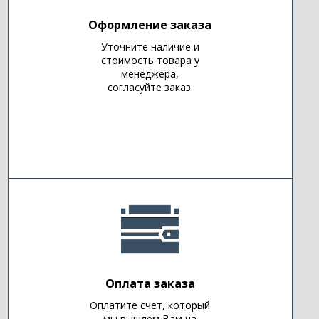
Оформление заказа
Уточните наличие и
стоимость товара у
менеджера,
согласуйте заказ.
Оплата заказа
Оплатите счет, который
мы вышлем Вам на