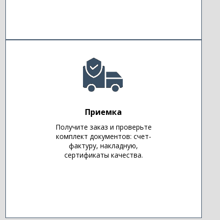
Приемка
Получите заказ и проверьте
комплект документов: счет-
фактуру, накладную,
сертификаты качества.