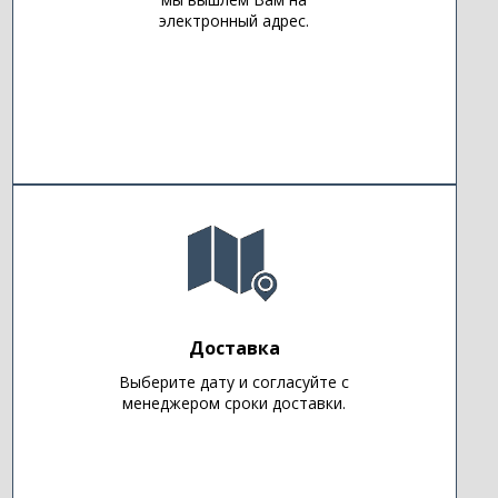
электронный адрес.
Доставка
Выберите дату и согласуйте с
менеджером сроки доставки.