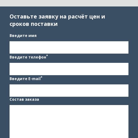
Оставьте заявку на расчёт цен и
сроков поставки
Введите имя
*
Введите телефон
*
Введите E-mail
Состав заказа