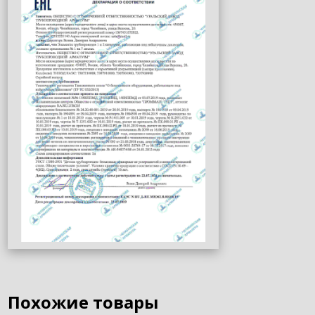
Похожие товары