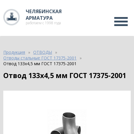
ЧЕЛЯБИНСКАЯ
АРМАТУРА
работаем с 1998 года
Продукция
ОТВОДЫ
Отводы стальные ГОСТ 17375-2001
Отвод 133х4,5 мм ГОСТ 17375-2001
Отвод 133х4,5 мм ГОСТ 17375-2001