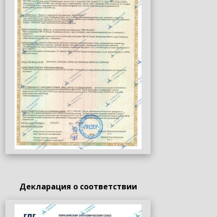
Декларация о соответствии