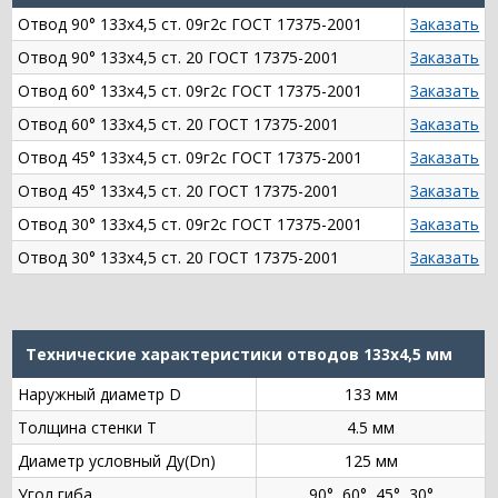
Отвод 90° 133х4,5 ст. 09г2с ГОСТ 17375-2001
Заказать
Отвод 90° 133х4,5 ст. 20 ГОСТ 17375-2001
Заказать
Отвод 60° 133х4,5 ст. 09г2с ГОСТ 17375-2001
Заказать
Отвод 60° 133х4,5 ст. 20 ГОСТ 17375-2001
Заказать
Отвод 45° 133х4,5 ст. 09г2с ГОСТ 17375-2001
Заказать
Отвод 45° 133х4,5 ст. 20 ГОСТ 17375-2001
Заказать
Отвод 30° 133х4,5 ст. 09г2с ГОСТ 17375-2001
Заказать
Отвод 30° 133х4,5 ст. 20 ГОСТ 17375-2001
Заказать
Технические характеристики отводов 133х4,5 мм
Наружный диаметр D
133 мм
Толщина стенки Т
4.5 мм
Диаметр условный Ду(Dn)
125 мм
Угол гиба
90°, 60°, 45°, 30°