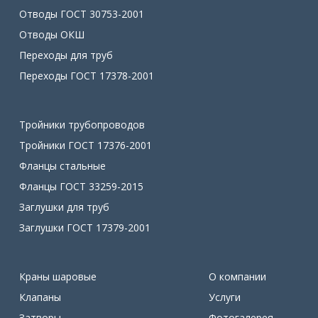
Отводы ГОСТ 30753-2001
Отводы ОКШ
Переходы для труб
Переходы ГОСТ 17378-2001
Тройники трубопроводов
Тройники ГОСТ 17376-2001
Фланцы стальные
Фланцы ГОСТ 33259-2015
Заглушки для труб
Заглушки ГОСТ 17379-2001
Краны шаровые
О компании
Клапаны
Услуги
Затворы
Фотогалерея