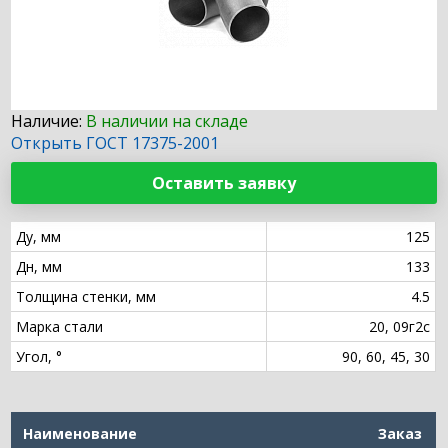
Наличие:
В наличии на складе
Открыть ГОСТ 17375-2001
Оставить заявку
Ду, мм
125
Дн, мм
133
Толщина стенки, мм
4.5
Марка стали
20, 09г2с
Угол, °
90, 60, 45, 30
Наименование
Заказ