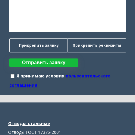
Прикрепить заявку
Прикрепить реквизиты
Отправить заявку
Я принимаю условия
пользовательского
соглашения
Отводы стальные
Отводы ГОСТ 17375-2001