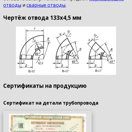
отводы
и
сварные отводы
.
Чертёж отвода 133х4,5 мм
Сертификаты на продукцию
Сертификат на детали трубопровода