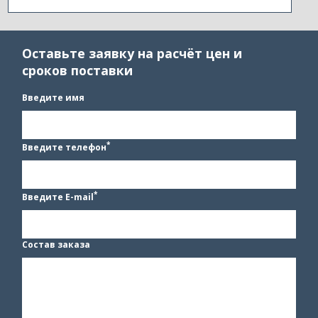
Оставьте заявку на расчёт цен и
сроков поставки
Введите имя
*
Введите телефон
*
Введите E-mail
Состав заказа