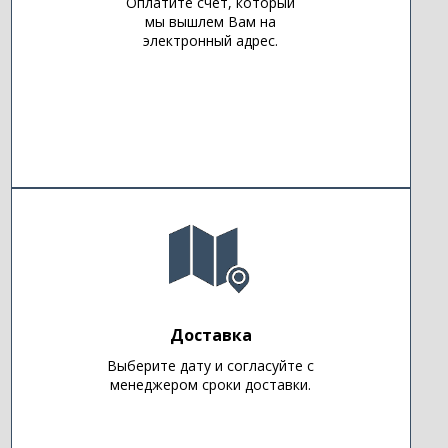
Оплатите счет, который
мы вышлем Вам на
электронный адрес.
Доставка
Выберите дату и согласуйте с
менеджером сроки доставки.