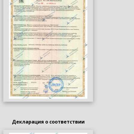
Декларация о соответствии