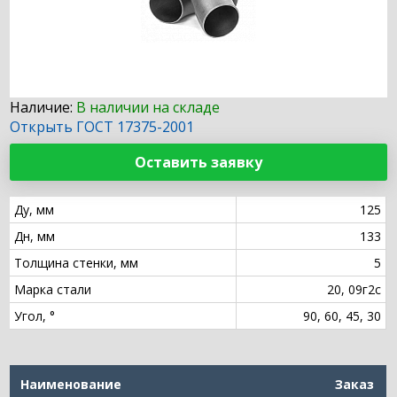
Наличие:
В наличии на складе
Открыть ГОСТ 17375-2001
Оставить заявку
Ду, мм
125
Дн, мм
133
Толщина стенки, мм
5
Марка стали
20, 09г2с
Угол, °
90, 60, 45, 30
Наименование
Заказ