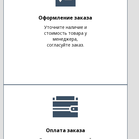
Оформление заказа
Уточните наличие и
стоимость товара у
менеджера,
согласуйте заказ.
Оплата заказа