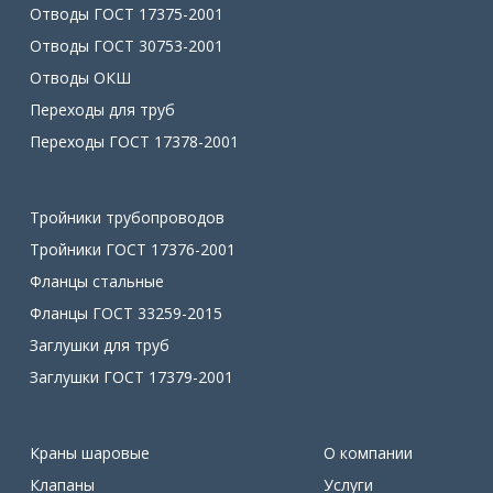
Отводы ГОСТ 17375-2001
Отводы ГОСТ 30753-2001
Отводы ОКШ
Переходы для труб
Переходы ГОСТ 17378-2001
Тройники трубопроводов
Тройники ГОСТ 17376-2001
Фланцы стальные
Фланцы ГОСТ 33259-2015
Заглушки для труб
Заглушки ГОСТ 17379-2001
Краны шаровые
О компании
Клапаны
Услуги