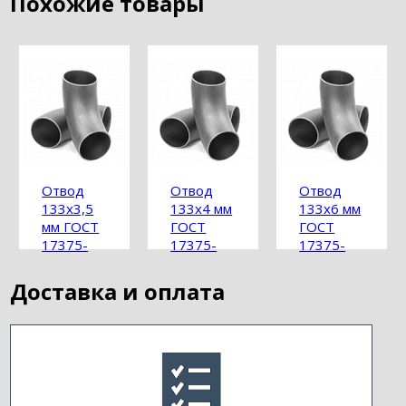
Похожие товары
Отвод
Отвод
Отвод
133х3,5
133х4 мм
133х6 мм
мм ГОСТ
ГОСТ
ГОСТ
17375-
17375-
17375-
2001
2001
2001
Доставка и оплата