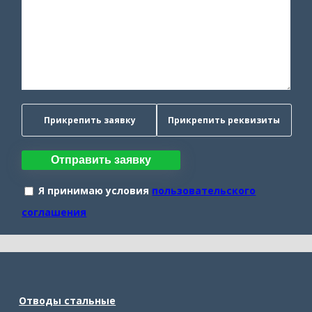
Прикрепить заявку
Прикрепить реквизиты
Отправить заявку
Я принимаю условия
пользовательского
соглашения
Отводы стальные