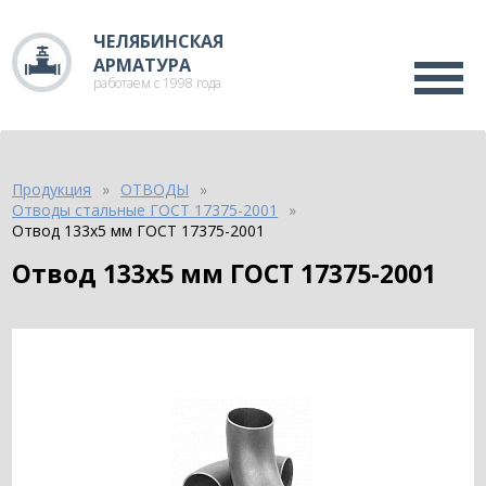
ЧЕЛЯБИНСКАЯ
АРМАТУРА
работаем с 1998 года
Продукция
ОТВОДЫ
Отводы стальные ГОСТ 17375-2001
Отвод 133х5 мм ГОСТ 17375-2001
Отвод 133х5 мм ГОСТ 17375-2001