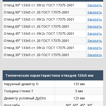
Отвод 90° 133х5 ст. 09г2с ГОСТ 17375-2001
Заказать
Отвод 90° 133х5 ст. 20 ГОСТ 17375-2001
Заказать
Отвод 60° 133х5 ст. 09г2с ГОСТ 17375-2001
Заказать
Отвод 60° 133х5 ст. 20 ГОСТ 17375-2001
Заказать
Отвод 45° 133х5 ст. 09г2с ГОСТ 17375-2001
Заказать
Отвод 45° 133х5 ст. 20 ГОСТ 17375-2001
Заказать
Отвод 30° 133х5 ст. 09г2с ГОСТ 17375-2001
Заказать
Отвод 30° 133х5 ст. 20 ГОСТ 17375-2001
Заказать
Технические характеристики отводов 133х5 мм
Наружный диаметр D
133 мм
Толщина стенки Т
5 мм
Диаметр условный Ду(Dn)
125 мм
Угол гиба
90°, 60°, 45°, 30°