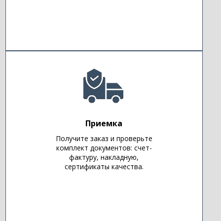
Приемка
Получите заказ и проверьте
комплект документов: счет-
фактуру, накладную,
сертификаты качества.