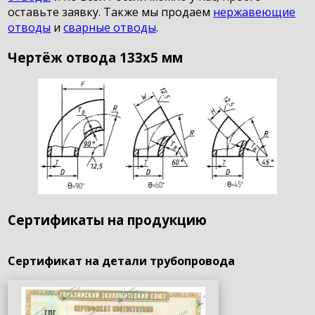
оставьте заявку. Также мы продаем
нержавеющие
отводы
и
сварные отводы
.
Чертёж отвода 133х5 мм
Сертификаты на продукцию
Сертификат на детали трубопровода