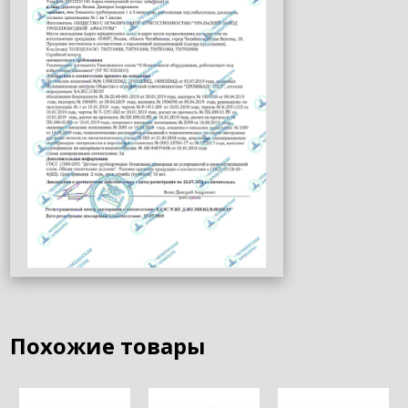
Похожие товары