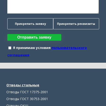
Прикрепить заявку
Прикрепить реквизиты
Отправить заявку
Я принимаю условия
пользовательского
соглашения
Отводы стальные
Отводы ГОСТ 17375-2001
Отводы ГОСТ 30753-2001
Отводы ОКШ