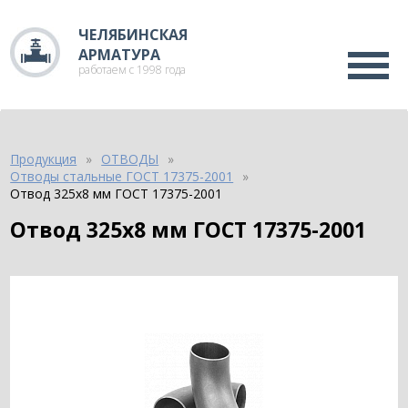
ЧЕЛЯБИНСКАЯ
АРМАТУРА
работаем с 1998 года
Продукция
ОТВОДЫ
Отводы стальные ГОСТ 17375-2001
Отвод 325х8 мм ГОСТ 17375-2001
Отвод 325х8 мм ГОСТ 17375-2001