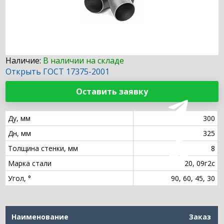
Наличие:
В наличии на складе
Открыть ГОСТ 17375-2001
Оставить заявку
Ду, мм
300
Дн, мм
325
Толщина стенки, мм
8
Марка стали
20, 09г2с
Угол, °
90, 60, 45, 30
Наименование
Заказ