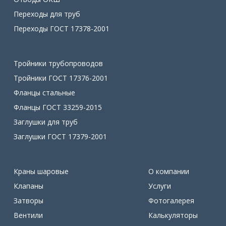
Переходы для труб
Переходы ГОСТ 17378-2001
Тройники трубопроводов
Тройники ГОСТ 17376-2001
Фланцы стальные
Фланцы ГОСТ 33259-2015
Заглушки для труб
Заглушки ГОСТ 17379-2001
Краны шаровые
О компании
Клапаны
Услуги
Затворы
Фотогалерея
Вентили
Калькуляторы