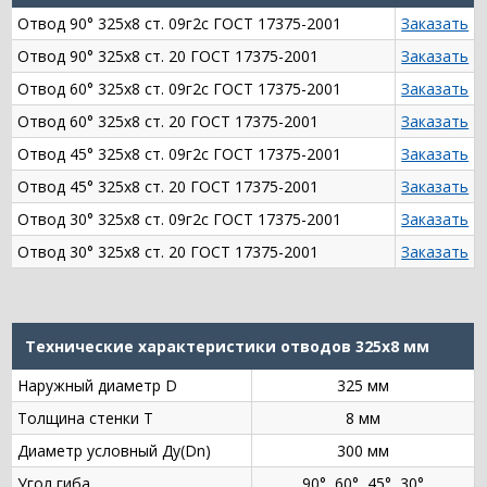
Отвод 90° 325х8 ст. 09г2с ГОСТ 17375-2001
Заказать
Отвод 90° 325х8 ст. 20 ГОСТ 17375-2001
Заказать
Отвод 60° 325х8 ст. 09г2с ГОСТ 17375-2001
Заказать
Отвод 60° 325х8 ст. 20 ГОСТ 17375-2001
Заказать
Отвод 45° 325х8 ст. 09г2с ГОСТ 17375-2001
Заказать
Отвод 45° 325х8 ст. 20 ГОСТ 17375-2001
Заказать
Отвод 30° 325х8 ст. 09г2с ГОСТ 17375-2001
Заказать
Отвод 30° 325х8 ст. 20 ГОСТ 17375-2001
Заказать
Технические характеристики отводов 325х8 мм
Наружный диаметр D
325 мм
Толщина стенки Т
8 мм
Диаметр условный Ду(Dn)
300 мм
Угол гиба
90°, 60°, 45°, 30°