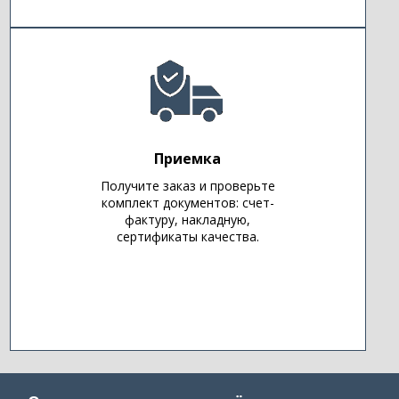
Приемка
Получите заказ и проверьте
комплект документов: счет-
фактуру, накладную,
сертификаты качества.