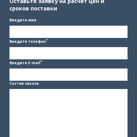
Оставьте заявку на расчёт цен и
сроков поставки
Введите имя
*
Введите телефон
*
Введите E-mail
Состав заказа