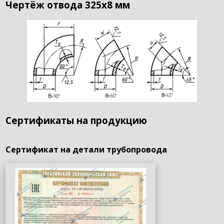
Чертёж отвода 325х8 мм
Сертификаты на продукцию
Сертификат на детали трубопровода