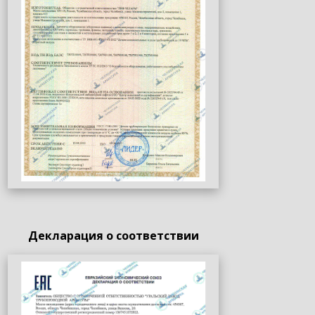
Декларация о соответствии