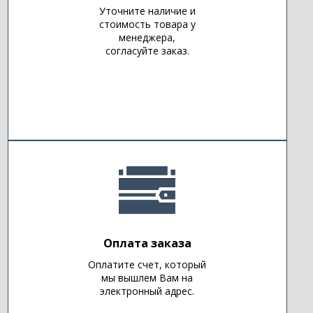
Уточните наличие и
стоимость товара у
менеджера,
согласуйте заказ.
Оплата заказа
Оплатите счет, который
мы вышлем Вам на
электронный адрес.