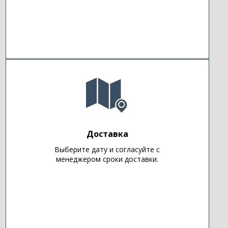
Доставка
Выберите дату и согласуйте с
менеджером сроки доставки.