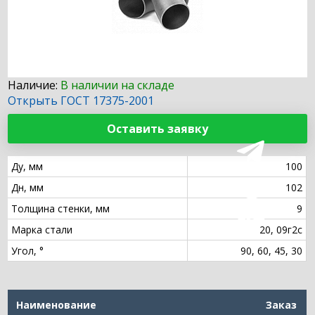
Наличие:
В наличии на складе
Открыть ГОСТ 17375-2001
Оставить заявку
Ду, мм
100
Дн, мм
102
Толщина стенки, мм
9
Марка стали
20, 09г2с
Угол, °
90, 60, 45, 30
Наименование
Заказ