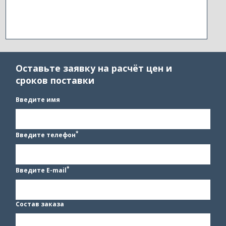
Оставьте заявку на расчёт цен и
сроков поставки
Введите имя
*
Введите телефон
*
Введите E-mail
Состав заказа