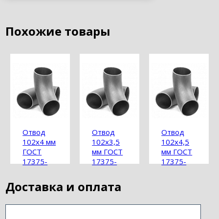
Похожие товары
Отвод
Отвод
Отвод
102х4 мм
102х3,5
102х4,5
ГОСТ
мм ГОСТ
мм ГОСТ
17375-
17375-
17375-
2001
2001
2001
Доставка и оплата