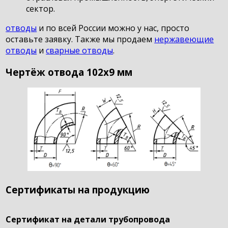
сектор.
отводы
и по всей России можно у нас, просто
оставьте заявку. Также мы продаем
нержавеющие
отводы
и
сварные отводы
.
Чертёж отвода 102х9 мм
Сертификаты на продукцию
Сертификат на детали трубопровода