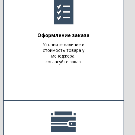
Оформление заказа
Уточните наличие и
стоимость товара у
менеджера,
согласуйте заказ.