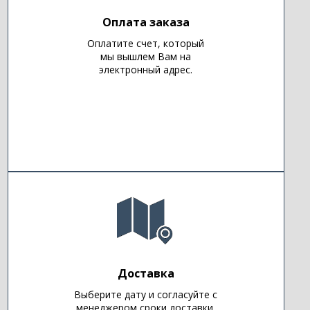
Оплата заказа
Оплатите счет, который
мы вышлем Вам на
электронный адрес.
Доставка
Выберите дату и согласуйте с
менеджером сроки доставки.