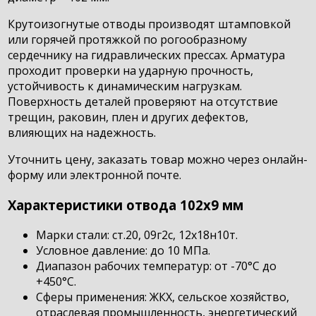
Крутоизогнутые отводы производят штамповкой
или горячей протяжкой по рогообразному
сердечнику на гидравлических прессах. Арматура
проходит проверки на ударную прочность,
устойчивость к динамическим нагрузкам.
Поверхность деталей проверяют на отсутствие
трещин, раковин, плен и других дефектов,
влияющих на надежность.
Уточнить цену, заказать товар можно через онлайн-
форму или электронной почте.
Характеристики отвода 102х9 мм
Марки стали: ст.20, 09г2с, 12х18н10т.
Условное давление: до 10 МПа.
Диапазон рабочих температур: от -70°С до
+450°С.
Сферы применения: ЖКХ, сельское хозяйство,
отраслевая промышленность, энергетический