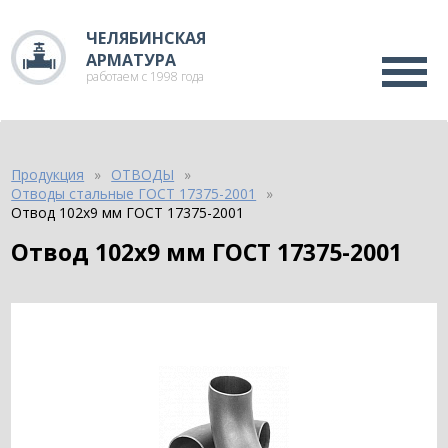
ЧЕЛЯБИНСКАЯ
АРМАТУРА
работаем с 1998 года
Продукция
ОТВОДЫ
Отводы стальные ГОСТ 17375-2001
Отвод 102х9 мм ГОСТ 17375-2001
Отвод 102х9 мм ГОСТ 17375-2001