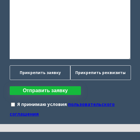
Прикрепить заявку
Прикрепить реквизиты
Отправить заявку
Я принимаю условия
пользовательского
соглашения