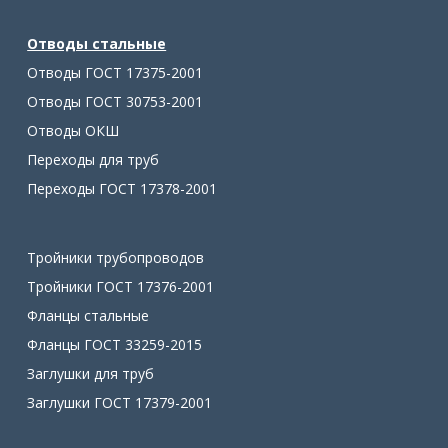
Отводы стальные
Отводы ГОСТ 17375-2001
Отводы ГОСТ 30753-2001
Отводы ОКШ
Переходы для труб
Переходы ГОСТ 17378-2001
Тройники трубопроводов
Тройники ГОСТ 17376-2001
Фланцы стальные
Фланцы ГОСТ 33259-2015
Заглушки для труб
Заглушки ГОСТ 17379-2001