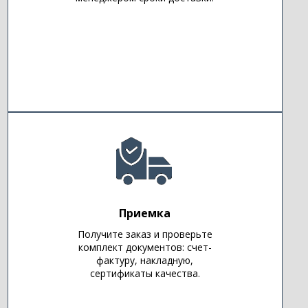
Приемка
Получите заказ и проверьте
комплект документов: счет-
фактуру, накладную,
сертификаты качества.