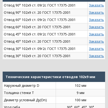
Отвод 90° 102х9 ст. 09г2с ГОСТ 17375-2001
Заказать
Отвод 90° 102х9 ст. 20 ГОСТ 17375-2001
Заказать
Отвод 60° 102х9 ст. 09г2с ГОСТ 17375-2001
Заказать
Отвод 60° 102х9 ст. 20 ГОСТ 17375-2001
Заказать
Отвод 45° 102х9 ст. 09г2с ГОСТ 17375-2001
Заказать
Отвод 45° 102х9 ст. 20 ГОСТ 17375-2001
Заказать
Отвод 30° 102х9 ст. 09г2с ГОСТ 17375-2001
Заказать
Отвод 30° 102х9 ст. 20 ГОСТ 17375-2001
Заказать
Технические характеристики отводов 102х9 мм
Наружный диаметр D
102 мм
Толщина стенки Т
9 мм
Диаметр условный Ду(Dn)
100 мм
Угол гиба
90°, 60°, 45°, 30°