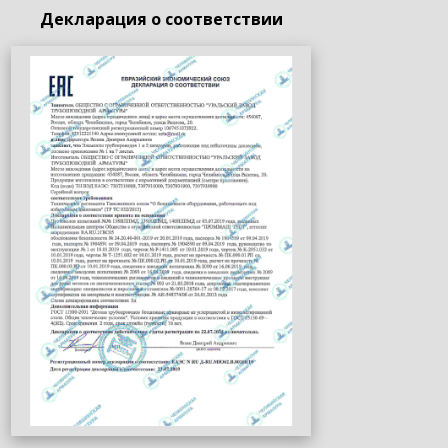
Декларация о соответствии