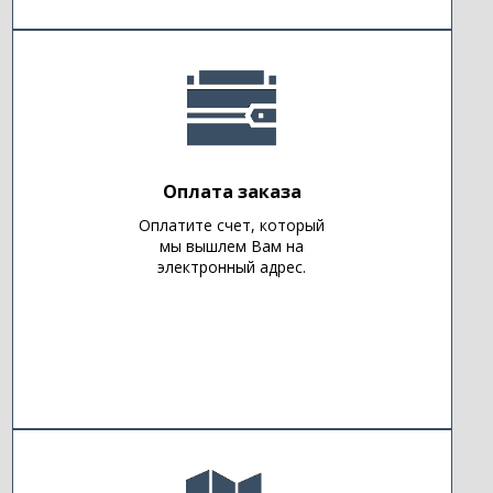
Оплата заказа
Оплатите счет, который
мы вышлем Вам на
электронный адрес.