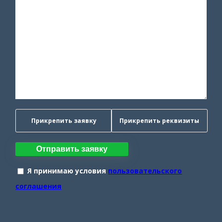
Прикрепить заявку
Прикрепить реквизиты
Отправить заявку
Я принимаю условия
пользовательского
соглашения