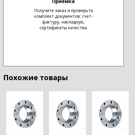
Приемка
Получите заказ и проверьте
комплект документов: счет-
фактуру, накладную,
сертификаты качества.
Похожие товары