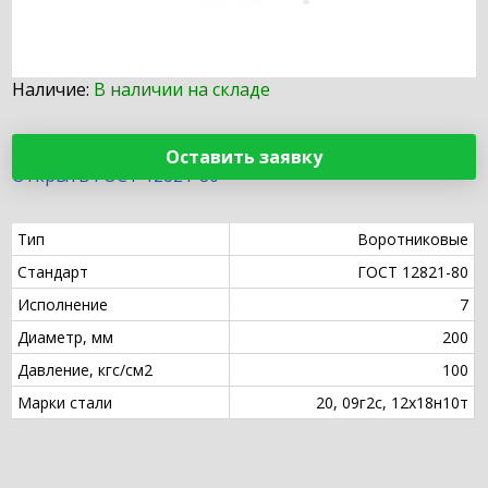
Наличие:
В наличии на складе
Оставить заявку
Открыть ГОСТ 12821-80
Тип
Воротниковые
Стандарт
ГОСТ 12821-80
Исполнение
7
Диаметр, мм
200
Давление, кгс/см2
100
Марки стали
20, 09г2с, 12х18н10т