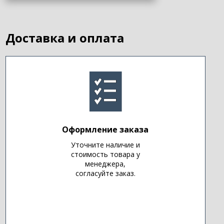
Доставка и оплата
Оформление заказа
Уточните наличие и
стоимость товара у
менеджера,
согласуйте заказ.