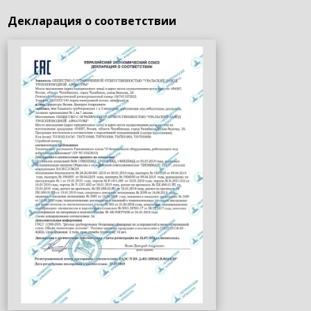
Декларация о соответствии