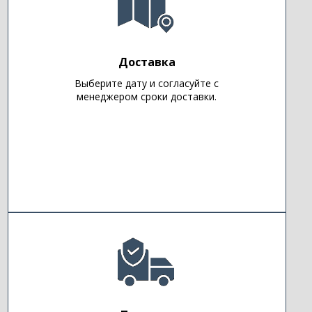
Доставка
Выберите дату и согласуйте с
менеджером сроки доставки.