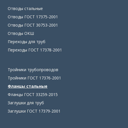
Отводы стальные
Отводы ГОСТ 17375-2001
Отводы ГОСТ 30753-2001
Отводы ОКШ
Переходы для труб
Переходы ГОСТ 17378-2001
Тройники трубопроводов
Тройники ГОСТ 17376-2001
Фланцы стальные
Фланцы ГОСТ 33259-2015
Заглушки для труб
Заглушки ГОСТ 17379-2001