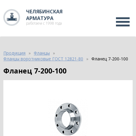
ЧЕЛЯБИНСКАЯ
АРМАТУРА
работаем с 1998 года
Продукция
Фланцы
Фланцы воротниковые ГОСТ 12821-80
Фланец 7-200-100
Фланец 7-200-100