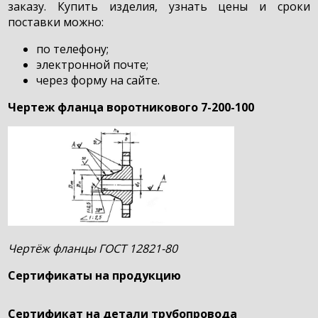
заказу. Купить изделия, узнать цены и сроки
поставки можно:
по телефону;
электронной почте;
через форму на сайте.
Чертеж фланца воротникового 7-200-100
Чертёж фланцы ГОСТ 12821-80
Сертификаты на продукцию
Сертификат на детали трубопровода