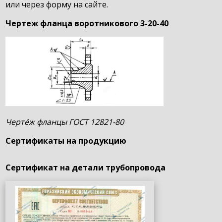
или через форму на сайте.
Чертеж фланца воротникового 3-20-40
Чертёж фланцы ГОСТ 12821-80
Сертификаты на продукцию
Сертификат на детали трубопровода