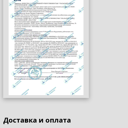
Доставка и оплата