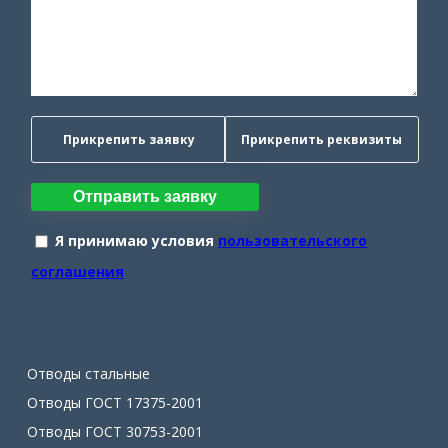
Прикрепить заявку
Прикрепить реквизиты
Отправить заявку
Я принимаю условия
пользовательского
соглашения
Отводы стальные
Отводы ГОСТ 17375-2001
Отводы ГОСТ 30753-2001