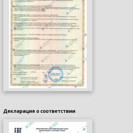
Декларация о соответствии