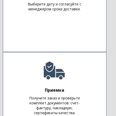
Выберите дату и согласуйте с
менеджером сроки доставки.
Приемка
Получите заказ и проверьте
комплект документов: счет-
фактуру, накладную,
сертификаты качества.