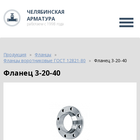
ЧЕЛЯБИНСКАЯ
АРМАТУРА
работаем с 1998 года
Продукция
Фланцы
Фланцы воротниковые ГОСТ 12821-80
Фланец 3-20-40
Фланец 3-20-40