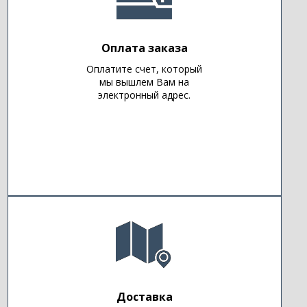
Оплата заказа
Оплатите счет, который
мы вышлем Вам на
электронный адрес.
Доставка