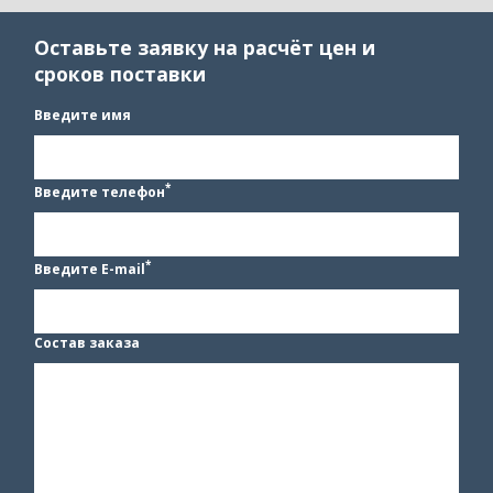
Оставьте заявку на расчёт цен и
сроков поставки
Введите имя
*
Введите телефон
*
Введите E-mail
Состав заказа