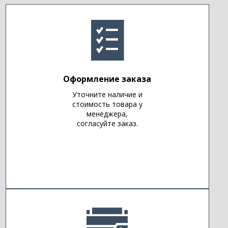
Оформление заказа
Уточните наличие и
стоимость товара у
менеджера,
согласуйте заказ.