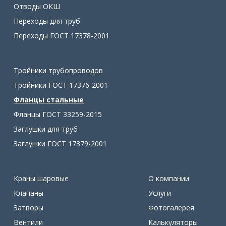
Отводы ОКШ
Переходы для труб
Переходы ГОСТ 17378-2001
Тройники трубопроводов
Тройники ГОСТ 17376-2001
Фланцы стальные
Фланцы ГОСТ 33259-2015
Заглушки для труб
Заглушки ГОСТ 17379-2001
Краны шаровые
О компании
Клапаны
Услуги
Затворы
Фотогалерея
Вентили
Калькуляторы