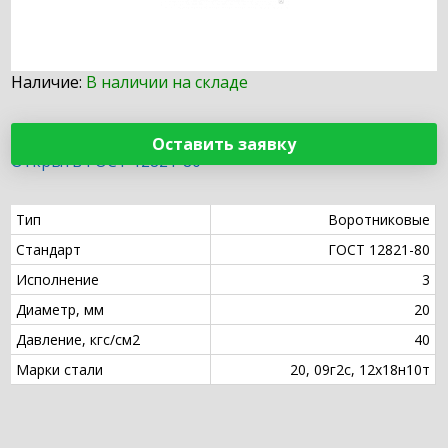
Наличие:
В наличии на складе
Оставить заявку
Открыть ГОСТ 12821-80
Тип
Воротниковые
Стандарт
ГОСТ 12821-80
Исполнение
3
Диаметр, мм
20
Давление, кгс/см2
40
Марки стали
20, 09г2с, 12х18н10т