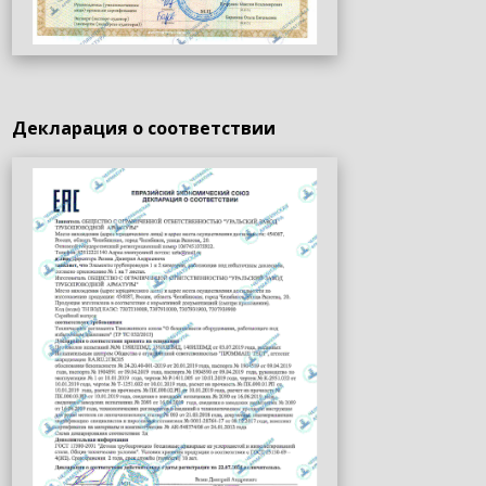
Декларация о соответствии