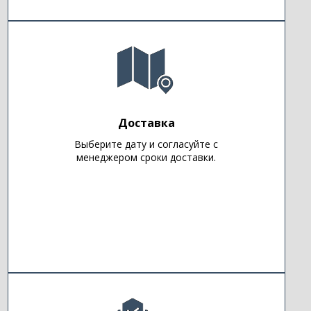
Доставка
Выберите дату и согласуйте с
менеджером сроки доставки.