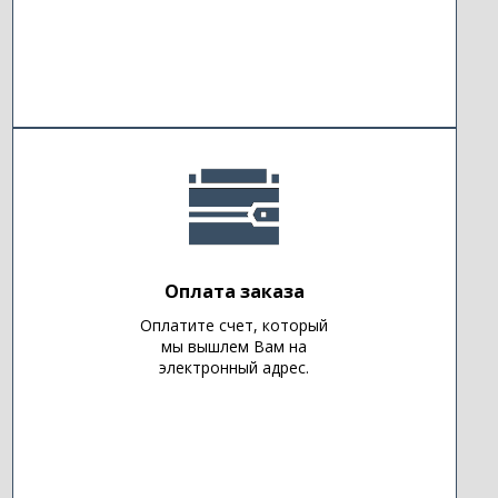
Оплата заказа
Оплатите счет, который
мы вышлем Вам на
электронный адрес.