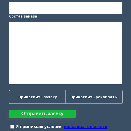
Состав заказа
Прикрепить заявку
Прикрепить реквизиты
Отправить заявку
Я принимаю условия
пользовательского