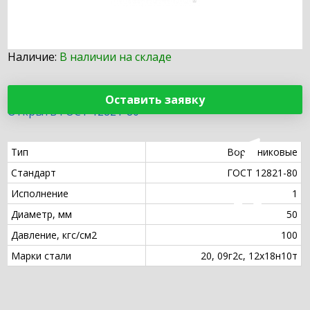
Наличие:
В наличии на складе
Оставить заявку
Открыть ГОСТ 12821-80
Тип
Воротниковые
Стандарт
ГОСТ 12821-80
Исполнение
1
Диаметр, мм
50
Давление, кгс/см2
100
Марки стали
20, 09г2с, 12х18н10т