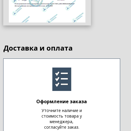
Доставка и оплата
Оформление заказа
Уточните наличие и
стоимость товара у
менеджера,
согласуйте заказ.