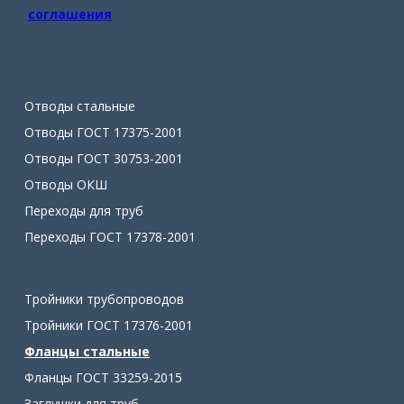
соглашения
Отводы стальные
Отводы ГОСТ 17375-2001
Отводы ГОСТ 30753-2001
Отводы ОКШ
Переходы для труб
Переходы ГОСТ 17378-2001
Тройники трубопроводов
Тройники ГОСТ 17376-2001
Фланцы стальные
Фланцы ГОСТ 33259-2015
Заглушки для труб