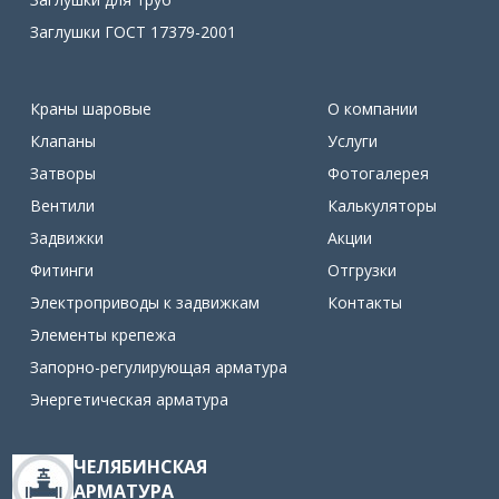
Заглушки ГОСТ 17379-2001
Краны шаровые
О компании
Клапаны
Услуги
Затворы
Фотогалерея
Вентили
Калькуляторы
Задвижки
Акции
Фитинги
Отгрузки
Электроприводы к задвижкам
Контакты
Элементы крепежа
Запорно-регулирующая арматура
Энергетическая арматура
ЧЕЛЯБИНСКАЯ
АРМАТУРА