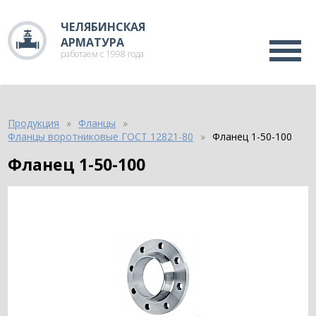
ЧЕЛЯБИНСКАЯ
АРМАТУРА
работаем с 1998 года
Продукция
Фланцы
Фланцы воротниковые ГОСТ 12821-80
Фланец 1-50-100
Фланец 1-50-100