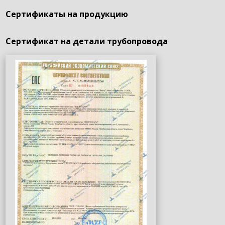
Сертификаты на продукцию
Сертификат на детали трубопровода