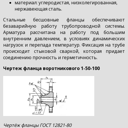
материал: углеродистая, низколегированная,
нержавеющая сталь.
Стальные бесшовные фланцы обеспечивают
безаварийную работу трубопроводной системы.
Арматура рассчитана на работу под большим
внутренним давлением, в условиях динамических
нагрузок и перепада температур. Фиксация на трубе
происходит стыковой сваркой, которая придает
соединению прочность и герметичность.
Чертеж фланца воротникового 1-50-100
Чертёж фланцы ГОСТ 12821-80