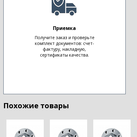
Приемка
Получите заказ и проверьте
комплект документов: счет-
фактуру, накладную,
сертификаты качества.
Похожие товары