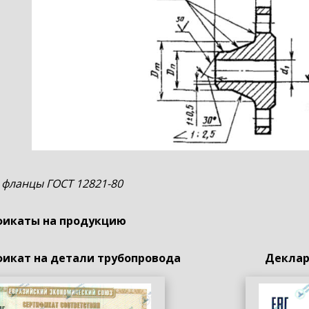
 фланцы ГОСТ 12821-80
икаты на продукцию
икат на детали трубопровода
Деклар