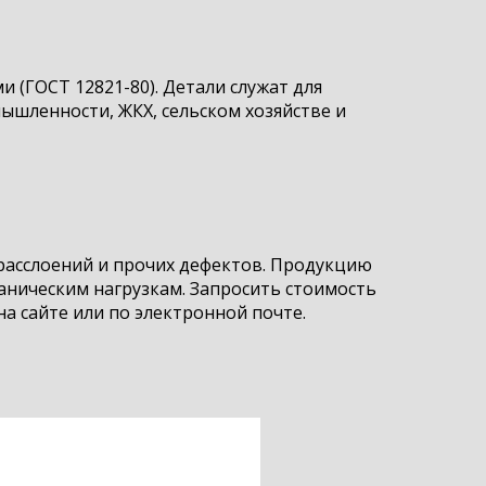
 (ГОСТ 12821-80). Детали служат для
ышленности, ЖКХ, сельском хозяйстве и
расслоений и прочих дефектов. Продукцию
аническим нагрузкам. Запросить стоимость
на сайте или по электронной почте.