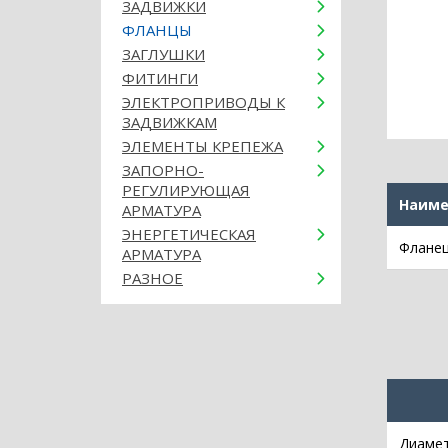
ЗАДВИЖКИ
ФЛАНЦЫ
ЗАГЛУШКИ
ФИТИНГИ
ЭЛЕКТРОПРИВОДЫ К
ЗАДВИЖКАМ
ЭЛЕМЕНТЫ КРЕПЕЖА
ЗАПОРНО-
РЕГУЛИРУЮЩАЯ
Наиме
АРМАТУРА
ЭНЕРГЕТИЧЕСКАЯ
Фланец
АРМАТУРА
РАЗНОЕ
Диамет