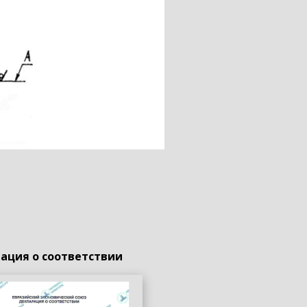
ация о соответствии