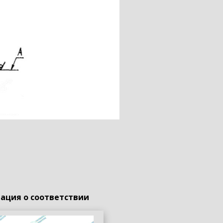
ация о соответствии