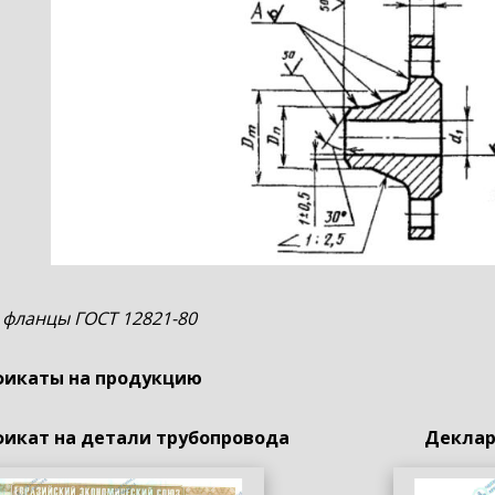
 фланцы ГОСТ 12821-80
икаты на продукцию
икат на детали трубопровода
Деклар