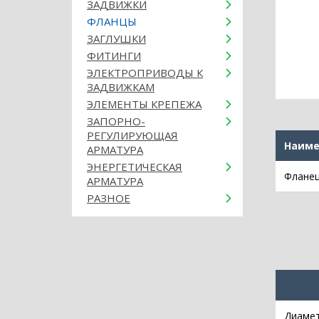
ЗАДВИЖКИ
ФЛАНЦЫ
ЗАГЛУШКИ
ФИТИНГИ
ЭЛЕКТРОПРИВОДЫ К
ЗАДВИЖКАМ
ЭЛЕМЕНТЫ КРЕПЕЖА
ЗАПОРНО-
РЕГУЛИРУЮЩАЯ
Наиме
АРМАТУРА
ЭНЕРГЕТИЧЕСКАЯ
Фланец
АРМАТУРА
РАЗНОЕ
Диамет