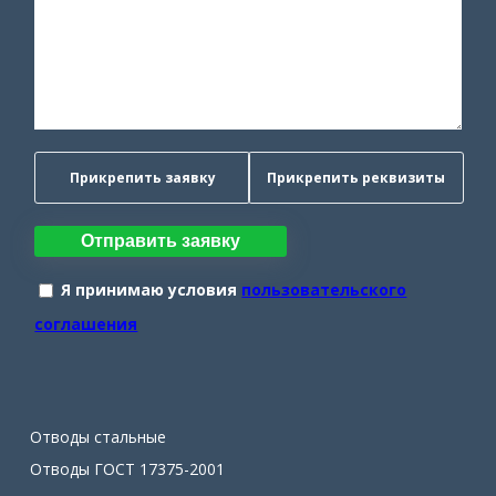
Прикрепить заявку
Прикрепить реквизиты
Отправить заявку
Я принимаю условия
пользовательского
соглашения
Отводы стальные
Отводы ГОСТ 17375-2001