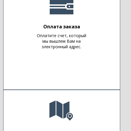
Оплата заказа
Оплатите счет, который
мы вышлем Вам на
электронный адрес.