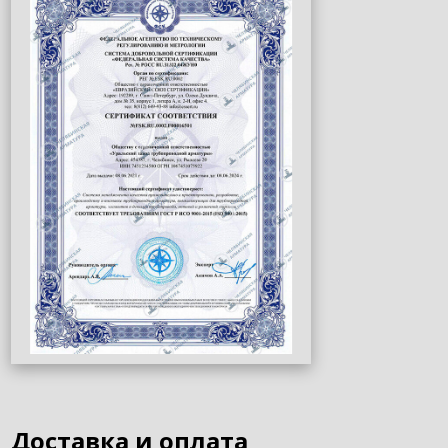
Доставка и оплата