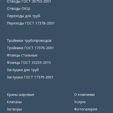
Отводы ГОСТ 30753-2001
Отводы ОКШ
Переходы для труб
Переходы ГОСТ 17378-2001
Тройники трубопроводов
Тройники ГОСТ 17376-2001
Фланцы стальные
Фланцы ГОСТ 33259-2015
Заглушки для труб
Заглушки ГОСТ 17379-2001
Краны шаровые
О компании
Клапаны
Услуги
Затворы
Фотогалерея