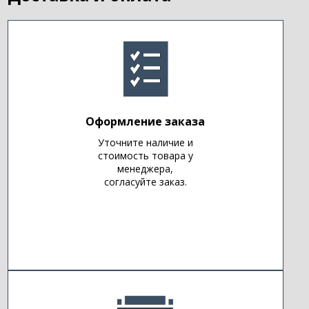
Оформление заказа
Уточните наличие и
стоимость товара у
менеджера,
согласуйте заказ.