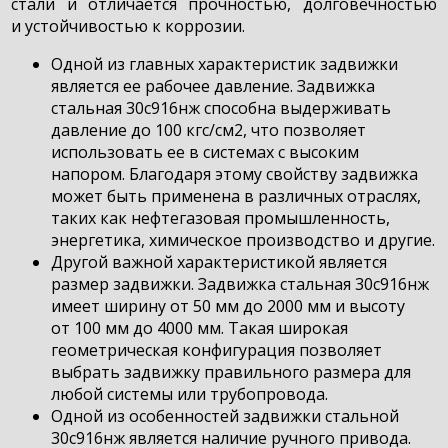
стали и отличается прочностью, долговечностью
и устойчивостью к коррозии.
Одной из главных характеристик задвижки
является ее рабочее давление. Задвижка
стальная 30с916нж способна выдерживать
давление до 100 кгс/см2, что позволяет
использовать ее в системах с высоким
напором. Благодаря этому свойству задвижка
может быть применена в различных отраслях,
таких как нефтегазовая промышленность,
энергетика, химическое производство и другие.
Другой важной характеристикой является
размер задвижки. Задвижка стальная 30с916нж
имеет ширину от 50 мм до 2000 мм и высоту
от 100 мм до 4000 мм. Такая широкая
геометрическая конфигурация позволяет
выбрать задвижку правильного размера для
любой системы или трубопровода.
Одной из особенностей задвижки стальной
30с916нж является наличие ручного привода.