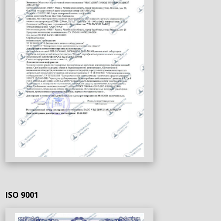
ISO 9001