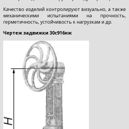
Качество изделий контролируют визуально, а также
механическими испытаниями на прочность,
герметичность, устойчивость к нагрузкам и др.
Чертеж задвижки 30с916нж