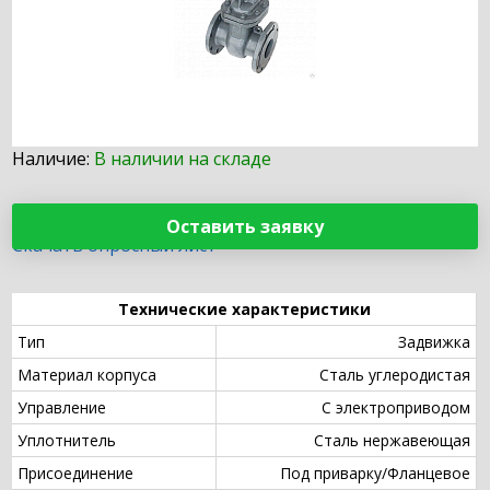
Наличие:
В наличии на складе
Оставить заявку
Скачать опросный лист
Технические характеристики
Тип
Задвижка
Материал корпуса
Сталь углеродистая
Управление
С электроприводом
Уплотнитель
Сталь нержавеющая
Присоединение
Под приварку/Фланцевое