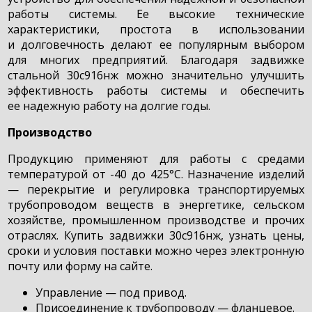
работы системы. Ее высокие технические
характеристики, простота в использовании
и долговечность делают ее популярным выбором
для многих предприятий. Благодаря задвижке
стальной 30с916нж можно значительно улучшить
эффективность работы системы и обеспечить
ее надежную работу на долгие годы.
Производство
Продукцию применяют для работы с средами
температурой от -40 до 425°С. Назначение изделий
— перекрытие и регулировка транспортируемых
трубопроводом веществ в энергетике, сельском
хозяйстве, промышленном производстве и прочих
отраслях. Купить задвижки 30с916нж, узнать цены,
сроки и условия поставки можно через электронную
почту или форму на сайте.
Управление — под привод.
Присоединение к трубопроводу — фланцевое.