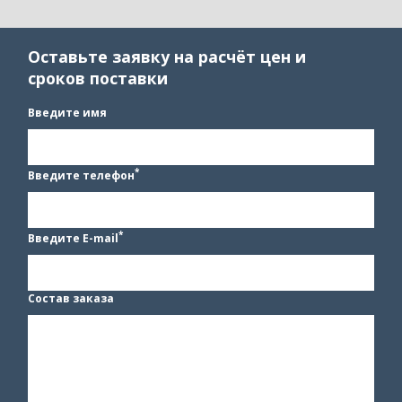
Оставьте заявку на расчёт цен и
сроков поставки
Введите имя
*
Введите телефон
*
Введите E-mail
Состав заказа