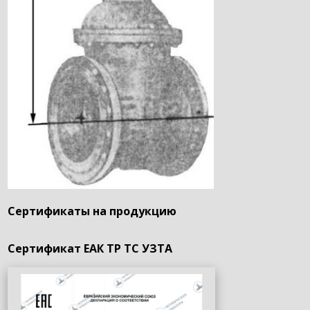
Сертификаты на продукцию
Сертификат ЕАК ТР ТС УЗТА