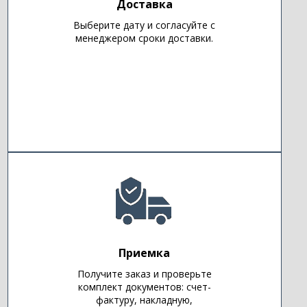
Доставка
Выберите дату и согласуйте с
менеджером сроки доставки.
Приемка
Получите заказ и проверьте
комплект документов: счет-
фактуру, накладную,