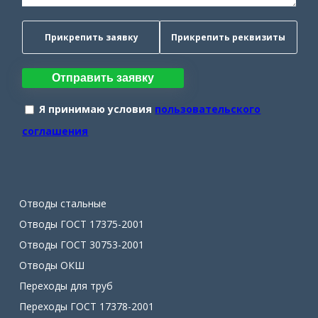
Прикрепить заявку
Прикрепить реквизиты
Отправить заявку
Я принимаю условия
пользовательского
соглашения
Отводы стальные
Отводы ГОСТ 17375-2001
Отводы ГОСТ 30753-2001
Отводы ОКШ
Переходы для труб
Переходы ГОСТ 17378-2001