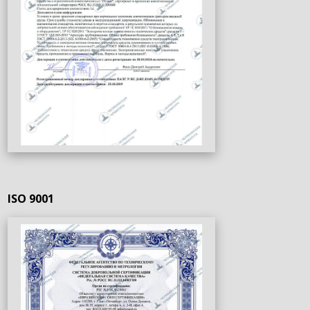
ISO 9001