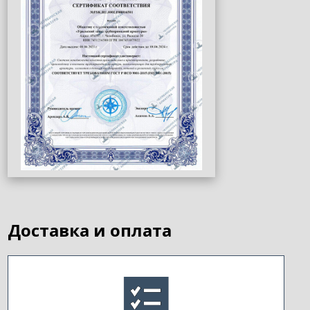
Доставка и оплата