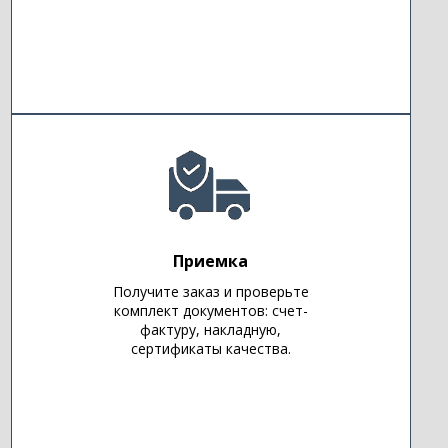
Приемка
Получите заказ и проверьте
комплект документов: счет-
фактуру, накладную,
сертификаты качества.