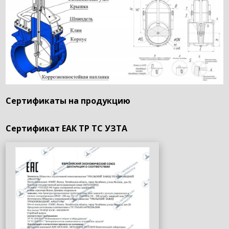
Сертификаты на продукцию
Сертификат ЕАК ТР ТС УЗТА