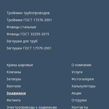
Тройники трубопроводов
Тройники ГОСТ 17376-2001
Фланцы стальные
Фланцы ГОСТ 33259-2015
Заглушки для труб
Заглушки ГОСТ 17379-2001
Краны шаровые
О компании
Клапаны
Услуги
Затворы
Фотогалерея
Вентили
Калькуляторы
Задвижки
Акции
Фитинги
Отгрузки
Электроприводы к задвижкам
Контакты