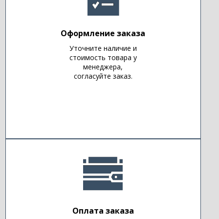
Оформление заказа
Уточните наличие и
стоимость товара у
менеджера,
согласуйте заказ.
Оплата заказа