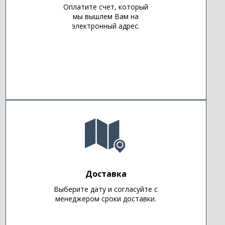
Оплатите счет, который
мы вышлем Вам на
электронный адрес.
Доставка
Выберите дату и согласуйте с
менеджером сроки доставки.