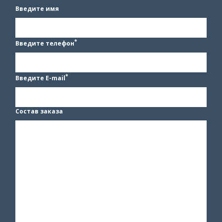
Введите имя
*
Введите телефон
*
Введите E-mail
Состав заказа