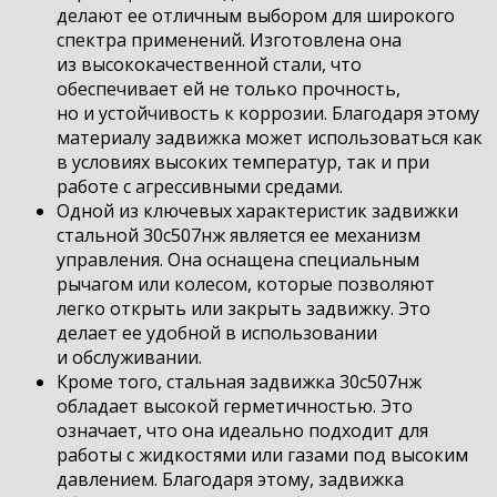
делают ее отличным выбором для широкого
спектра применений. Изготовлена она
из высококачественной стали, что
обеспечивает ей не только прочность,
но и устойчивость к коррозии. Благодаря этому
материалу задвижка может использоваться как
в условиях высоких температур, так и при
работе с агрессивными средами.
Одной из ключевых характеристик задвижки
стальной 30с507нж является ее механизм
управления. Она оснащена специальным
рычагом или колесом, которые позволяют
легко открыть или закрыть задвижку. Это
делает ее удобной в использовании
и обслуживании.
Кроме того, стальная задвижка 30с507нж
обладает высокой герметичностью. Это
означает, что она идеально подходит для
работы с жидкостями или газами под высоким
давлением. Благодаря этому, задвижка