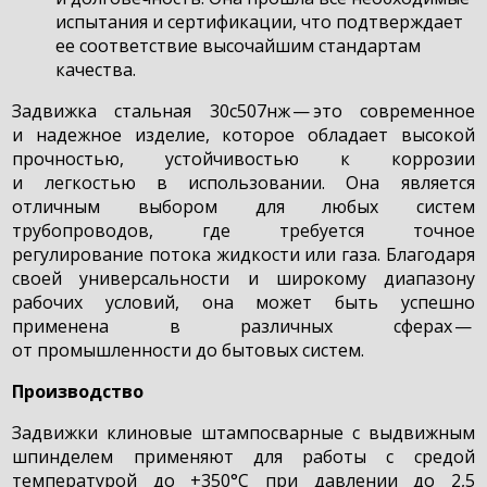
испытания и сертификации, что подтверждает
ее соответствие высочайшим стандартам
качества.
Задвижка стальная 30с507нж — это современное
и надежное изделие, которое обладает высокой
прочностью, устойчивостью к коррозии
и легкостью в использовании. Она является
отличным выбором для любых систем
трубопроводов, где требуется точное
регулирование потока жидкости или газа. Благодаря
своей универсальности и широкому диапазону
рабочих условий, она может быть успешно
применена в различных сферах —
от промышленности до бытовых систем.
Производство
Задвижки клиновые штампосварные с выдвижным
шпинделем применяют для работы с средой
температурой до +350°С при давлении до 2,5