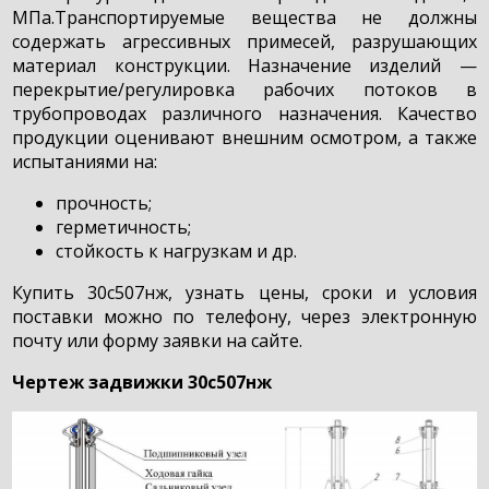
МПа.Транспортируемые вещества не должны
содержать агрессивных примесей, разрушающих
материал конструкции. Назначение изделий —
перекрытие/регулировка рабочих потоков в
трубопроводах различного назначения. Качество
продукции оценивают внешним осмотром, а также
испытаниями на:
прочность;
герметичность;
стойкость к нагрузкам и др.
Купить 30с507нж, узнать цены, сроки и условия
поставки можно по телефону, через электронную
почту или форму заявки на сайте.
Чертеж задвижки 30с507нж