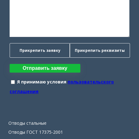
Прикрепить заявку
Прикрепить реквизиты
Отправить заявку
Я принимаю условия
пользовательского
соглашения
Отводы стальные
Отводы ГОСТ 17375-2001