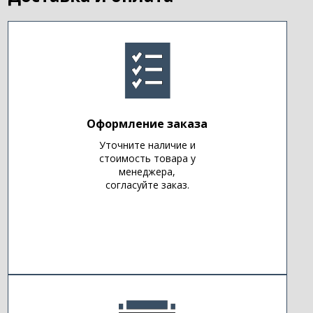
Оформление заказа
Уточните наличие и
стоимость товара у
менеджера,
согласуйте заказ.