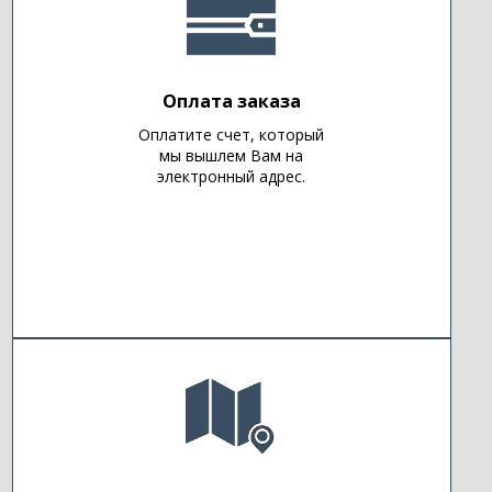
Оплата заказа
Оплатите счет, который
мы вышлем Вам на
электронный адрес.