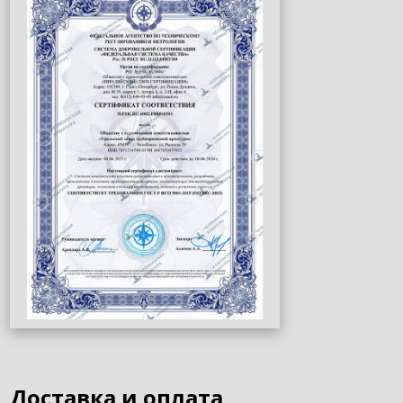
Доставка и оплата