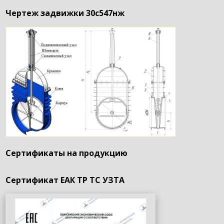
Чертеж задвижки 30с547нж
Сертификаты на продукцию
Сертификат ЕАК ТР ТС УЗТА