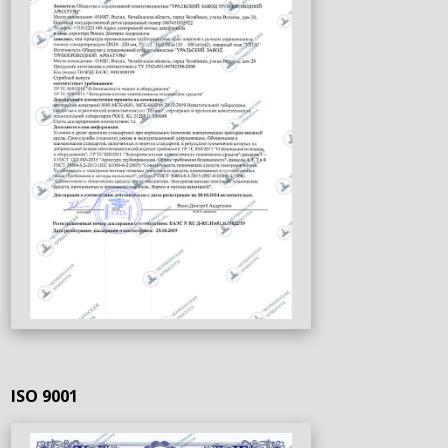
ISO 9001