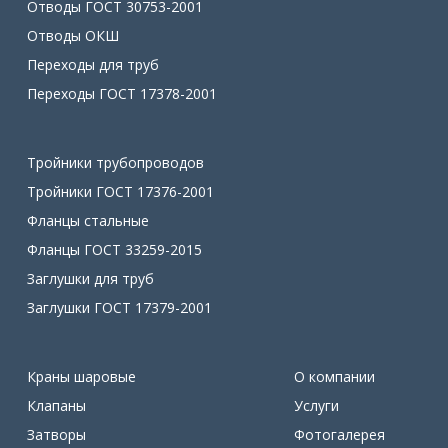
Отводы ГОСТ 30753-2001
Отводы ОКШ
Переходы для труб
Переходы ГОСТ 17378-2001
Тройники трубопроводов
Тройники ГОСТ 17376-2001
Фланцы стальные
Фланцы ГОСТ 33259-2015
Заглушки для труб
Заглушки ГОСТ 17379-2001
Краны шаровые
О компании
Клапаны
Услуги
Затворы
Фотогалерея