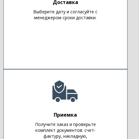
Доставка
Выберите дату и согласуйте с
менеджером сроки доставки.
Приемка
Получите заказ и проверьте
комплект документов: счет-
фактуру, накладную,