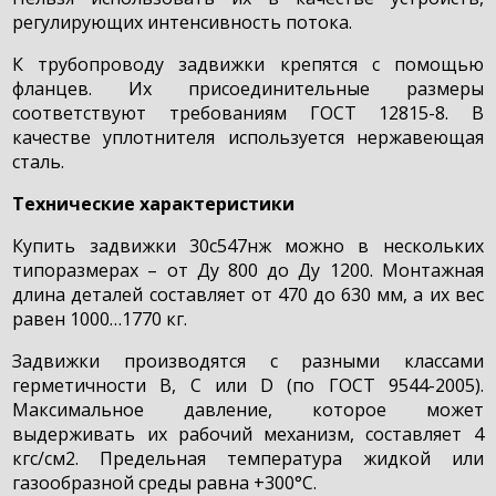
регулирующих интенсивность потока.
К трубопроводу задвижки крепятся с помощью
фланцев. Их присоединительные размеры
соответствуют требованиям ГОСТ 12815-8. В
качестве уплотнителя используется нержавеющая
сталь.
Технические характеристики
Купить задвижки 30с547нж можно в нескольких
типоразмерах – от Ду 800 до Ду 1200. Монтажная
длина деталей составляет от 470 до 630 мм, а их вес
равен 1000…1770 кг.
Задвижки производятся с разными классами
герметичности В, С или D (по ГОСТ 9544-2005).
Максимальное давление, которое может
выдерживать их рабочий механизм, составляет 4
кгс/см2. Предельная температура жидкой или
газообразной среды равна +300°С.