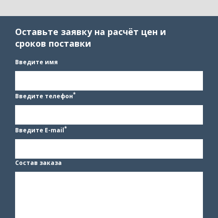
Оставьте заявку на расчёт цен и
сроков поставки
Введите имя
*
Введите телефон
*
Введите E-mail
Состав заказа