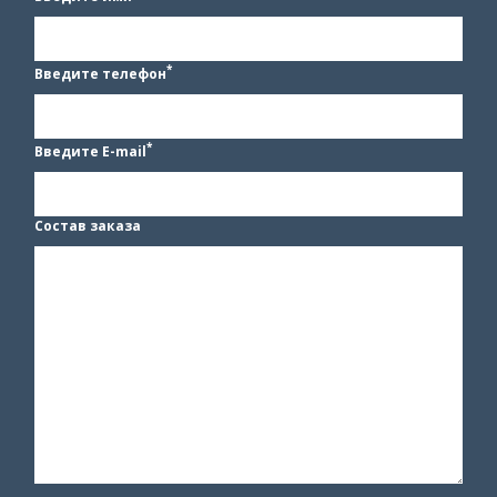
*
Введите телефон
*
Введите E-mail
Состав заказа