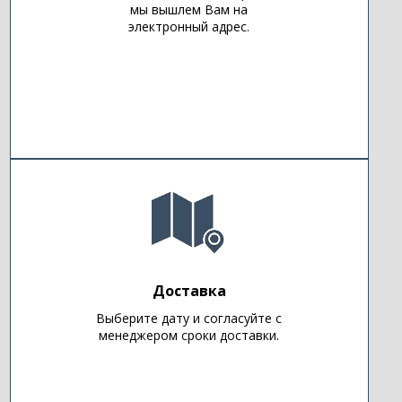
мы вышлем Вам на
электронный адрес.
Доставка
Выберите дату и согласуйте с
менеджером сроки доставки.