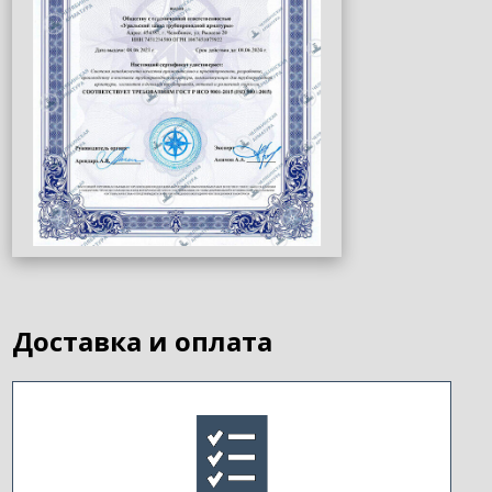
Доставка и оплата