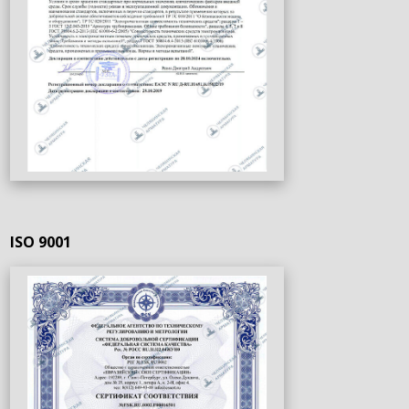
ISO 9001