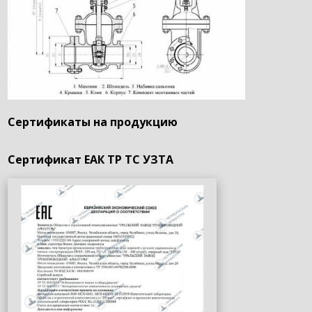
Сертификаты на продукцию
Сертификат ЕАК ТР ТС УЗТА