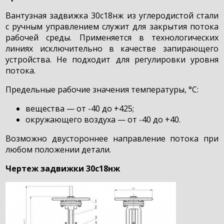
Вантузная задвижка 30с18нж из углеродистой стали
с ручным управлением служит для закрытия потока
рабочей среды. Применяется в технологических
линиях исключительно в качестве запирающего
устройства. Не подходит для регулировки уровня
потока.
Предельные рабочие значения температуры, °С:
вещества — от -40 до +425;
окружающего воздуха — от -40 до +40.
Возможно двустороннее направление потока при
любом положении детали.
Чертеж задвижки 30с18нж