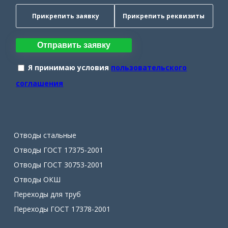
Прикрепить заявку
Прикрепить реквизиты
Отправить заявку
Я принимаю условия
пользовательского
соглашения
Отводы стальные
Отводы ГОСТ 17375-2001
Отводы ГОСТ 30753-2001
Отводы ОКШ
Переходы для труб
Переходы ГОСТ 17378-2001