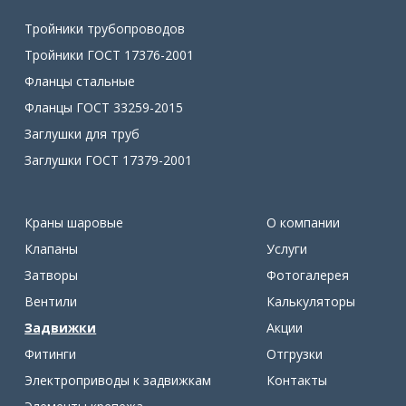
Тройники трубопроводов
Тройники ГОСТ 17376-2001
Фланцы стальные
Фланцы ГОСТ 33259-2015
Заглушки для труб
Заглушки ГОСТ 17379-2001
Краны шаровые
О компании
Клапаны
Услуги
Затворы
Фотогалерея
Вентили
Калькуляторы
Задвижки
Акции
Фитинги
Отгрузки
Электроприводы к задвижкам
Контакты