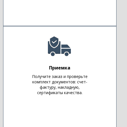
Приемка
Получите заказ и проверьте
комплект документов: счет-
фактуру, накладную,
сертификаты качества.