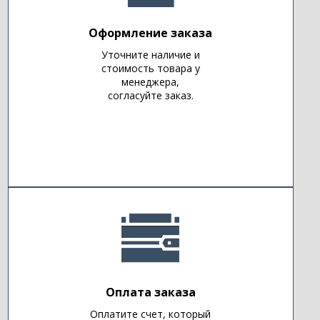
Оформление заказа
Уточните наличие и
стоимость товара у
менеджера,
согласуйте заказ.
Оплата заказа
Оплатите счет, который