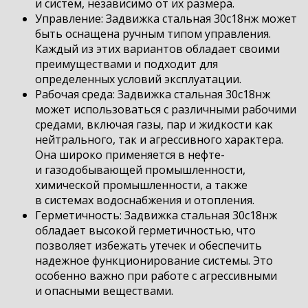
и систем, независимо от их размера.
Управление: Задвижка стальная 30с18нж может
быть оснащена ручным типом управления.
Каждый из этих вариантов обладает своими
преимуществами и подходит для
определенных условий эксплуатации.
Рабочая среда: Задвижка стальная 30с18нж
может использоваться с различными рабочими
средами, включая газы, пар и жидкости как
нейтрального, так и агрессивного характера.
Она широко применяется в нефте-
и газодобывающей промышленности,
химической промышленности, а также
в системах водоснабжения и отопления.
Герметичность: Задвижка стальная 30с18нж
обладает высокой герметичностью, что
позволяет избежать утечек и обеспечить
надежное функционирование системы. Это
особенно важно при работе с агрессивными
и опасными веществами.