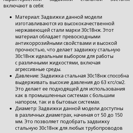
включают в себя:
Материал: Задвижки данной модели
изготавливаются из высококачественной
нержавеющей стали марки 30с18нж. Этот
материал обладает превосходными
антикоррозийными свойствами и высокой
прочностью, что делает задвижку стальную
30с18нж идеальным выбором для работы
с различными жидкостями, включая
агрессивные среды.
Давление: Задвижка стальная 30с18нж способна
выдерживать высокие давления до 63 кгс/см2.
Это делает ее подходящей для использования
как в промышленных системах с большим
напором, так и в бытовых системах.
Диаметр: Задвижки данной модели доступны
в различных диаметрах, начиная от 50 до 150
мм. Это позволяет подобрать задвижку
стальную 30с18нж для любых трубопроводов