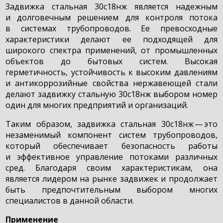
Задвижка стальная 30с18нж является надежным
и долговечным решением для контроля потока
в системах трубопроводов. Ее превосходные
характеристики делают ее подходящей для
широкого спектра применений, от промышленных
объектов до бытовых систем. Высокая
герметичность, устойчивость к высоким давлениям
и антикоррозийные свойства нержавеющей стали
делают задвижку стальную 30с18нж выбором номер
один для многих предприятий и организаций.
Таким образом, задвижка стальная 30с18нж — это
незаменимый компонент систем трубопроводов,
который обеспечивает безопасность работы
и эффективное управление потоками различных
сред. Благодаря своим характеристикам, она
является лидером на рынке задвижек и продолжает
быть предпочтительным выбором многих
специалистов в данной области.
Применение