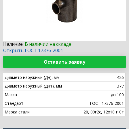
Наличие:
В наличии на складе
Открыть ГОСТ 17376-2001
Оставить заявку
Диаметр наружный (Дн), мм
426
Диаметр наружный (Дн1), мм
377
Масса
до 100
Стандарт
ГОСТ 17376-2001
Марка стали
20, 09г2с, 12х18н10т