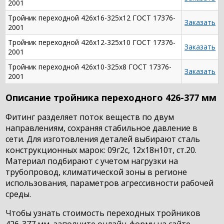
2001
Тройник переходной 426х16-325х12 ГОСТ 17376-
Заказать
2001
Тройник переходной 426х12-325х10 ГОСТ 17376-
Заказать
2001
Тройник переходной 426х10-325х8 ГОСТ 17376-
Заказать
2001
Описание тройника переходного 426-377 мм
Фитинг разделяет поток веществ по двум
направлениям, сохраняя стабильное давление в
сети. Для изготовления деталей выбирают сталь
конструкционных марок: 09г2с, 12х18н10т, ст.20.
Материал подбирают с учетом нагрузки на
трубопровод, климатической зоны в регионе
использования, параметров агрессивности рабочей
среды.
Чтобы узнать стоимость переходных тройников