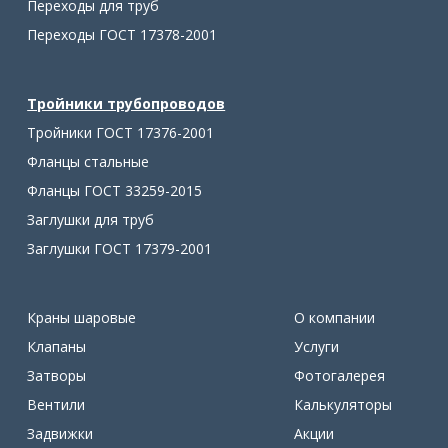
Переходы для труб
Переходы ГОСТ 17378-2001
Тройники трубопроводов
Тройники ГОСТ 17376-2001
Фланцы стальные
Фланцы ГОСТ 33259-2015
Заглушки для труб
Заглушки ГОСТ 17379-2001
Краны шаровые
О компании
Клапаны
Услуги
Затворы
Фотогалерея
Вентили
Калькуляторы
Задвижки
Акции