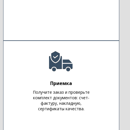
Приемка
Получите заказ и проверьте
комплект документов: счет-
фактуру, накладную,
сертификаты качества.