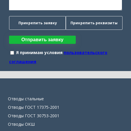
Прикрепить заявку
Прикрепить реквизиты
Отправить заявку
Я принимаю условия
пользовательского
соглашения
Отводы стальные
Отводы ГОСТ 17375-2001
Отводы ГОСТ 30753-2001
Отводы ОКШ