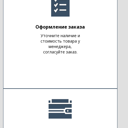
Оформление заказа
Уточните наличие и
стоимость товара у
менеджера,
согласуйте заказ.