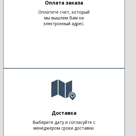
Оплата заказа
Оплатите счет, который
мы вышлем Вам на
электронный адрес.
Доставка
Выберите дату и согласуйте с
менеджером сроки доставки.