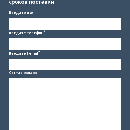
сроков поставки
Введите имя
*
Введите телефон
*
Введите E-mail
Состав заказа