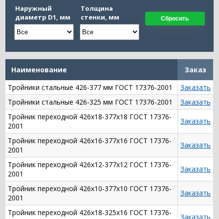
Наружный
Толщина
диаметр D1, мм
стенки, мм
Сбросить
Наименование
Заказ
Тройники стальные 426-377 мм ГОСТ 17376-2001
Заказать
Тройники стальные 426-325 мм ГОСТ 17376-2001
Заказать
Тройник переходной 426х18-377х18 ГОСТ 17376-
Заказать
2001
Тройник переходной 426х16-377х16 ГОСТ 17376-
Заказать
2001
Тройник переходной 426х12-377х12 ГОСТ 17376-
Заказать
2001
Тройник переходной 426х10-377х10 ГОСТ 17376-
Заказать
2001
Тройник переходной 426х18-325х16 ГОСТ 17376-
Заказать