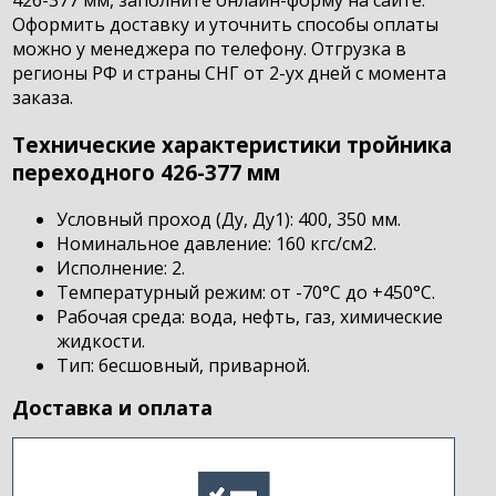
426-377 мм, заполните онлайн-форму на сайте.
Оформить доставку и уточнить способы оплаты
можно у менеджера по телефону. Отгрузка в
регионы РФ и страны СНГ от 2-ух дней с момента
заказа.
Технические характеристики тройника
переходного 426-377 мм
Условный проход (Ду, Ду1): 400, 350 мм.
Номинальное давление: 160 кгс/см2.
Исполнение: 2.
Температурный режим: от -70°С до +450°С.
Рабочая среда: вода, нефть, газ, химические
жидкости.
Тип: бесшовный, приварной.
Доставка и оплата