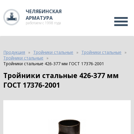
ЧЕЛЯБИНСКАЯ
АРМАТУРА
работаем с 1998 года
Продукция
Тройники стальные
Тройники стальные
Тройники стальные
Тройники стальные 426-377 мм ГОСТ 17376-2001
Тройники стальные 426-377 мм
ГОСТ 17376-2001