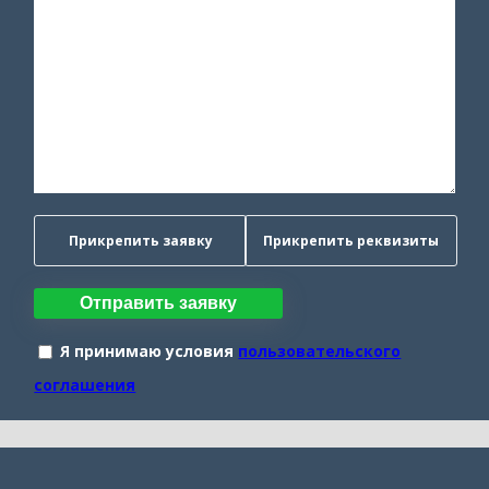
Прикрепить заявку
Прикрепить реквизиты
Отправить заявку
Я принимаю условия
пользовательского
соглашения