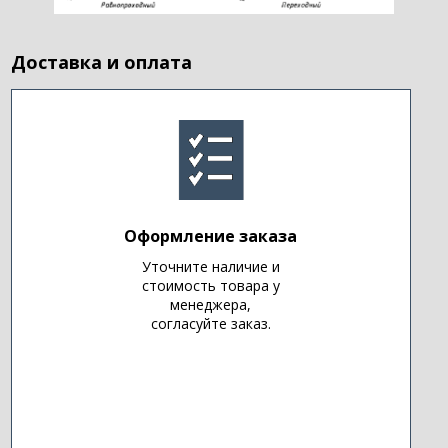
Доставка и оплата
Оформление заказа
Уточните наличие и
стоимость товара у
менеджера,
согласуйте заказ.