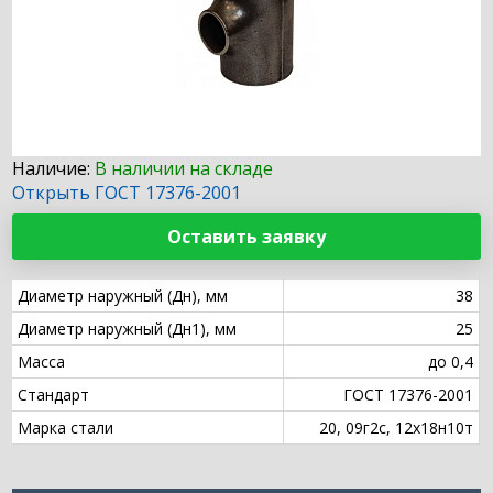
Наличие:
В наличии на складе
Открыть ГОСТ 17376-2001
Оставить заявку
Диаметр наружный (Дн), мм
38
Диаметр наружный (Дн1), мм
25
Масса
до 0,4
Стандарт
ГОСТ 17376-2001
Марка стали
20, 09г2с, 12х18н10т