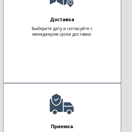
Доставка
Выберите дату и согласуйте с
менеджером сроки доставки.
Приемка