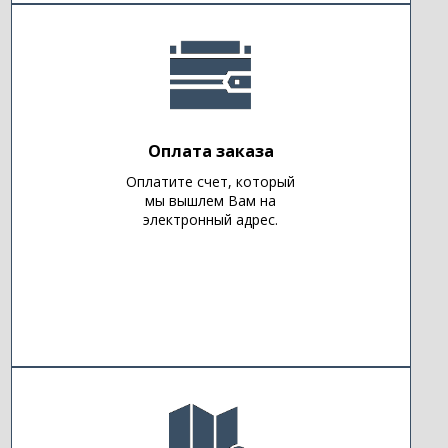
Оплата заказа
Оплатите счет, который
мы вышлем Вам на
электронный адрес.