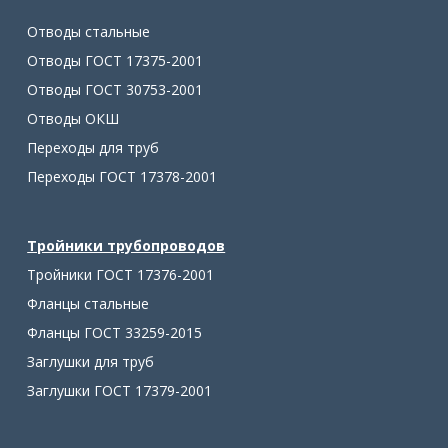
Отводы стальные
Отводы ГОСТ 17375-2001
Отводы ГОСТ 30753-2001
Отводы ОКШ
Переходы для труб
Переходы ГОСТ 17378-2001
Тройники трубопроводов
Тройники ГОСТ 17376-2001
Фланцы стальные
Фланцы ГОСТ 33259-2015
Заглушки для труб
Заглушки ГОСТ 17379-2001