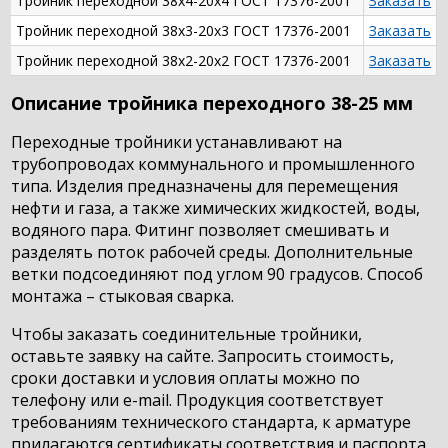
Тройник переходной 38х4-20х4 ГОСТ 17376-2001
Заказать
Тройник переходной 38х3-20х3 ГОСТ 17376-2001
Заказать
Тройник переходной 38х2-20х2 ГОСТ 17376-2001
Заказать
Описание тройника переходного 38-25 мм
Переходные тройники устанавливают на
трубопроводах коммунального и промышленного
типа. Изделия предназначены для перемещения
нефти и газа, а также химических жидкостей, воды,
водяного пара. Фитинг позволяет смешивать и
разделять поток рабочей среды. Дополнительные
ветки подсоединяют под углом 90 градусов. Способ
монтажа – стыковая сварка.
Чтобы заказать соединительные тройники,
оставьте заявку на сайте. Запросить стоимость,
сроки доставки и условия оплаты можно по
телефону или e-mail. Продукция соответствует
требованиям технического стандарта, к арматуре
прилагаются сертификаты соответствия и паспорта