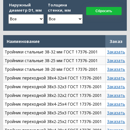
Наружный
Толщина
диаметр D1, мм
стенки, мм
Сбросить
Наименование
Заказ
Тройники стальные 38-32 мм ГОСТ 17376-2001
Заказать
Тройники стальные 38-25 мм ГОСТ 17376-2001
Заказать
Тройники стальные 38-20 мм ГОСТ 17376-2001
Заказать
Тройник переходной 38х4-32х4 ГОСТ 17376-2001
Заказать
Тройник переходной 38х3-32х3 ГОСТ 17376-2001
Заказать
Тройник переходной 38х2-32х2 ГОСТ 17376-2001
Заказать
Тройник переходной 38х4-25х4 ГОСТ 17376-2001
Заказать
Тройник переходной 38х3-25х3 ГОСТ 17376-2001
Заказать
Тройник переходной 38х2-25х2 ГОСТ 17376-2001
Заказать