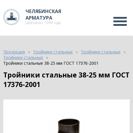
ЧЕЛЯБИНСКАЯ
АРМАТУРА
работаем с 1998 года
Продукция
Тройники стальные
Тройники стальные
Тройники стальные
Тройники стальные 38-25 мм ГОСТ 17376-2001
Тройники стальные 38-25 мм ГОСТ
17376-2001