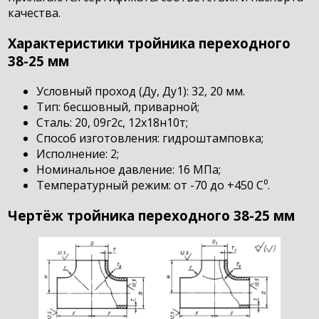
качества.
Характеристики тройника переходного
38-25 мм
Условный проход (Ду, Ду1): 32, 20 мм.
Тип: бесшовный, приварной;
Сталь: 20, 09г2с, 12х18н10т;
Способ изготовления: гидроштамповка;
Исполнение: 2;
Номинальное давление: 16 МПа;
Температурный режим: от -70 до +450 С⁰.
Чертёж тройника переходного 38-25 мм