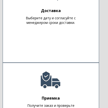
Доставка
Выберите дату и согласуйте с
менеджером сроки доставки.
Приемка
Получите заказ и проверьте