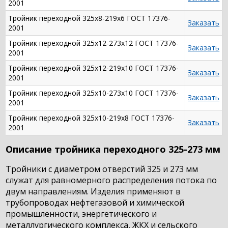
2001
Тройник переходной 325х8-219х6 ГОСТ 17376-
Заказать
2001
Тройник переходной 325х12-273х12 ГОСТ 17376-
Заказать
2001
Тройник переходной 325х12-219х10 ГОСТ 17376-
Заказать
2001
Тройник переходной 325х10-273х10 ГОСТ 17376-
Заказать
2001
Тройник переходной 325х10-219х8 ГОСТ 17376-
Заказать
2001
Описание тройника переходного 325-273 мм
Тройники с диаметром отверстий 325 и 273 мм
служат для равномерного распределения потока по
двум направлениям. Изделия применяют в
трубопроводах нефтегазовой и химической
промышленности, энергетического и
металлургического комплекса, ЖКХ и сельского