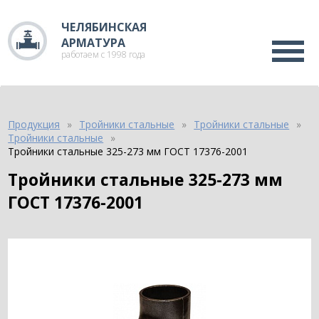
ЧЕЛЯБИНСКАЯ
АРМАТУРА
работаем с 1998 года
Продукция
Тройники стальные
Тройники стальные
Тройники стальные
Тройники стальные 325-273 мм ГОСТ 17376-2001
Тройники стальные 325-273 мм
ГОСТ 17376-2001