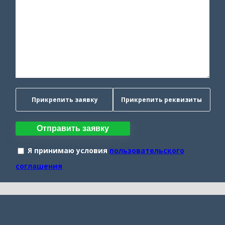
Прикрепить заявку
Прикрепить реквизиты
Отправить заявку
Я принимаю условия
пользовательского
соглашения