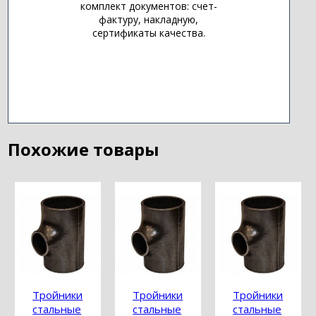
комплект документов: счет-
фактуру, накладную,
сертификаты качества.
Похожие товары
Тройники
Тройники
Тройники
стальные
стальные
стальные