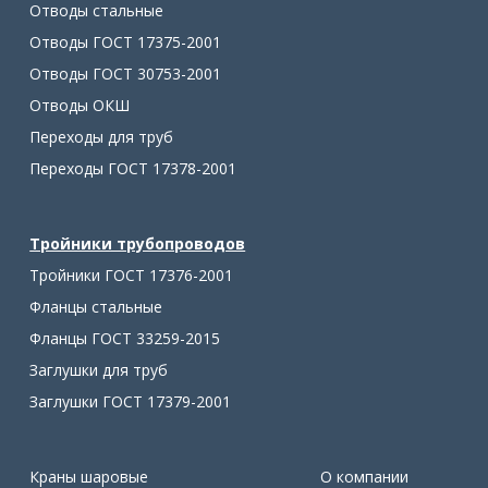
Отводы стальные
Отводы ГОСТ 17375-2001
Отводы ГОСТ 30753-2001
Отводы ОКШ
Переходы для труб
Переходы ГОСТ 17378-2001
Тройники трубопроводов
Тройники ГОСТ 17376-2001
Фланцы стальные
Фланцы ГОСТ 33259-2015
Заглушки для труб
Заглушки ГОСТ 17379-2001
Краны шаровые
О компании