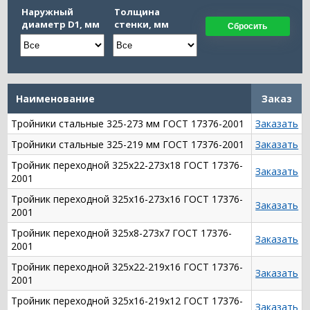
Наружный
Толщина
диаметр D1, мм
стенки, мм
Сбросить
Наименование
Заказ
Тройники стальные 325-273 мм ГОСТ 17376-2001
Заказать
Тройники стальные 325-219 мм ГОСТ 17376-2001
Заказать
Тройник переходной 325х22-273х18 ГОСТ 17376-
Заказать
2001
Тройник переходной 325х16-273х16 ГОСТ 17376-
Заказать
2001
Тройник переходной 325х8-273х7 ГОСТ 17376-
Заказать
2001
Тройник переходной 325х22-219х16 ГОСТ 17376-
Заказать
2001
Тройник переходной 325х16-219х12 ГОСТ 17376-
Заказать