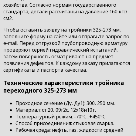
хозяйства. Согласно нормам государственного
стандарта, детали рассчитаны на давление 160 кгс/
см2.
Чтобы оставить заявку на тройники 325-273 мм,
заполните форму на сайте или отправьте запрос по
e-mail. Перед отгрузкой трубопроводную арматуру
проверяют серией гидравлический испытаний,
затем поверхность осматривают на предмет
появления дефектов. К каждому заказу прилагаются
сертификаты и паспорта качества.
Технические характеристики тройника
переходного 325-273 мм
Проходное сечение (Ду, Ду1): 300, 250 мм.
Материал: ст.20, 09г2с, 12х18н10т.
Температурный режим: -70°С...+450°С.
Способ присоединения: стыковая сварка.
Рабочая среда: нефть, газ, жидкости средней