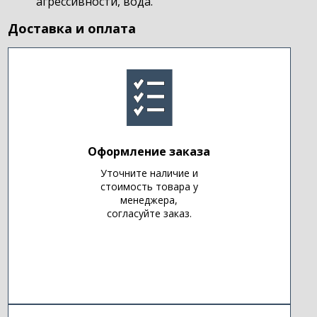
агрессивности, вода.
Доставка и оплата
Оформление заказа
Уточните наличие и
стоимость товара у
менеджера,
согласуйте заказ.