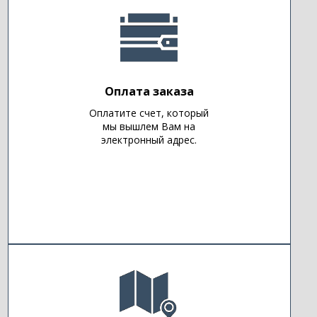
Оплата заказа
Оплатите счет, который
мы вышлем Вам на
электронный адрес.