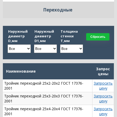
Переходные
Наружный
Наружный
Толщина
диаметр
диаметр
стенки
Сбросить
D,мм
D1,мм
Т,мм
Запрос
Наименование
цены
Тройник переходной 25х2-20х2 ГОСТ 17376-
Запросить
2001
цену
Тройник переходной 25х3-20х3 ГОСТ 17376-
Запросить
2001
цену
Тройник переходной 25х4-20х4 ГОСТ 17376-
Запросить
2001
цену