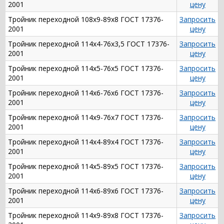
2001
цену
Тройник переходной 108х9-89х8 ГОСТ 17376-
Запросить
2001
цену
Тройник переходной 114х4-76х3,5 ГОСТ 17376-
Запросить
2001
цену
Тройник переходной 114х5-76х5 ГОСТ 17376-
Запросить
2001
цену
Тройник переходной 114х6-76х6 ГОСТ 17376-
Запросить
2001
цену
Тройник переходной 114х9-76х7 ГОСТ 17376-
Запросить
2001
цену
Тройник переходной 114х4-89х4 ГОСТ 17376-
Запросить
2001
цену
Тройник переходной 114х5-89х5 ГОСТ 17376-
Запросить
2001
цену
Тройник переходной 114х6-89х6 ГОСТ 17376-
Запросить
2001
цену
Тройник переходной 114х9-89х8 ГОСТ 17376-
Запросить