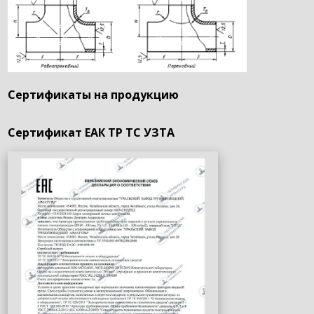
Сертификаты на продукцию
Сертификат ЕАК ТР ТС УЗТА