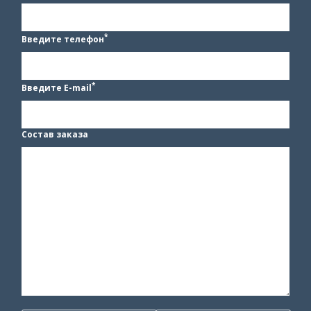
*
Введите телефон
*
Введите E-mail
Состав заказа