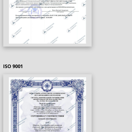
ISO 9001