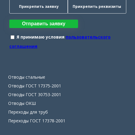
Прикрепить заявку
Прикрепить реквизиты
Отправить заявку
Я принимаю условия
пользовательского
соглашения
Отводы стальные
Отводы ГОСТ 17375-2001
Отводы ГОСТ 30753-2001
Отводы ОКШ
Переходы для труб
Переходы ГОСТ 17378-2001