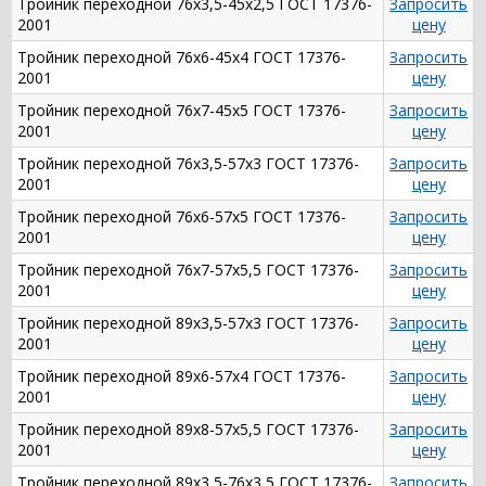
Тройник переходной 76х3,5-45х2,5 ГОСТ 17376-
Запросить
2001
цену
Тройник переходной 76х6-45х4 ГОСТ 17376-
Запросить
2001
цену
Тройник переходной 76х7-45х5 ГОСТ 17376-
Запросить
2001
цену
Тройник переходной 76х3,5-57х3 ГОСТ 17376-
Запросить
2001
цену
Тройник переходной 76х6-57х5 ГОСТ 17376-
Запросить
2001
цену
Тройник переходной 76х7-57х5,5 ГОСТ 17376-
Запросить
2001
цену
Тройник переходной 89х3,5-57х3 ГОСТ 17376-
Запросить
2001
цену
Тройник переходной 89х6-57х4 ГОСТ 17376-
Запросить
2001
цену
Тройник переходной 89х8-57х5,5 ГОСТ 17376-
Запросить
2001
цену
Тройник переходной 89х3,5-76х3,5 ГОСТ 17376-
Запросить