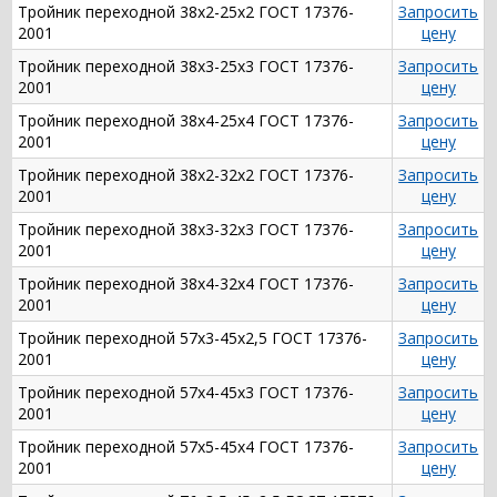
Тройник переходной 38х2-25х2 ГОСТ 17376-
Запросить
2001
цену
Тройник переходной 38х3-25х3 ГОСТ 17376-
Запросить
2001
цену
Тройник переходной 38х4-25х4 ГОСТ 17376-
Запросить
2001
цену
Тройник переходной 38х2-32х2 ГОСТ 17376-
Запросить
2001
цену
Тройник переходной 38х3-32х3 ГОСТ 17376-
Запросить
2001
цену
Тройник переходной 38х4-32х4 ГОСТ 17376-
Запросить
2001
цену
Тройник переходной 57х3-45х2,5 ГОСТ 17376-
Запросить
2001
цену
Тройник переходной 57х4-45х3 ГОСТ 17376-
Запросить
2001
цену
Тройник переходной 57х5-45х4 ГОСТ 17376-
Запросить
2001
цену