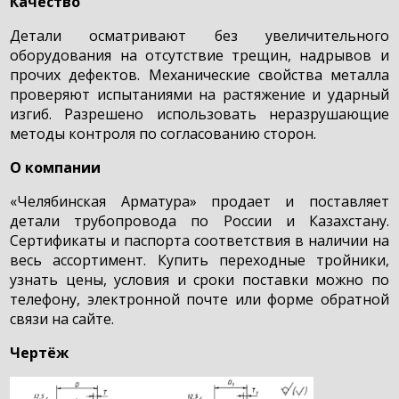
Качество
Детали осматривают без увеличительного
оборудования на отсутствие трещин, надрывов и
прочих дефектов. Механические свойства металла
проверяют испытаниями на растяжение и ударный
изгиб. Разрешено использовать неразрушающие
методы контроля по согласованию сторон.
О компании
«Челябинская Арматура» продает и поставляет
детали трубопровода по России и Казахстану.
Сертификаты и паспорта соответствия в наличии на
весь ассортимент. Купить переходные тройники,
узнать цены, условия и сроки поставки можно по
телефону, электронной почте или форме обратной
связи на сайте.
Чертёж