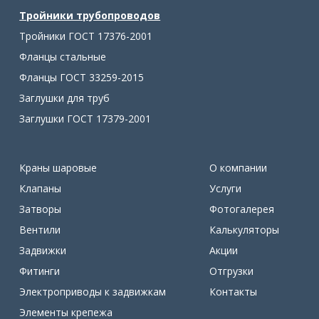
Тройники трубопроводов
Тройники ГОСТ 17376-2001
Фланцы стальные
Фланцы ГОСТ 33259-2015
Заглушки для труб
Заглушки ГОСТ 17379-2001
Краны шаровые
О компании
Клапаны
Услуги
Затворы
Фотогалерея
Вентили
Калькуляторы
Задвижки
Акции
Фитинги
Отгрузки
Электроприводы к задвижкам
Контакты
Элементы крепежа