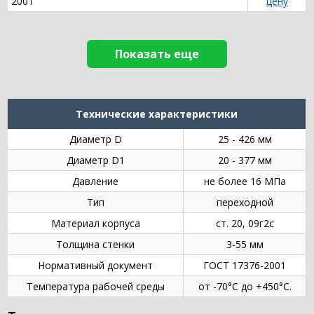
2001
цену
Показать еще
Технические характеристики
Диаметр D
25 - 426 мм
Диаметр D1
20 - 377 мм
Давление
не более 16 МПа
Тип
переходной
Материал корпуса
ст. 20, 09г2с
Толщина стенки
3-55 мм
Нормативный документ
ГОСТ 17376-2001
Температура рабочей среды
от -70°C до +450°C.