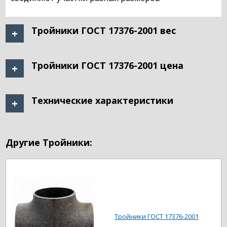
Тройники ГОСТ 17376-2001 вес
Тройники ГОСТ 17376-2001 цена
Технические характеристики
Другие Тройники:
Тройники ГОСТ 17376-2001