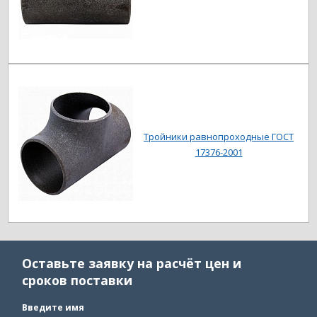
Тройники равнопроходные ГОСТ
17376-2001
Оставьте заявку на расчёт цен и
сроков поставки
Введите имя