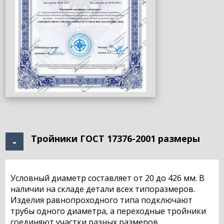
Тройники ГОСТ 17376-2001 размеры
Условный диаметр составляет от 20 до 426 мм. В
наличии на складе детали всех типоразмеров.
Изделия равнопроходного типа подключают
трубы одного диаметра, а переходные тройники
соединяют участки разных размеров