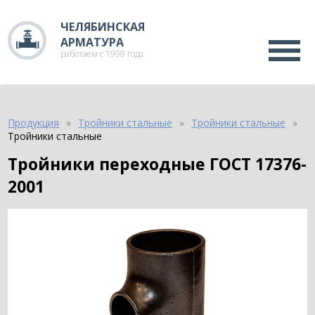
ЧЕЛЯБИНСКАЯ
АРМАТУРА
работаем с 1998 года
Продукция
Тройники стальные
Тройники стальные
Тройники стальные
Тройники переходные ГОСТ 17376-
2001