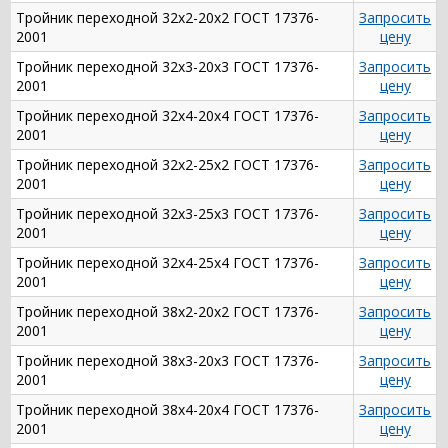
Тройник переходной 32х2-20х2 ГОСТ 17376-
Запросить
2001
цену
Тройник переходной 32х3-20х3 ГОСТ 17376-
Запросить
2001
цену
Тройник переходной 32х4-20х4 ГОСТ 17376-
Запросить
2001
цену
Тройник переходной 32х2-25х2 ГОСТ 17376-
Запросить
2001
цену
Тройник переходной 32х3-25х3 ГОСТ 17376-
Запросить
2001
цену
Тройник переходной 32х4-25х4 ГОСТ 17376-
Запросить
2001
цену
Тройник переходной 38х2-20х2 ГОСТ 17376-
Запросить
2001
цену
Тройник переходной 38х3-20х3 ГОСТ 17376-
Запросить
2001
цену
Тройник переходной 38х4-20х4 ГОСТ 17376-
Запросить
2001
цену