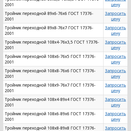
2001
цену
Тройник переходной 89х6-76х6 ГОСТ 17376-
Запросить
2001
цену
Тройник переходной 89х8-76х7 ГОСТ 17376-
Запросить
2001
цену
Тройник переходной 108х4-76х3,5 ГОСТ 17376-
Запросить
2001
цену
Тройник переходной 108х6-76х5 ГОСТ 17376-
Запросить
2001
цену
Тройник переходной 108х8-76х6 ГОСТ 17376-
Запросить
2001
цену
Тройник переходной 108х9-76х7 ГОСТ 17376-
Запросить
2001
цену
Тройник переходной 108х4-89х4 ГОСТ 17376-
Запросить
2001
цену
Тройник переходной 108х6-89х6 ГОСТ 17376-
Запросить
2001
цену
Тройник переходной 108х8-89х8 ГОСТ 17376-
Запросить