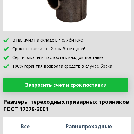
В наличии на складе в Челябинске
Срок поставки: от 2-х рабочих дней
Сертификаты и паспорта к каждой поставке
100% гарантия возврата средств в случае брака
Запросить счет и срок поставки
Размеры переходных приварных тройников
ГОСТ 17376-2001
Все
Равнопроходные