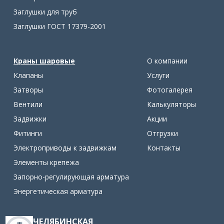
Заглушки для труб
Заглушки ГОСТ 17379-2001
Краны шаровые
О компании
Клапаны
Услуги
Затворы
Фотогалерея
Вентили
Калькуляторы
Задвижки
Акции
Фитинги
Отгрузки
Электроприводы к задвижкам
Контакты
Элементы крепежа
Запорно-регулирующая арматура
Энергетическая арматура
ЧЕЛЯБИНСКАЯ