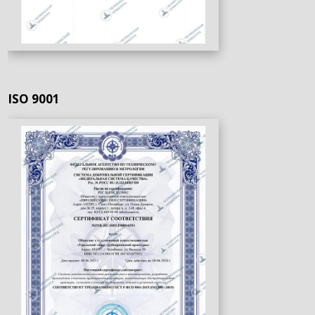
ISO 9001