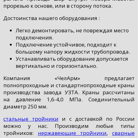
прорезью к основе, или в сторону потока.
Достоинства нашего оборудования :
Легко демонтировать, не повреждая место
подключения.
Подключение устойчивое, подходит к
большому напору жидкости трубопровода.
Устанавливать оборудование допускается
вертикально и горизонтально.
Компания «ЧелАрм» предлагает
полнопроходные и стандартнопроходные краны
производства завода УЗТА. Краны рассчитаны
на давление 1,6-4,0 МПа. Соединительный
диаметр 250 мм.
стальные тройники
и с доставкой по России
можно у нас. Производим любые типы
тройников:
нержавеющие тройники
,
сварные