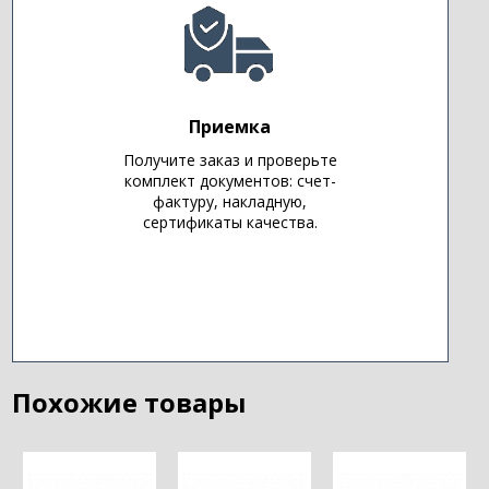
Приемка
Получите заказ и проверьте
комплект документов: счет-
фактуру, накладную,
сертификаты качества.
Похожие товары