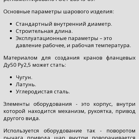
Основные параметры шарового изделия:
Стандартный внутренний диаметр.
Строительная длина.
Эксплуатационные параметры – это
давление рабочее, и рабочая температура.
Материалом для создания кранов фланцевых
Ду50 Ру2,5 может стать:
Чугун.
Латунь.
Углеродистая сталь.
Элементы оборудования - это корпус, внутри
которой находится механизм, рукоятка, привод
другого вида.
Используется оборудование так - поворотом
рычага привода шар внутри поворачивается