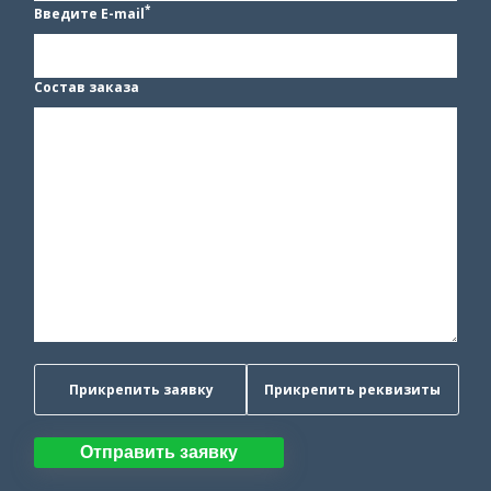
*
Введите E-mail
Состав заказа
Прикрепить заявку
Прикрепить реквизиты
Отправить заявку