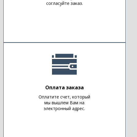
согласуйте заказ.
Оплата заказа
Оплатите счет, который
мы вышлем Вам на
электронный адрес.