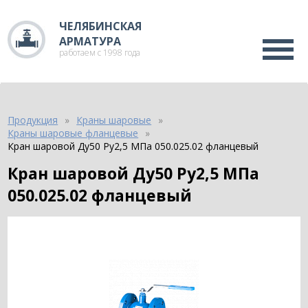
ЧЕЛЯБИНСКАЯ
АРМАТУРА
работаем с 1998 года
Продукция
Краны шаровые
Краны шаровые фланцевые
Кран шаровой Ду50 Ру2,5 МПа 050.025.02 фланцевый
Кран шаровой Ду50 Ру2,5 МПа
050.025.02 фланцевый