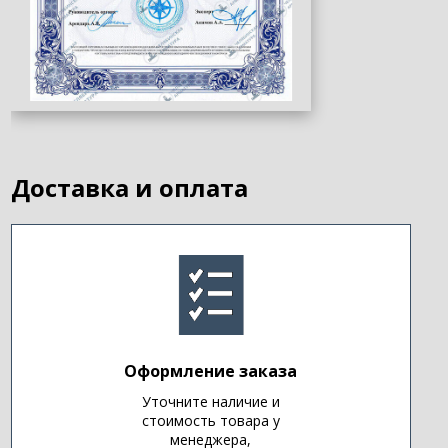
Доставка и оплата
Оформление заказа
Уточните наличие и
стоимость товара у
менеджера,