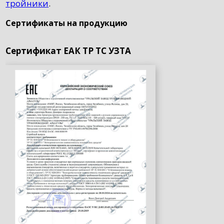
тройники
.
Сертификаты на продукцию
Сертификат ЕАК ТР ТС УЗТА