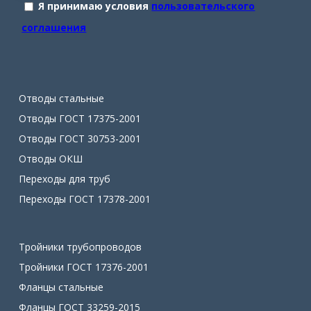
Я принимаю условия
пользовательского
соглашения
Отводы стальные
Отводы ГОСТ 17375-2001
Отводы ГОСТ 30753-2001
Отводы ОКШ
Переходы для труб
Переходы ГОСТ 17378-2001
Тройники трубопроводов
Тройники ГОСТ 17376-2001
Фланцы стальные
Фланцы ГОСТ 33259-2015