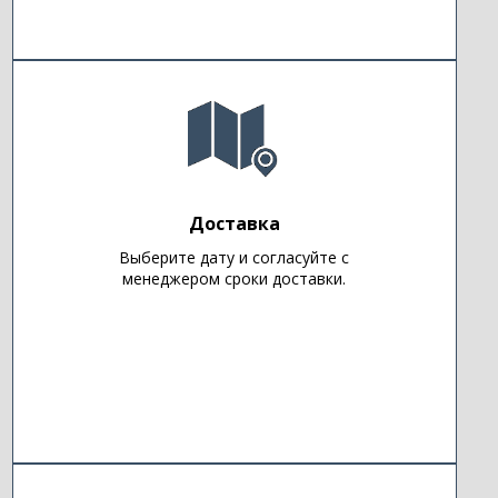
Доставка
Выберите дату и согласуйте с
менеджером сроки доставки.