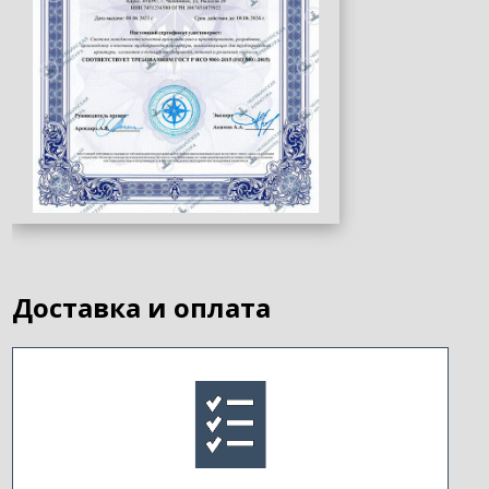
Доставка и оплата