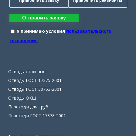
Прикрепить заявку
Прикрепить реквизиты
Отправить заявку
Я принимаю условия
пользовательского
соглашения
Отводы стальные
Отводы ГОСТ 17375-2001
Отводы ГОСТ 30753-2001
Отводы ОКШ
Переходы для труб
Переходы ГОСТ 17378-2001