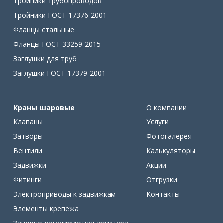
Тройники трубопроводов
Тройники ГОСТ 17376-2001
Фланцы стальные
Фланцы ГОСТ 33259-2015
Заглушки для труб
Заглушки ГОСТ 17379-2001
Краны шаровые
О компании
Клапаны
Услуги
Затворы
Фотогалерея
Вентили
Калькуляторы
Задвижки
Акции
Фитинги
Отгрузки
Электроприводы к задвижкам
Контакты
Элементы крепежа
Запорно-регулирующая арматура