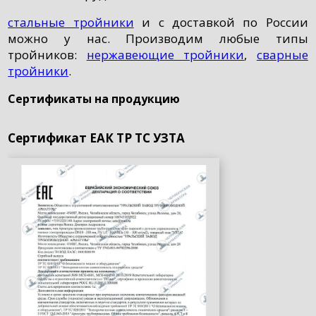
стальные тройники
и с доставкой по России
можно у нас. Производим любые типы
тройников:
нержавеющие тройники
,
сварные
тройники
.
Сертификаты на продукцию
Сертификат ЕАК ТР ТС УЗТА