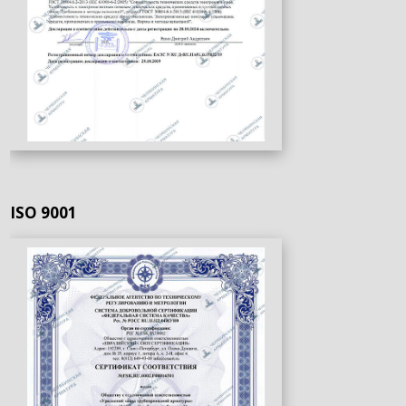
ISO 9001