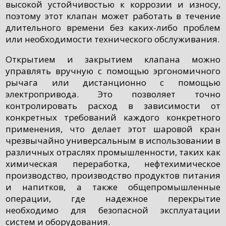
высокой устойчивостью к коррозии и износу,
поэтому этот клапан может работать в течение
длительного времени без каких-либо проблем
или необходимости технического обслуживания.
Открытием и закрытием клапана можно
управлять вручную с помощью эргономичного
рычага или дистанционно с помощью
электропривода. Это позволяет точно
контролировать расход в зависимости от
конкретных требований каждого конкретного
применения, что делает этот шаровой кран
чрезвычайно универсальным в использовании в
различных отраслях промышленности, таких как
химическая переработка, нефтехимическое
производство, производство продуктов питания
и напитков, а также общепромышленные
операции, где надежное перекрытие
необходимо для безопасной эксплуатации
систем и оборудования.