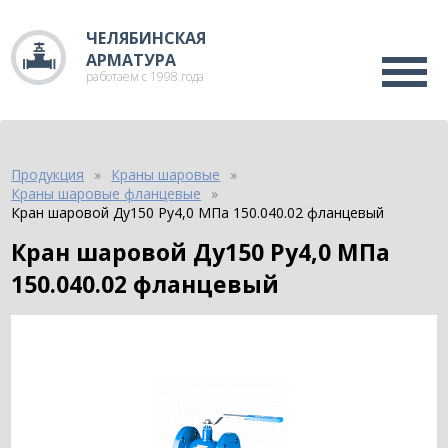
ЧЕЛЯБИНСКАЯ
АРМАТУРА
работаем с 1998 года
Продукция
Краны шаровые
Краны шаровые фланцевые
Кран шаровой Ду150 Ру4,0 МПа 150.040.02 фланцевый
Кран шаровой Ду150 Ру4,0 МПа
150.040.02 фланцевый