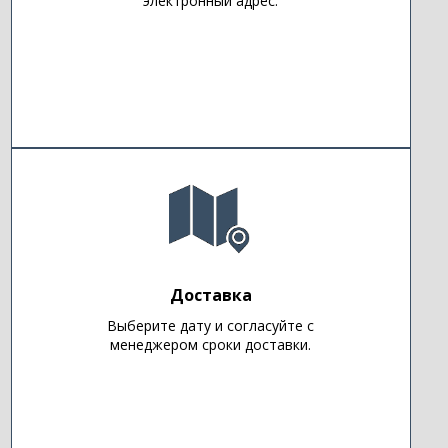
электронный адрес.
Доставка
Выберите дату и согласуйте с
менеджером сроки доставки.