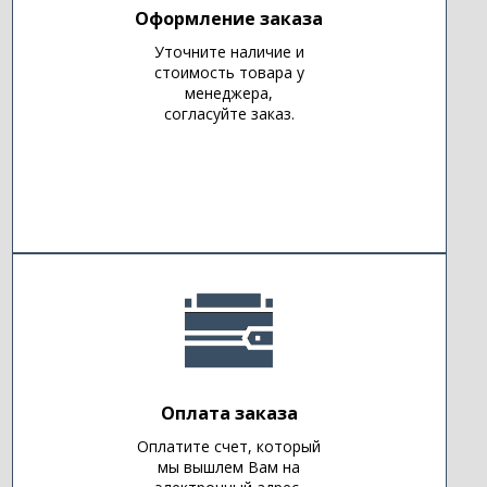
Оформление заказа
Уточните наличие и
стоимость товара у
менеджера,
согласуйте заказ.
Оплата заказа
Оплатите счет, который
мы вышлем Вам на