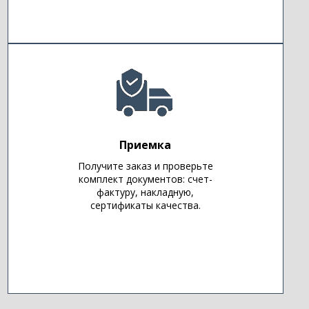
Приемка
Получите заказ и проверьте
комплект документов: счет-
фактуру, накладную,
сертификаты качества.