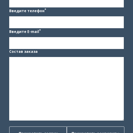
*
Введите телефон
*
Введите E-mail
Состав заказа