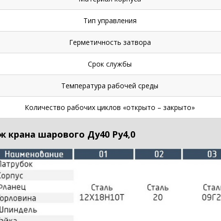
Тип управления
Герметичность затвора
Срок службы
Температура рабочей среды
Количество рабочих циклов «открыто – закрыто»
ж крана шарового Ду40 Ру4,0