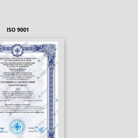
ISO 9001