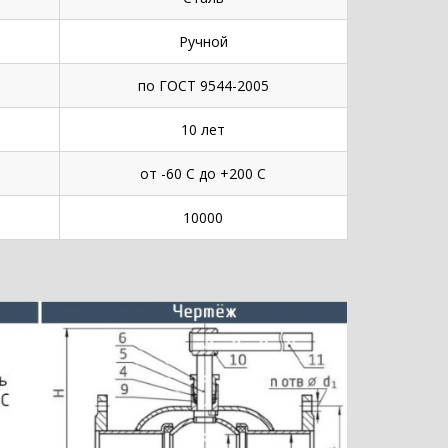
Ручной
по ГОСТ 9544-2005
10 лет
от -60 С до +200 С
10000