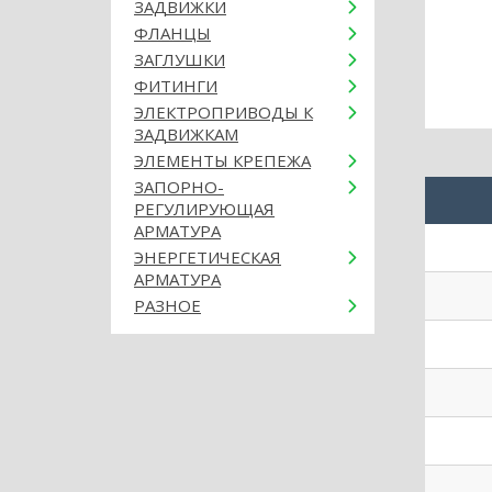
ЗАДВИЖКИ
ФЛАНЦЫ
ЗАГЛУШКИ
ФИТИНГИ
ЭЛЕКТРОПРИВОДЫ К
ЗАДВИЖКАМ
ЭЛЕМЕНТЫ КРЕПЕЖА
ЗАПОРНО-
РЕГУЛИРУЮЩАЯ
АРМАТУРА
ЭНЕРГЕТИЧЕСКАЯ
АРМАТУРА
РАЗНОЕ