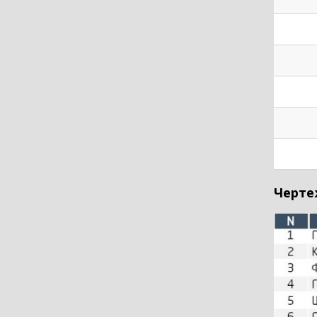
Черте