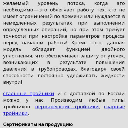
желаемый уровень потока, когда это
необходимо — это облегчает работу тех, кто не
имеет ограничений по времени или нуждается в
немедленных результатах при выполнении
определенных операций, но при этом требует
точности при настройке параметров процесса
перед началом работы! Кроме того, данная
модель обладает функцией двойного
уплотнения, что обеспечивает защиту от утечек,
возникающих в результате повышения
давления в трубопроводах, благодаря своей
способности постоянно удерживать жидкости
внутри!
стальные тройники
и с доставкой по России
можно у нас. Производим любые типы
тройников:
нержавеющие тройники
,
сварные
тройники
.
Сертификаты на продукцию