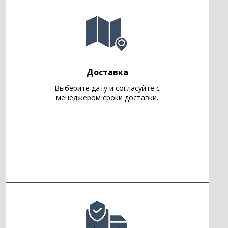
Доставка
Выберите дату и согласуйте с
менеджером сроки доставки.