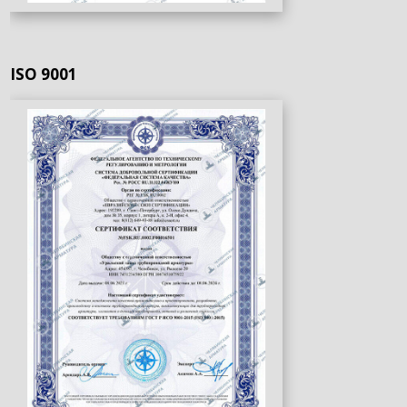
ISO 9001