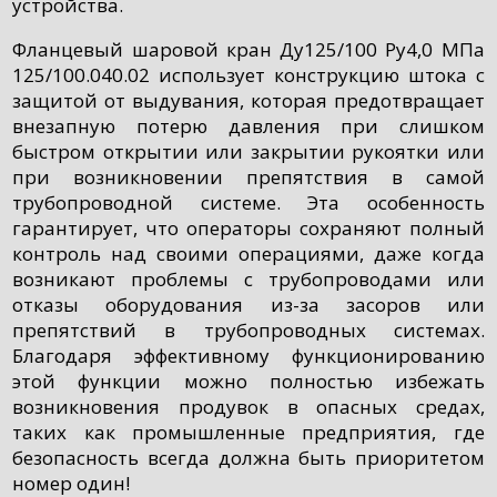
устройства.
Фланцевый шаровой кран Ду125/100 Ру4,0 МПа
125/100.040.02 использует конструкцию штока с
защитой от выдувания, которая предотвращает
внезапную потерю давления при слишком
быстром открытии или закрытии рукоятки или
при возникновении препятствия в самой
трубопроводной системе. Эта особенность
гарантирует, что операторы сохраняют полный
контроль над своими операциями, даже когда
возникают проблемы с трубопроводами или
отказы оборудования из-за засоров или
препятствий в трубопроводных системах.
Благодаря эффективному функционированию
этой функции можно полностью избежать
возникновения продувок в опасных средах,
таких как промышленные предприятия, где
безопасность всегда должна быть приоритетом
номер один!