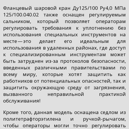
Фланцевый шаровой кран Ду125/100 Ру4,0 МПа
125/100.040.02 также оснащен регулируемым
сальником, который позволяет операторам
регулировать требования к уплотнению без
использования специальных инструментов на
месте — это делает его идеальным для
использования в удаленных районах, где доступ
к специализированным инструментам может
быть затруднен из-за протоколов безопасности,
введенных различными правительствами по
всему миру, которые хотят защитить как
работников от потенциальных опасностей, так и
защитить окружающую среду от загрязнения,
вызванного неправильной практикой
обслуживания!
Кроме того, данная модель оснащена седлом из
политетрафторэтилена и ручкой-рычагом,
чтобы операторы могли точно регулировать