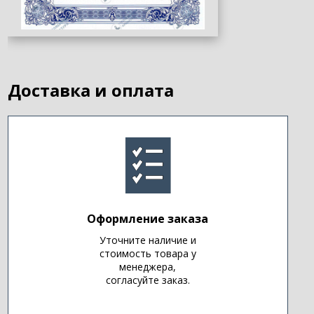
Доставка и оплата
Оформление заказа
Уточните наличие и
стоимость товара у
менеджера,
согласуйте заказ.