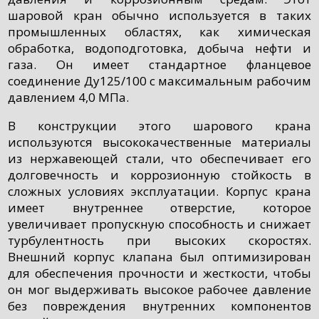
шаровой кран обычно используется в таких
промышленных областях, как химическая
обработка, водоподготовка, добыча нефти и
газа. Он имеет стандартное фланцевое
соединение Ду125/100 с максимальным рабочим
давлением 4,0 МПа.
В конструкции этого шарового крана
используются высококачественные материалы
из нержавеющей стали, что обеспечивает его
долговечность и коррозионную стойкость в
сложных условиях эксплуатации. Корпус крана
имеет внутреннее отверстие, которое
увеличивает пропускную способность и снижает
турбулентность при высоких скоростях.
Внешний корпус клапана был оптимизирован
для обеспечения прочности и жесткости, чтобы
он мог выдерживать высокое рабочее давление
без повреждения внутренних компонентов