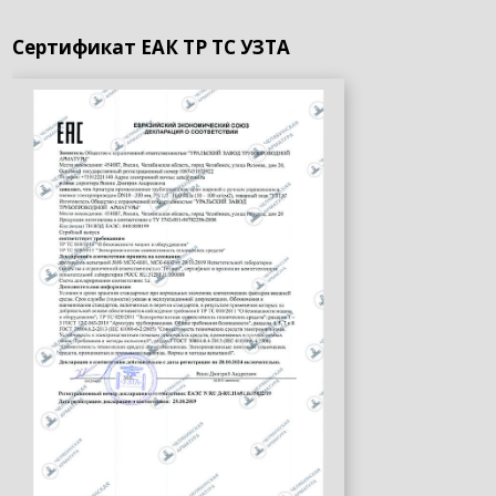
Сертификат ЕАК ТР ТС УЗТА