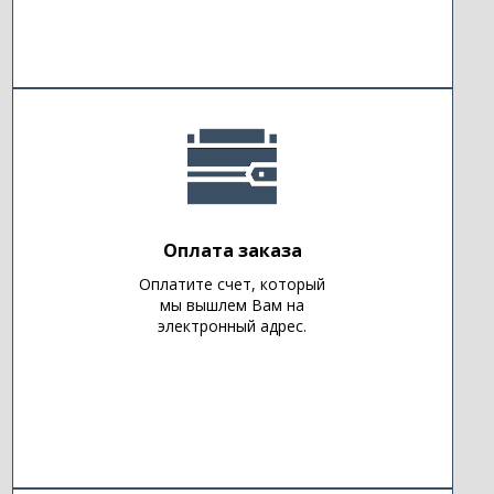
Оплата заказа
Оплатите счет, который
мы вышлем Вам на
электронный адрес.