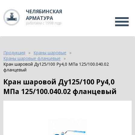
ЧЕЛЯБИНСКАЯ
АРМАТУРА
работаем с 1998 года
Продукция
Краны шаровые
Краны шаровые фланцевые
Кран шаровой Ду125/100 Ру4,0 МПа 125/100.040.02
фланцевый
Кран шаровой Ду125/100 Ру4,0
МПа 125/100.040.02 фланцевый