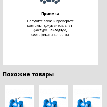
Приемка
Получите заказ и проверьте
комплект документов: счет-
фактуру, накладную,
сертификаты качества.
Похожие товары