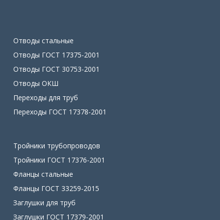
Отводы стальные
Отводы ГОСТ 17375-2001
Отводы ГОСТ 30753-2001
Отводы ОКШ
Переходы для труб
Переходы ГОСТ 17378-2001
Тройники трубопроводов
Тройники ГОСТ 17376-2001
Фланцы стальные
Фланцы ГОСТ 33259-2015
Заглушки для труб
Заглушки ГОСТ 17379-2001