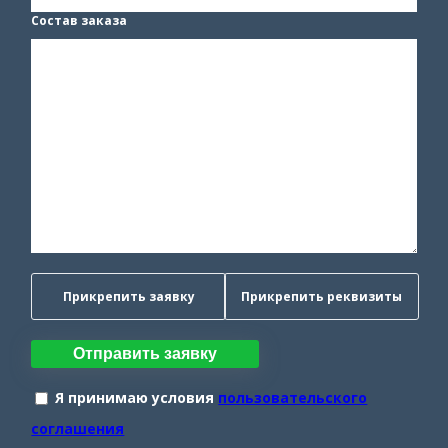
Состав заказа
Прикрепить заявку
Прикрепить реквизиты
Отправить заявку
Я принимаю условия
пользовательского
соглашения