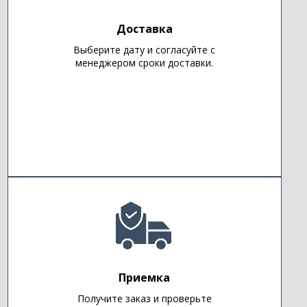
Доставка
Выберите дату и согласуйте с
менеджером сроки доставки.
Приемка
Получите заказ и проверьте