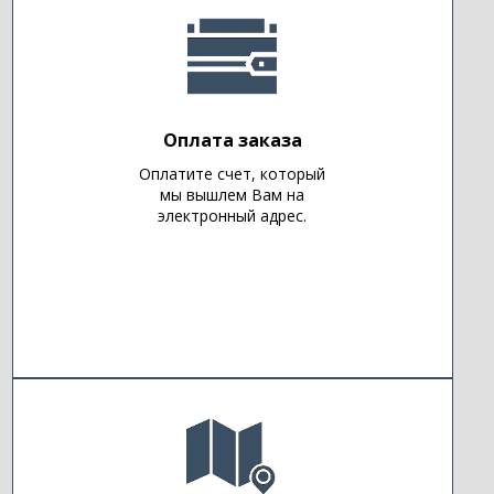
Оплата заказа
Оплатите счет, который
мы вышлем Вам на
электронный адрес.