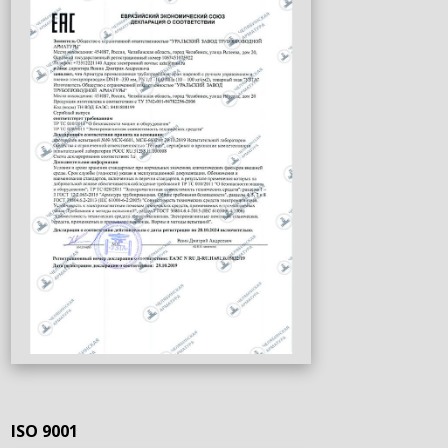
ISO 9001