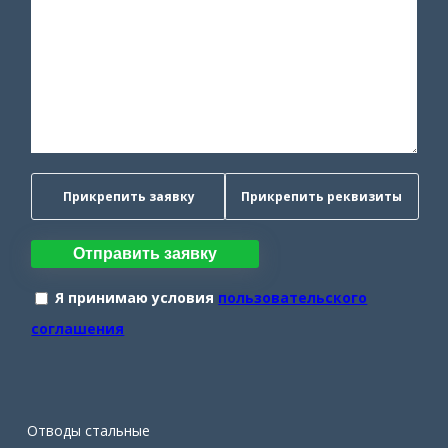
Прикрепить заявку
Прикрепить реквизиты
Отправить заявку
Я принимаю условия
пользовательского
соглашения
Отводы стальные