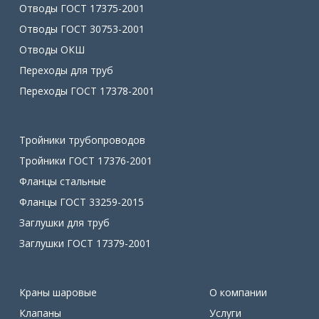
Отводы ГОСТ 17375-2001
Отводы ГОСТ 30753-2001
Отводы ОКШ
Переходы для труб
Переходы ГОСТ 17378-2001
Тройники трубопроводов
Тройники ГОСТ 17376-2001
Фланцы стальные
Фланцы ГОСТ 33259-2015
Заглушки для труб
Заглушки ГОСТ 17379-2001
Краны шаровые
О компании
Клапаны
Услуги