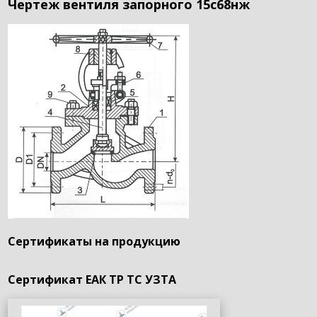
Чертеж вентиля запорного 15с68нж
Сертификаты на продукцию
Сертификат ЕАК ТР ТС УЗТА