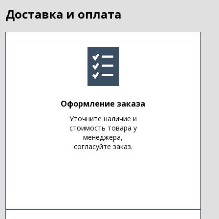
Доставка и оплата
Оформление заказа
Уточните наличие и
стоимость товара у
менеджера,
согласуйте заказ.