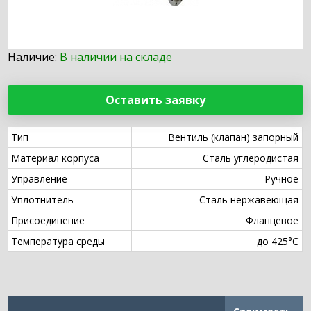
Наличие:
В наличии на складе
Оставить заявку
Тип
Вентиль (клапан) запорный
Материал корпуса
Сталь углеродистая
Управление
Ручное
Уплотнитель
Сталь нержавеющая
Присоединение
Фланцевое
Температура среды
до 425°С