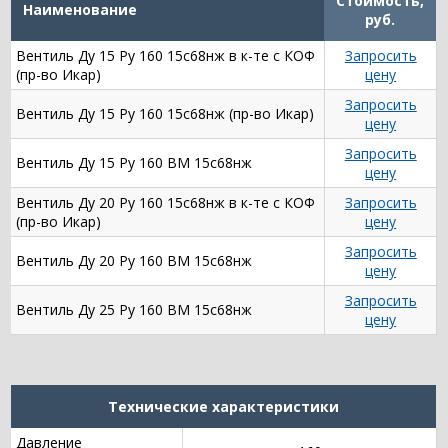
Стоимость,
Наименование
руб.
Вентиль Ду 15 Ру 160 15с68нж в к-те с КОФ
Запросить
(пр-во Икар)
цену
Запросить
Вентиль Ду 15 Ру 160 15с68нж (пр-во Икар)
цену
Запросить
Вентиль Ду 15 Ру 160 ВМ 15с68нж
цену
Вентиль Ду 20 Ру 160 15с68нж в к-те с КОФ
Запросить
(пр-во Икар)
цену
Запросить
Вентиль Ду 20 Ру 160 ВМ 15с68нж
цену
Запросить
Вентиль Ду 25 Ру 160 ВМ 15с68нж
цену
Технические характеристики
Давление