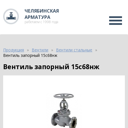
ЧЕЛЯБИНСКАЯ
АРМАТУРА
работаем с 1998 года
Продукция
Вентили
Вентили стальные
Вентиль запорный 15с68нж
Вентиль запорный 15с68нж