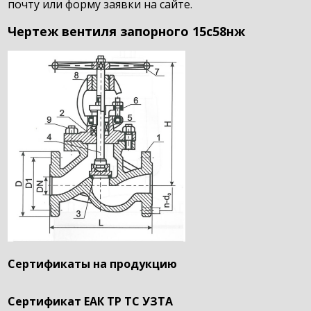
почту или форму заявки на сайте.
Чертеж вентиля запорного 15с58нж
Сертификаты на продукцию
Сертификат ЕАК ТР ТС УЗТА