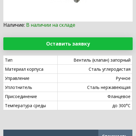
Наличие:
В наличии на складе
Оставить заявку
Тип
Вентиль (клапан) запорный
Материал корпуса
Сталь углеродистая
Управление
Ручное
Уплотнитель
Сталь нержавеющая
Присоединение
Фланцевое
Температура среды
до 300°С