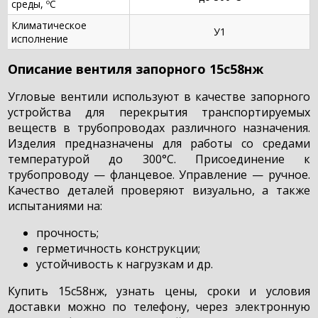
среды, ºС
Климатическое
У1
исполнение
Описание вентиля запорного 15с58нж
Угловые вентили используют в качестве запорного
устройства для перекрытия транспортируемых
веществ в трубопроводах различного назначения.
Изделия предназначены для работы со средами
температурой до 300°С. Присоединение к
трубопроводу — фланцевое. Управление — ручное.
Качество деталей проверяют визуально, а также
испытаниями на:
прочность;
герметичность конструкции;
устойчивость к нагрузкам и др.
Купить 15с58нж, узнать цены, сроки и условия
доставки можно по телефону, через электронную