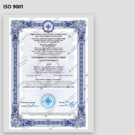
ISO 9001