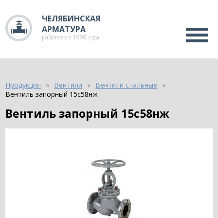
ЧЕЛЯБИНСКАЯ
АРМАТУРА
работаем с 1998 года
Продукция
Вентили
Вентили стальные
Вентиль запорный 15с58нж
Вентиль запорный 15с58нж