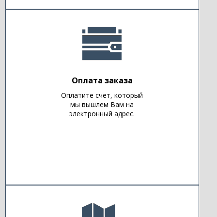
Оплата заказа
Оплатите счет, который
мы вышлем Вам на
электронный адрес.