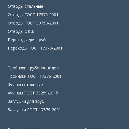
Отводы стальные
Отводы ГОСТ 17375-2001
Отводы ГОСТ 30753-2001
Отводы ОКШ
Переходы для труб
Переходы ГОСТ 17378-2001
Тройники трубопроводов
Тройники ГОСТ 17376-2001
Фланцы стальные
Фланцы ГОСТ 33259-2015
Заглушки для труб
Заглушки ГОСТ 17379-2001