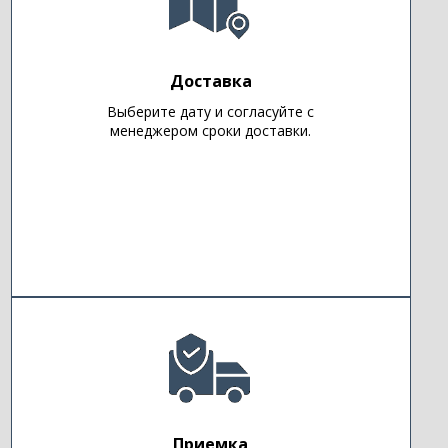
Доставка
Выберите дату и согласуйте с
менеджером сроки доставки.
Приемка