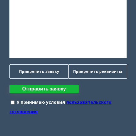
Прикрепить заявку
Прикрепить реквизиты
Отправить заявку
Я принимаю условия
пользовательского
соглашения