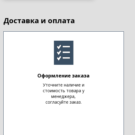
Доставка и оплата
Оформление заказа
Уточните наличие и
стоимость товара у
менеджера,
согласуйте заказ.