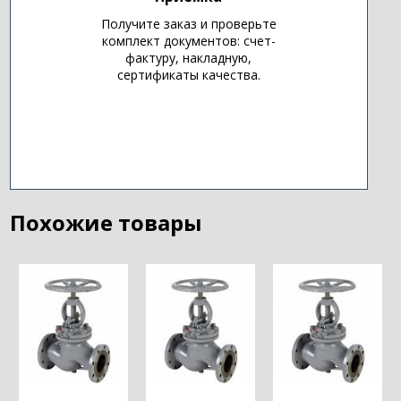
Получите заказ и проверьте
комплект документов: счет-
фактуру, накладную,
сертификаты качества.
Похожие товары