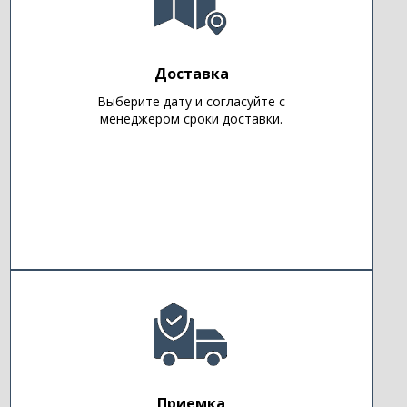
Доставка
Выберите дату и согласуйте с
менеджером сроки доставки.
Приемка