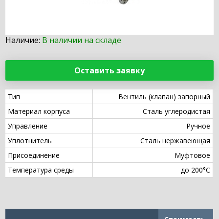
Наличие:
В наличии на складе
Оставить заявку
Тип
Вентиль (клапан) запорный
Материал корпуса
Сталь углеродистая
Управление
Ручное
Уплотнитель
Сталь нержавеющая
Присоединение
Муфтовое
Температура среды
до 200°С