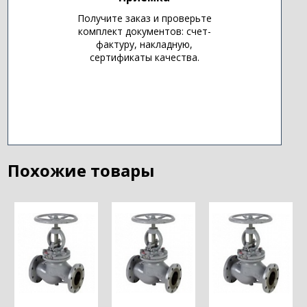
Получите заказ и проверьте
комплект документов: счет-
фактуру, накладную,
сертификаты качества.
Похожие товары