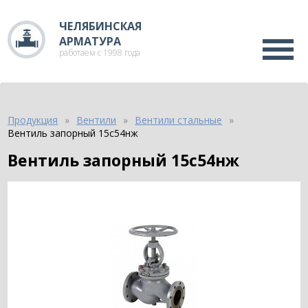
ЧЕЛЯБИНСКАЯ
АРМАТУРА
работаем с 1998 года
Продукция
Вентили
Вентили стальные
Вентиль запорный 15с54нж
Вентиль запорный 15с54нж