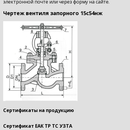
электронной почте или через форму на сайте.
Чертеж вентиля запорного 15с54нж
Сертификаты на продукцию
Сертификат ЕАК ТР ТС УЗТА