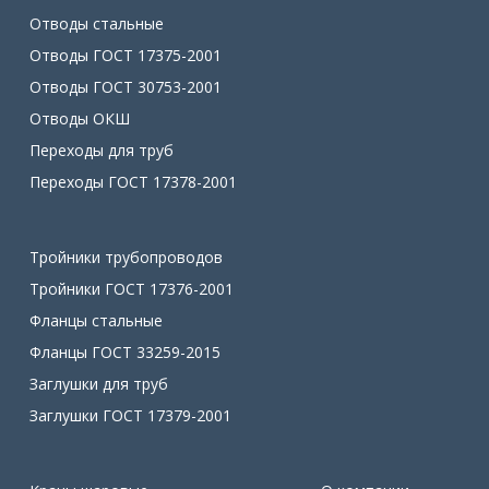
Отводы стальные
Отводы ГОСТ 17375-2001
Отводы ГОСТ 30753-2001
Отводы ОКШ
Переходы для труб
Переходы ГОСТ 17378-2001
Тройники трубопроводов
Тройники ГОСТ 17376-2001
Фланцы стальные
Фланцы ГОСТ 33259-2015
Заглушки для труб
Заглушки ГОСТ 17379-2001