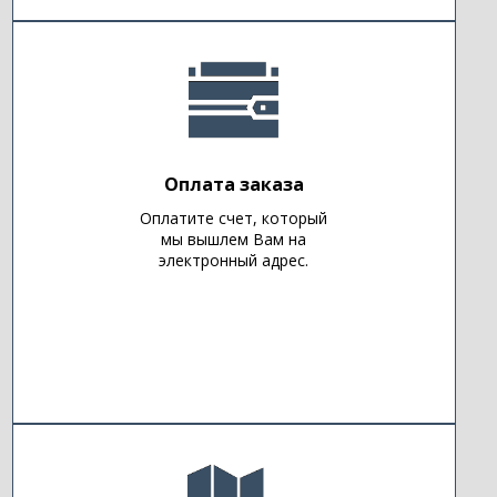
Оплата заказа
Оплатите счет, который
мы вышлем Вам на
электронный адрес.