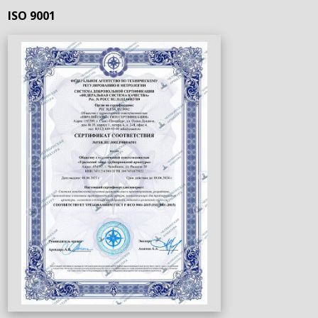
ISO 9001