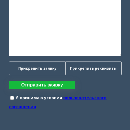
Прикрепить заявку
Прикрепить реквизиты
Отправить заявку
Я принимаю условия
пользовательского
соглашения