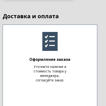
Доставка и оплата
Оформление заказа
Уточните наличие и
стоимость товара у
менеджера,
согласуйте заказ.