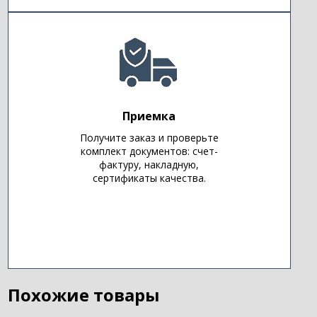
Приемка
Получите заказ и проверьте
комплект документов: счет-
фактуру, накладную,
сертификаты качества.
Похожие товары