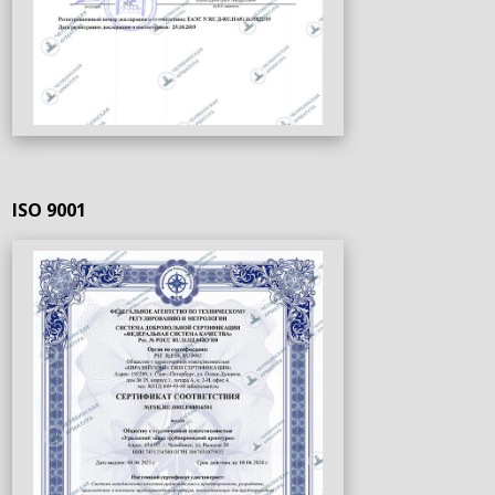
ISO 9001