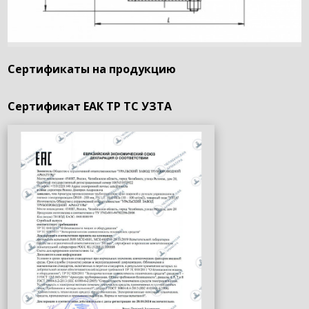
Сертификаты на продукцию
Сертификат ЕАК ТР ТС УЗТА