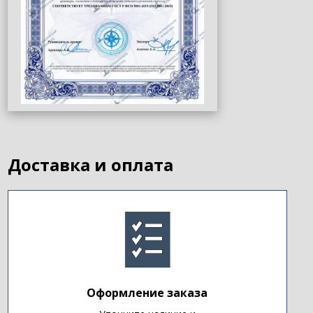
Доставка и оплата
Оформление заказа