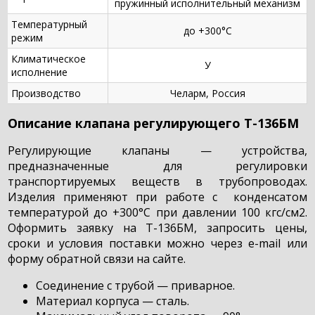
пружинный исполнительный механизм
Температурный
до +300°С
режим
Климатическое
У
исполнение
Производство
Челарм, Россия
Описание клапана регулирующего Т-136БМ
Регулирующие клапаны — устройства,
предназначенные для регулировки
транспортируемых веществ в трубопроводах.
Изделия применяют при работе с конденсатом
температурой до +300°С при давлении 100 кгс/см2.
Оформить заявку на Т-136БМ, запросить цены,
сроки и условия поставки можно через e-mail или
форму обратной связи на сайте.
Соединение с трубой — приварное.
Материал корпуса — сталь.