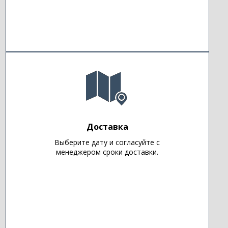
Доставка
Выберите дату и согласуйте с
менеджером сроки доставки.