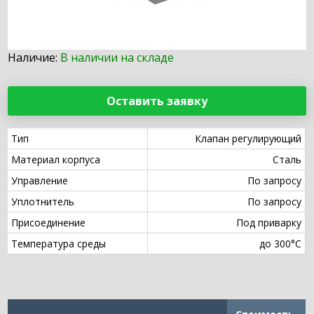
Наличие:
В наличии на складе
Оставить заявку
Тип
Клапан регулирующий
Материал корпуса
Сталь
Управление
По запросу
Уплотнитель
По запросу
Присоединение
Под приварку
Температура среды
до 300°С