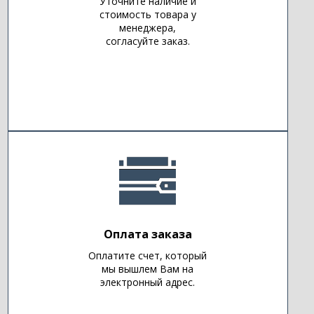
Уточните наличие и
стоимость товара у
менеджера,
согласуйте заказ.
Оплата заказа
Оплатите счет, который
мы вышлем Вам на
электронный адрес.