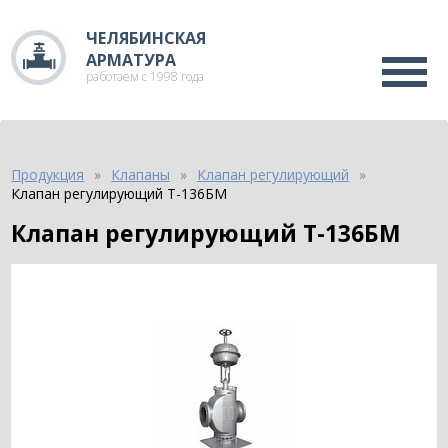
ЧЕЛЯБИНСКАЯ
АРМАТУРА
работаем с 1998 года
Продукция
Клапаны
Клапан регулирующий
Клапан регулирующий Т-136БМ
Клапан регулирующий Т-136БМ