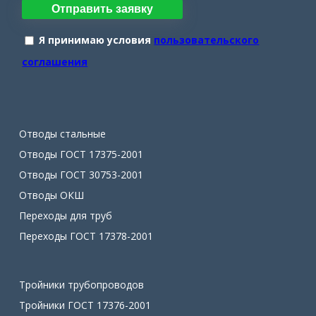
Отправить заявку
Я принимаю условия
пользовательского
соглашения
Отводы стальные
Отводы ГОСТ 17375-2001
Отводы ГОСТ 30753-2001
Отводы ОКШ
Переходы для труб
Переходы ГОСТ 17378-2001
Тройники трубопроводов
Тройники ГОСТ 17376-2001