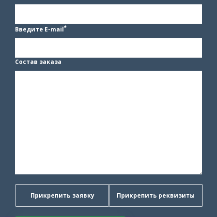
*
Введите E-mail
Состав заказа
Прикрепить заявку
Прикрепить реквизиты