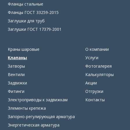
Фланцы стальные
Фланцы ГОСТ 33259-2015
Заглушки для труб
Заглушки ГОСТ 17379-2001
Краны шаровые
О компании
Клапаны
Услуги
Затворы
Фотогалерея
Вентили
Калькуляторы
Задвижки
Акции
Фитинги
Отгрузки
Электроприводы к задвижкам
Контакты
Элементы крепежа
Запорно-регулирующая арматура
Энергетическая арматура