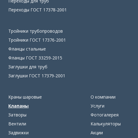
Переходы для труб
Переходы ГОСТ 17378-2001
Тройники трубопроводов
Тройники ГОСТ 17376-2001
Фланцы стальные
Фланцы ГОСТ 33259-2015
Заглушки для труб
Заглушки ГОСТ 17379-2001
Краны шаровые
О компании
Клапаны
Услуги
Затворы
Фотогалерея
Вентили
Калькуляторы
Задвижки
Акции