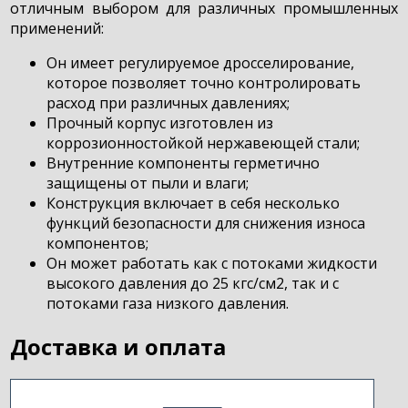
отличным выбором для различных промышленных
применений:
Он имеет регулируемое дросселирование,
которое позволяет точно контролировать
расход при различных давлениях;
Прочный корпус изготовлен из
коррозионностойкой нержавеющей стали;
Внутренние компоненты герметично
защищены от пыли и влаги;
Конструкция включает в себя несколько
функций безопасности для снижения износа
компонентов;
Он может работать как с потоками жидкости
высокого давления до 25 кгс/см2, так и с
потоками газа низкого давления.
Доставка и оплата