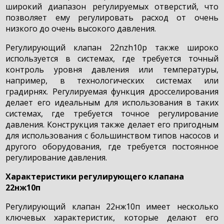
широкий диапазон регулируемых отверстий, что
позволяет ему регулировать расход от очень
низкого до очень высокого давления.
Регулирующий клапан 22nzh10p также широко
используется в системах, где требуется точный
контроль уровня давления или температуры,
например, в технологических системах или
градирнях. Регулируемая функция дросселирования
делает его идеальным для использования в таких
системах, где требуется точное регулирование
давления. Конструкция также делает его пригодным
для использования с большинством типов насосов и
другого оборудования, где требуется постоянное
регулирование давления.
Характеристики регулирующего клапана
22нж10п
Регулирующий клапан 22нж10п имеет несколько
ключевых характеристик, которые делают его