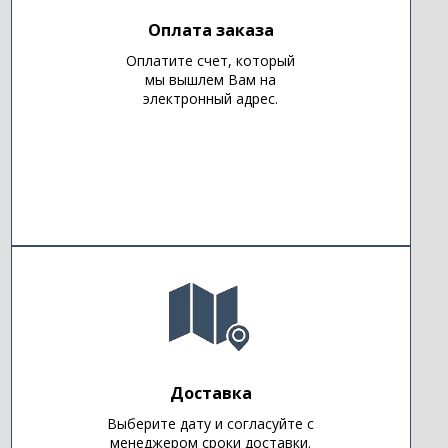
Оплата заказа
Оплатите счет, который
мы вышлем Вам на
электронный адрес.
Доставка
Выберите дату и согласуйте с
менеджером сроки доставки.