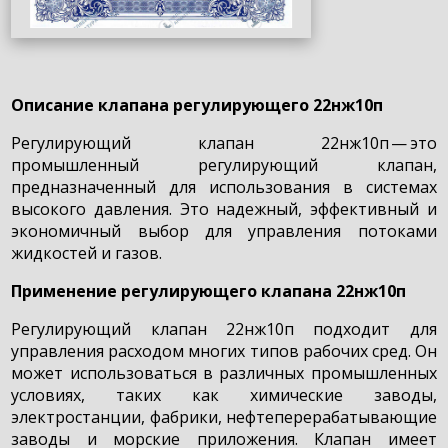
Описание клапана регулирующего 22нж10п
Регулирующий клапан 22нж10п — это
промышленный регулирующий клапан,
предназначенный для использования в системах
высокого давления. Это надежный, эффективный и
экономичный выбор для управления потоками
жидкостей и газов.
Применение регулирующего клапана 22нж10п
Регулирующий клапан 22нж10п подходит для
управления расходом многих типов рабочих сред. Он
может использоваться в различных промышленных
условиях, таких как химические заводы,
электростанции, фабрики, нефтеперерабатывающие
заводы и морские приложения. Клапан имеет