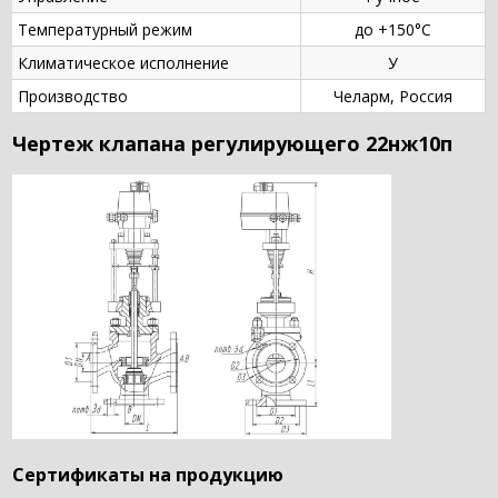
Температурный режим
до +150°С
Климатическое исполнение
У
Производство
Челарм, Россия
Чертеж клапана регулирующего 22нж10п
Сертификаты на продукцию