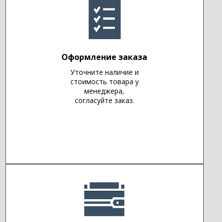
Оформление заказа
Уточните наличие и
стоимость товара у
менеджера,
согласуйте заказ.