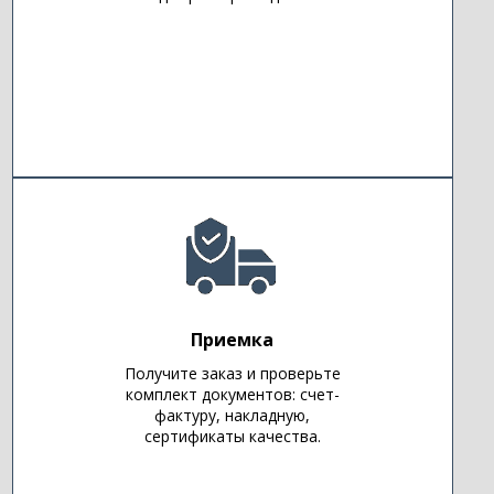
Приемка
Получите заказ и проверьте
комплект документов: счет-
фактуру, накладную,
сертификаты качества.