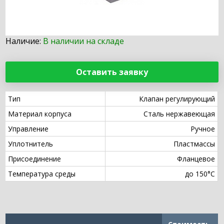
Наличие:
В наличии на складе
Оставить заявку
Тип
Клапан регулирующий
Материал корпуса
Сталь нержавеющая
Управление
Ручное
Уплотнитель
Пластмассы
Присоединение
Фланцевое
Температура среды
до 150°С