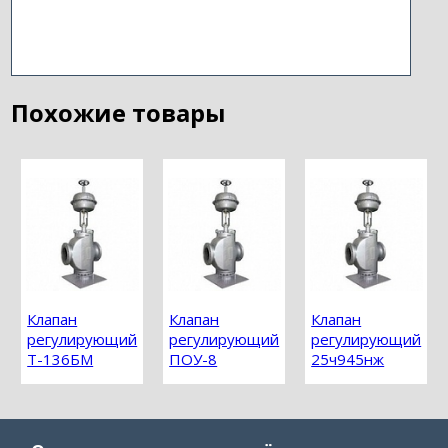
Похожие товары
Клапан
Клапан
Клапан
регулирующий
регулирующий
регулирующий
Т-136БМ
ПОУ-8
25ч945нж