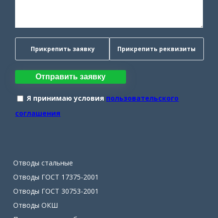
Прикрепить заявку
Прикрепить реквизиты
Отправить заявку
Я принимаю условия
пользовательского
соглашения
Отводы стальные
Отводы ГОСТ 17375-2001
Отводы ГОСТ 30753-2001
Отводы ОКШ