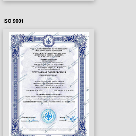
ISO 9001