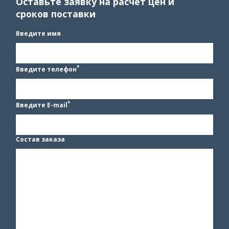
Оставьте заявку на расчёт цен и
сроков поставки
Введите имя
*
Введите телефон
*
Введите E-mail
Состав заказа