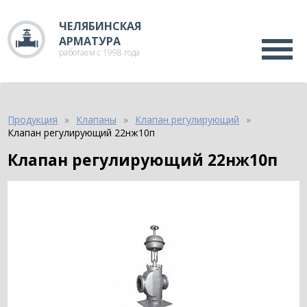
ЧЕЛЯБИНСКАЯ
АРМАТУРА
работаем с 1998 года
Продукция
Клапаны
Клапан регулирующий
Клапан регулирующий 22нж10п
Клапан регулирующий 22нж10п