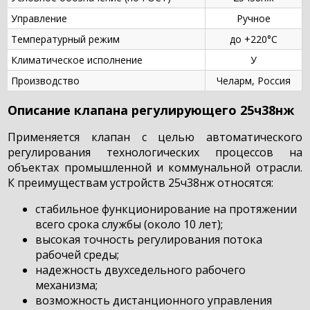
Управление
Ручное
Температурный режим
до +220°С
Климатическое исполнение
У
Производство
Челарм, Россия
Описание клапана регулирующего 25ч38нж
Применяется клапан с целью автоматического
регулирования технологических процессов на
объектах промышленной и коммунальной отрасли.
К преимуществам устройств 25ч38нж относятся:
стабильное функционирование на протяжении
всего срока службы (около 10 лет);
высокая точность регулирования потока
рабочей среды;
надежность двухседельного рабочего
механизма;
возможность дистанционного управления