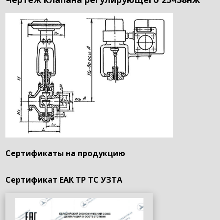
Сертификаты на продукцию
Сертификат ЕАК ТР ТС УЗТА