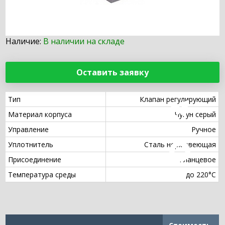
Наличие:
В наличии на складе
Оставить заявку
Тип
Клапан регулирующий
Материал корпуса
Чугун серый
Управление
Ручное
Уплотнитель
Сталь нержавеющая
Присоединение
Фланцевое
Температура среды
до 220°С