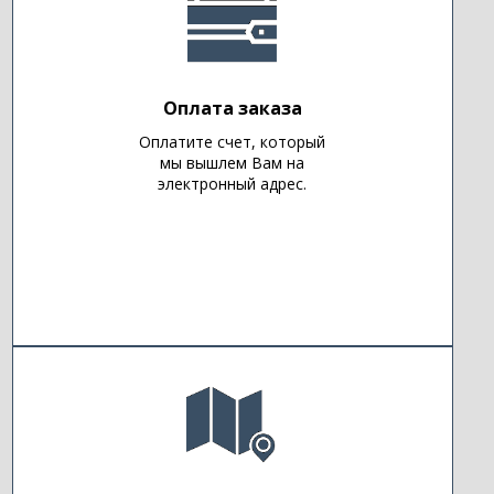
Оплата заказа
Оплатите счет, который
мы вышлем Вам на
электронный адрес.