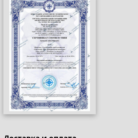
Доставка и оплата