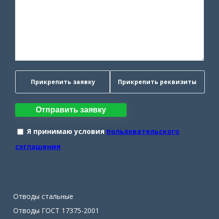
Прикрепить заявку
Прикрепить реквизиты
Отправить заявку
Я принимаю условия
пользовательского
соглашения
Отводы стальные
Отводы ГОСТ 17375-2001