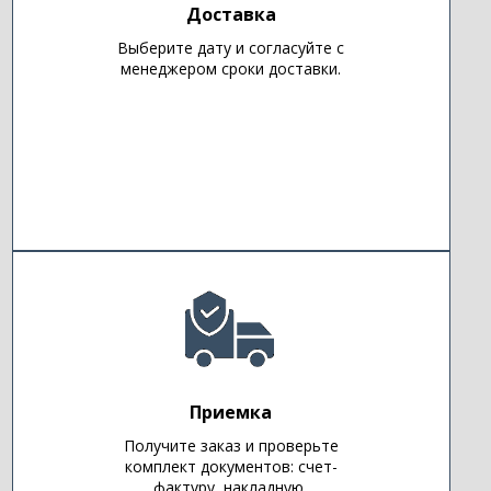
Доставка
Выберите дату и согласуйте с
менеджером сроки доставки.
Приемка
Получите заказ и проверьте
комплект документов: счет-
фактуру, накладную,