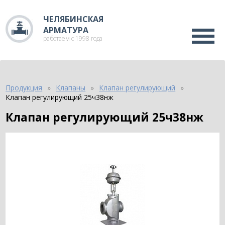
ЧЕЛЯБИНСКАЯ
АРМАТУРА
работаем с 1998 года
Продукция
Клапаны
Клапан регулирующий
Клапан регулирующий 25ч38нж
Клапан регулирующий 25ч38нж