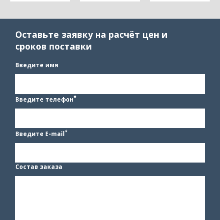
Оставьте заявку на расчёт цен и
сроков поставки
Введите имя
*
Введите телефон
*
Введите E-mail
Состав заказа