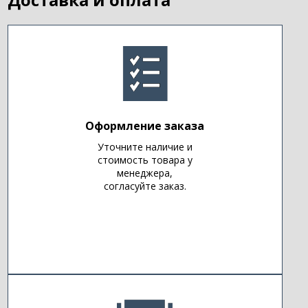
Оформление заказа
Уточните наличие и
стоимость товара у
менеджера,
согласуйте заказ.