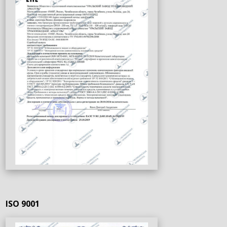
ISO 9001