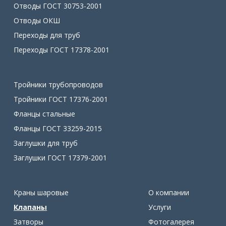
Отводы ГОСТ 30753-2001
Отводы ОКШ
Переходы для труб
Переходы ГОСТ 17378-2001
Тройники трубопроводов
Тройники ГОСТ 17376-2001
Фланцы стальные
Фланцы ГОСТ 33259-2015
Заглушки для труб
Заглушки ГОСТ 17379-2001
Краны шаровые
О компании
Клапаны
Услуги
Затворы
Фотогалерея