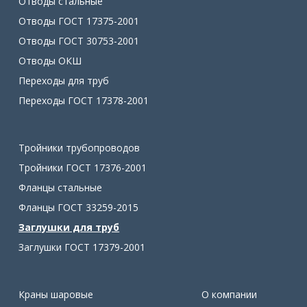
Отводы стальные
Отводы ГОСТ 17375-2001
Отводы ГОСТ 30753-2001
Отводы ОКШ
Переходы для труб
Переходы ГОСТ 17378-2001
Тройники трубопроводов
Тройники ГОСТ 17376-2001
Фланцы стальные
Фланцы ГОСТ 33259-2015
Заглушки для труб
Заглушки ГОСТ 17379-2001
Краны шаровые
О компании