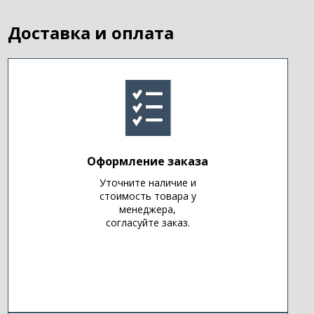
Доставка и оплата
Оформление заказа
Уточните наличие и
стоимость товара у
менеджера,
согласуйте заказ.