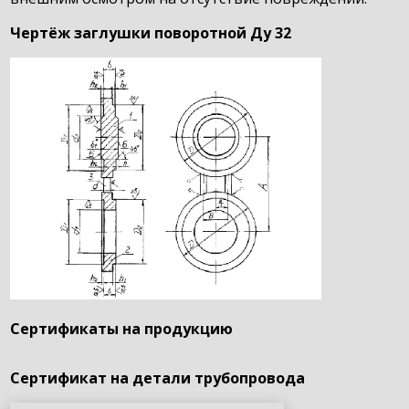
Чертёж заглушки поворотной Ду 32
Сертификаты на продукцию
Сертификат на детали трубопровода