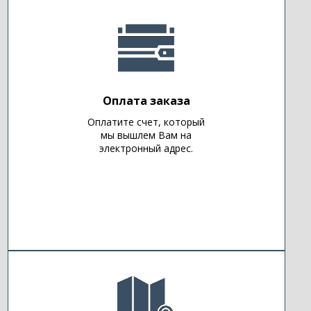
Оплата заказа
Оплатите счет, который
мы вышлем Вам на
электронный адрес.