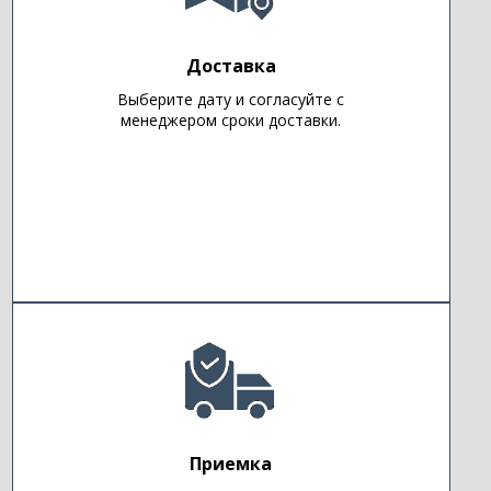
Доставка
Выберите дату и согласуйте с
менеджером сроки доставки.
Приемка