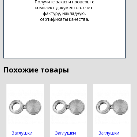
Получите заказ и проверьте
комплект документов: счет-
фактуру, накладную,
сертификаты качества.
Похожие товары
Заглушки
Заглушки
Заглушки