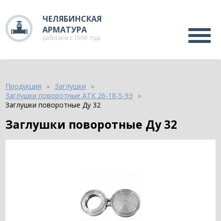
ЧЕЛЯБИНСКАЯ
АРМАТУРА
работаем с 1998 года
Продукция
Заглушки
Заглушки поворотные АТК 26-18-5-93
Заглушки поворотные Ду 32
Заглушки поворотные Ду 32