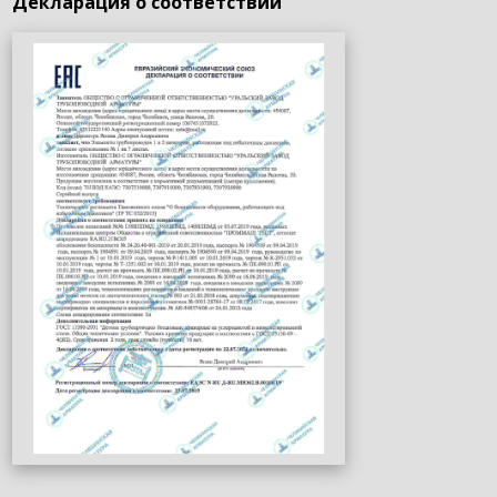
Декларация о соответствии