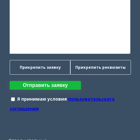
Прикрепить заявку
Прикрепить реквизиты
Отправить заявку
Я принимаю условия
пользовательского
соглашения