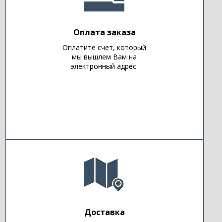
Оплата заказа
Оплатите счет, который
мы вышлем Вам на
электронный адрес.
Доставка