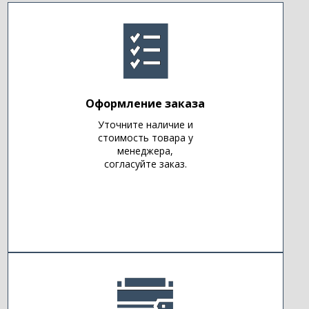
Оформление заказа
Уточните наличие и
стоимость товара у
менеджера,
согласуйте заказ.