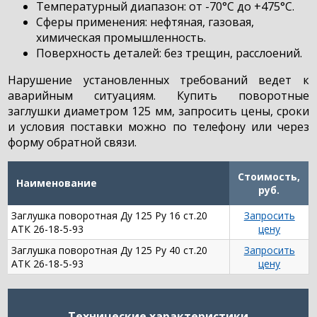
Температурный диапазон: от -70°С до +475°С.
Сферы применения: нефтяная, газовая,
химическая промышленность.
Поверхность деталей: без трещин, расслоений.
Нарушение установленных требований ведет к
аварийным ситуациям. Купить поворотные
заглушки диаметром 125 мм, запросить цены, сроки
и условия поставки можно по телефону или через
форму обратной связи.
Стоимость,
Наименование
руб.
Заглушка поворотная Ду 125 Ру 16 ст.20
Запросить
АТК 26-18-5-93
цену
Заглушка поворотная Ду 125 Ру 40 ст.20
Запросить
АТК 26-18-5-93
цену
Технические характеристики