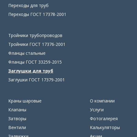
Переходы для труб
Переходы ГОСТ 17378-2001
Тройники трубопроводов
Тройники ГОСТ 17376-2001
Фланцы стальные
Фланцы ГОСТ 33259-2015
Заглушки для труб
Заглушки ГОСТ 17379-2001
Краны шаровые
О компании
Клапаны
Услуги
Затворы
Фотогалерея
Вентили
Калькуляторы
Задвижки
Акции