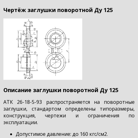
Чертёж заглушки поворотной Ду 125
Описание заглушки поворотной Ду 125
АТК 26-18-5-93 распространяется на поворотные
заглушки, стандартом определены типоразмеры,
конструкция, чертежи и ограничения по
эксплуатации.
Допустимое давление: до 160 кгс/см2.