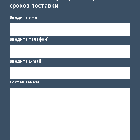
сроков поставки
Введите имя
*
Введите телефон
*
Введите E-mail
Состав заказа