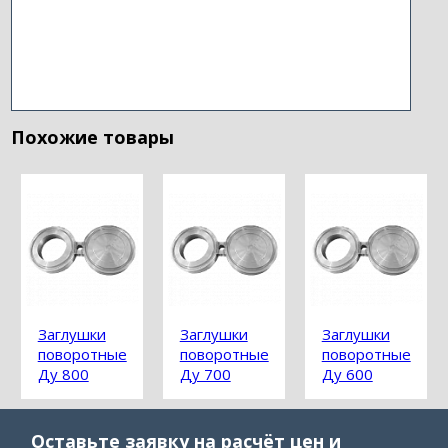
Похожие товары
Заглушки
Заглушки
Заглушки
поворотные
поворотные
поворотные
Ду 800
Ду 700
Ду 600
Оставьте заявку на расчёт цен и