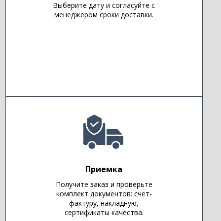
Выберите дату и согласуйте с
менеджером сроки доставки.
Приемка
Получите заказ и проверьте
комплект документов: счет-
фактуру, накладную,
сертификаты качества.