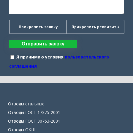
Прикрепить заявку
Прикрепить реквизиты
Отправить заявку
Я принимаю условия
пользовательского
соглашения
Отводы стальные
Отводы ГОСТ 17375-2001
Отводы ГОСТ 30753-2001
Отводы ОКШ