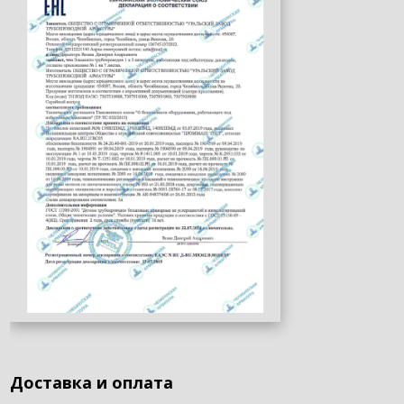
Доставка и оплата