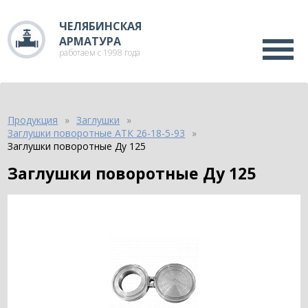
ЧЕЛЯБИНСКАЯ
АРМАТУРА
работаем с 1998 года
Продукция
Заглушки
Заглушки поворотные АТК 26-18-5-93
Заглушки поворотные Ду 125
Заглушки поворотные Ду 125