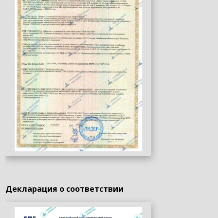
Декларация о соответствии