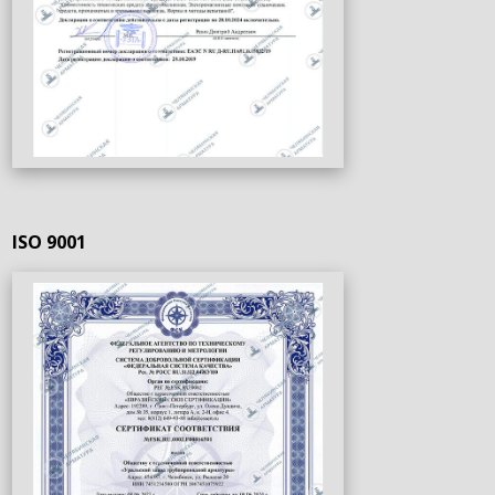
ISO 9001