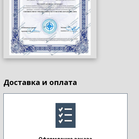
Доставка и оплата
Оформление заказа