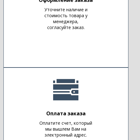
Уточните наличие и
стоимость товара у
менеджера,
согласуйте заказ.
Оплата заказа
Оплатите счет, который
мы вышлем Вам на
электронный адрес.