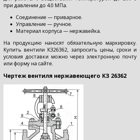
при давлении до 4.0 МПа.
Соединение — приварное.
Управление — ручное.
Материал корпуса — нержавейка.
На продукцию наносят обязательную маркировку.
Купить вентили КЗ26362, запросить цены, сроки и
условия доставки можно через электронную почту
или форму на сайте.
Чертеж вентиля нержавеющего КЗ 26362