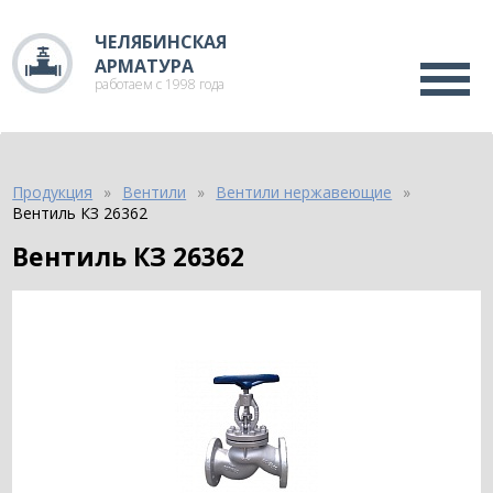
ЧЕЛЯБИНСКАЯ
АРМАТУРА
работаем с 1998 года
Продукция
Вентили
Вентили нержавеющие
Вентиль КЗ 26362
Вентиль КЗ 26362