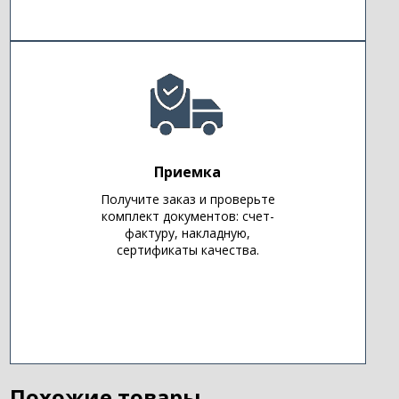
Приемка
Получите заказ и проверьте
комплект документов: счет-
фактуру, накладную,
сертификаты качества.
Похожие товары