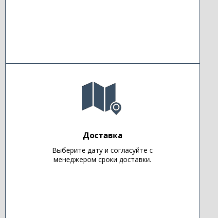
Доставка
Выберите дату и согласуйте с
менеджером сроки доставки.