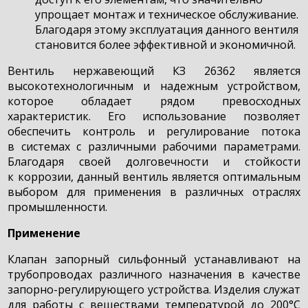
упрощает монтаж и техническое обслуживание.
Благодаря этому эксплуатация данного вентиля
становится более эффективной и экономичной.
Вентиль нержавеющий КЗ 26362 является
высокотехнологичным и надежным устройством,
которое обладает рядом превосходных
характеристик. Его использование позволяет
обеспечить контроль и регулирование потока
в системах с различными рабочими параметрами.
Благодаря своей долговечности и стойкости
к коррозии, данный вентиль является оптимальным
выбором для применения в различных отраслях
промышленности.
Применение
Клапан запорный сильфонный устанавливают на
трубопроводах различного назначения в качестве
запорно-регулирующего устройства. Изделия служат
для работы с веществами температурой до 200°С