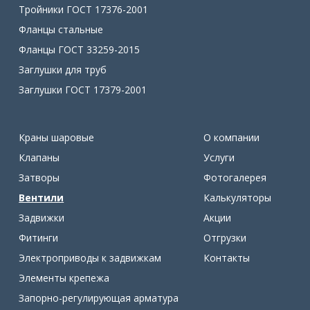
Тройники ГОСТ 17376-2001
Фланцы стальные
Фланцы ГОСТ 33259-2015
Заглушки для труб
Заглушки ГОСТ 17379-2001
Краны шаровые
О компании
Клапаны
Услуги
Затворы
Фотогалерея
Вентили
Калькуляторы
Задвижки
Акции
Фитинги
Отгрузки
Электроприводы к задвижкам
Контакты
Элементы крепежа
Запорно-регулирующая арматура