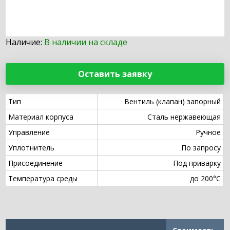
Наличие:
В наличии на складе
Оставить заявку
Тип
Вентиль (клапан) запорный
Материал корпуса
Сталь нержавеющая
Управление
Ручное
Уплотнитель
По запросу
Присоединение
Под приварку
Температура среды
до 200°С