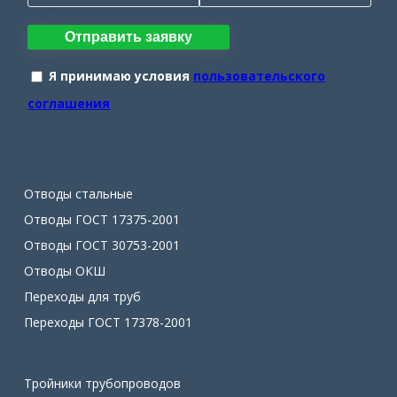
Отправить заявку
Я принимаю условия
пользовательского
соглашения
Отводы стальные
Отводы ГОСТ 17375-2001
Отводы ГОСТ 30753-2001
Отводы ОКШ
Переходы для труб
Переходы ГОСТ 17378-2001
Тройники трубопроводов