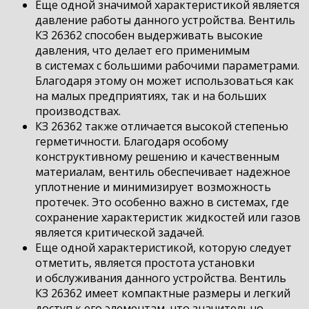
Еще одной значимой характеристикой является
давление работы данного устройства. Вентиль
КЗ 26362 способен выдерживать высокие
давления, что делает его применимым
в системах с большими рабочими параметрами.
Благодаря этому он может использоваться как
на малых предприятиях, так и на больших
производствах.
КЗ 26362 также отличается высокой степенью
герметичности. Благодаря особому
конструктивному решению и качественным
материалам, вентиль обеспечивает надежное
уплотнение и минимизирует возможность
протечек. Это особенно важно в системах, где
сохранение характеристик жидкостей или газов
является критической задачей.
Еще одной характеристикой, которую следует
отметить, является простота установки
и обслуживания данного устройства. Вентиль
КЗ 26362 имеет компактные размеры и легкий
доступ к его элементам, что значительно