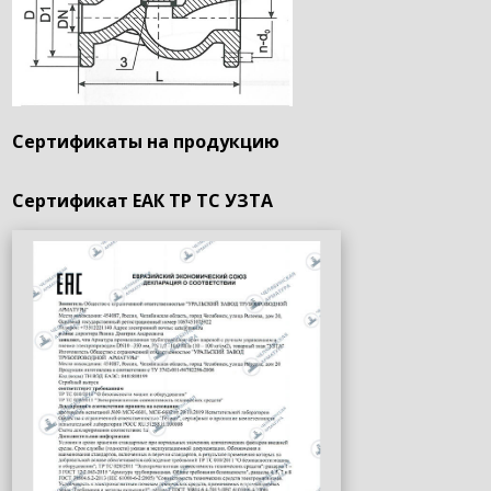
Сертификаты на продукцию
Сертификат ЕАК ТР ТС УЗТА