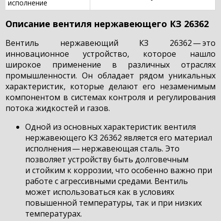
исполнение
Описание вентиля нержавеющего КЗ 26362
Вентиль нержавеющий КЗ 26362 — это
инновационное устройство, которое нашло
широкое применение в различных отраслях
промышленности. Он обладает рядом уникальных
характеристик, которые делают его незаменимым
компонентом в системах контроля и регулирования
потока жидкостей и газов.
Одной из основных характеристик вентиля
нержавеющего КЗ 26362 является его материал
исполнения — нержавеющая сталь. Это
позволяет устройству быть долговечным
и стойким к коррозии, что особенно важно при
работе с агрессивными средами. Вентиль
может использоваться как в условиях
повышенной температуры, так и при низких
температурах.