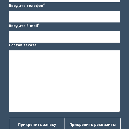
*
Введите телефон
*
Введите E-mail
Состав заказа
Прикрепить заявку
Прикрепить реквизиты