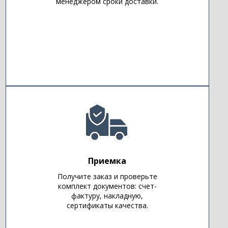
менеджером сроки доставки.
Приемка
Получите заказ и проверьте
комплект документов: счет-
фактуру, накладную,
сертификаты качества.