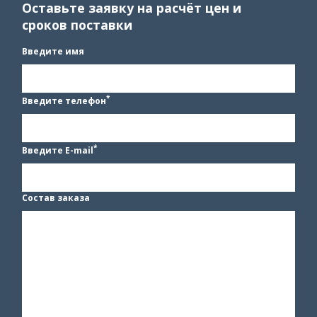
Оставьте заявку на расчёт цен и
сроков поставки
Введите имя
*
Введите телефон
*
Введите E-mail
Состав заказа