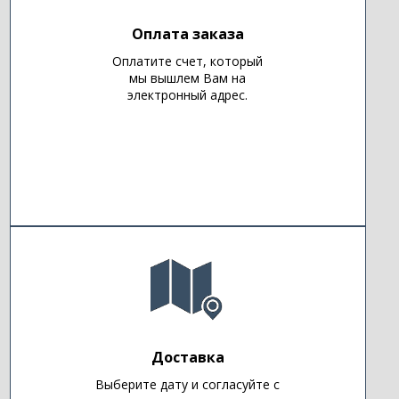
Оплата заказа
Оплатите счет, который
мы вышлем Вам на
электронный адрес.
Доставка
Выберите дату и согласуйте с