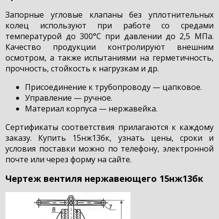
Запорные угловые клапаны без уплотнительных
колец используют при работе со средами
температурой до 300°С при давлении до 2,5 МПа.
Качество продукции контролируют внешним
осмотром, а также испытаниями на герметичность,
прочность, стойкость к нагрузкам и др.
Присоединение к трубопроводу — цапковое.
Управление — ручное.
Материал корпуса — нержавейка.
Сертификаты соответствия прилагаются к каждому
заказу. Купить 15нж13бк, узнать цены, сроки и
условия поставки можно по телефону, электронной
почте или через форму на сайте.
Чертеж вентиля нержавеющего 15нж13бк