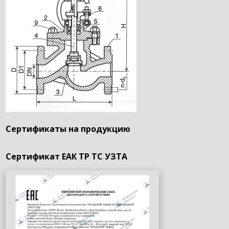
Сертификаты на продукцию
Сертификат ЕАК ТР ТС УЗТА