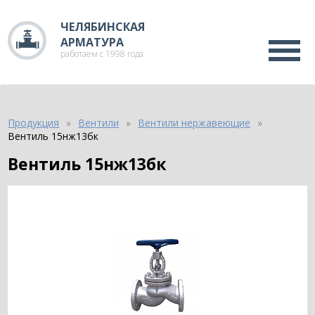
ЧЕЛЯБИНСКАЯ
АРМАТУРА
работаем с 1998 года
Продукция
Вентили
Вентили нержавеющие
Вентиль 15нж13бк
Вентиль 15нж13бк