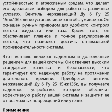
устойчивостью к агрессивным средам, что делает
его идеальным выбором для работы в различных
условиях. Вентиль нержавеющий Ду 6 Ру 25
15нж13бк легко устанавливается и обслуживается. Он
оснащен ручным приводом для удобного контроля
потока жидкости или газа. Кроме того, он
обеспечивает плавное и точное регулирование
потока, что позволяет достичь оптимальной
производительности системы.
Этот вентиль является надежным и долговечным
решением для вашей системы. Он отвечает высоким
стандартам качества и безопасности, что
гарантирует его надежную работу на протяжении
длительного времени. Приобретая вентиль
нержавеющий Ду 6 Ру 25 15нж13бк, вы получаете
надежное устройство, которое обеспечит
эффективную работу вашей системы и защитит ее
от возможных повреждений или утечек.
Применение