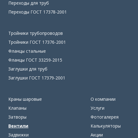
Переходы для труб
Переходы ГОСТ 17378-2001
Тройники трубопроводов
Тройники ГОСТ 17376-2001
Фланцы стальные
Фланцы ГОСТ 33259-2015
Заглушки для труб
Заглушки ГОСТ 17379-2001
Краны шаровые
О компании
Клапаны
Услуги
Затворы
Фотогалерея
Вентили
Калькуляторы
Задвижки
Акции