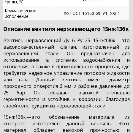
среды, ºС
Климатическое
по ГОСТ 15150-69: У1, УХЛ1
исполнение
Описание вентиля нержавеющего 15нж13бк
Вентиль нержавеющий Ду 6 Ру 25 15нж13бк — это
высококачественный клапан, изготовленный из
нержавеющей стали. Он предназначен для
использования в системах водоснабжения и
отопления, а также в промышленных процессах, где
требуется надежное управление потоком жидкости
или газа. Данный вентиль имеет диаметр
проходного отверстия 6 мм и рабочее давление до
25 бар. Он обладает высокой степенью
герметичности и устойчив к коррозии, благодаря
своей конструкции из нержавеющей стали.
15нж13бк — это обозначение материала, из
которого изготовлен данный вентиль. Этот
материал обладает высокой прочностью и