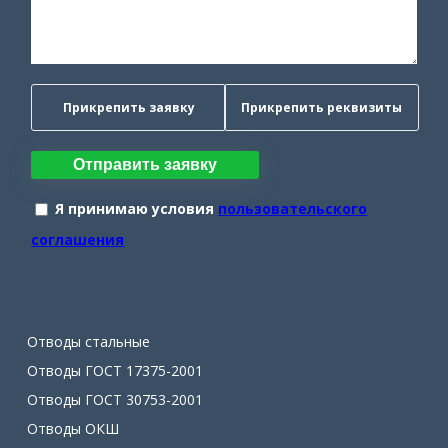
Прикрепить заявку
Прикрепить реквизиты
Отправить заявку
Я принимаю условия
пользовательского
соглашения
Отводы стальные
Отводы ГОСТ 17375-2001
Отводы ГОСТ 30753-2001
Отводы ОКШ