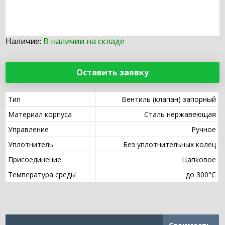
Наличие:
В наличии на складе
Оставить заявку
Тип
Вентиль (клапан) запорный
Материал корпуса
Сталь нержавеющая
Управление
Ручное
Уплотнитель
Без уплотнительных колец
Присоединение
Цапковое
Температура среды
до 300°С