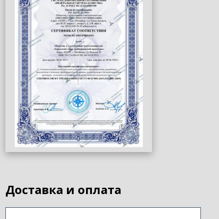
Доставка и оплата