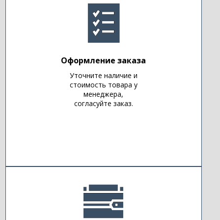
Оформление заказа
Уточните наличие и
стоимость товара у
менеджера,
согласуйте заказ.