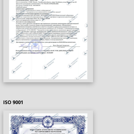
ISO 9001