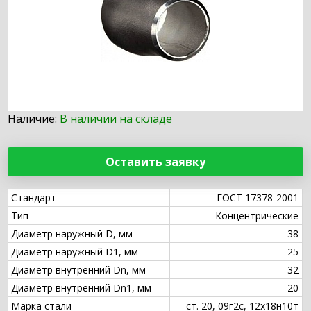
Наличие:
В наличии на складе
Оставить заявку
Стандарт
ГОСТ 17378-2001
Тип
Концентрические
Диаметр наружный D, мм
38
Диаметр наружный D1, мм
25
Диаметр внутренний Dn, мм
32
Диаметр внутренний Dn1, мм
20
Марка стали
ст. 20, 09г2с, 12х18н10т