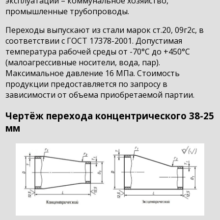
эксплуатации – коммунальное хозяйство,
промышленные трубопроводы.
Переходы выпускают из стали марок ст.20, 09г2с, в
соответствии с ГОСТ 17378-2001. Допустимая
температура рабочей среды от -70°C до +450°C
(малоагрессивные носители, вода, пар).
Максимальное давление 16 МПа. Стоимость
продукции предоставляется по запросу в
зависимости от объема приобретаемой партии.
Чертёж перехода концентрического 38-25
мм