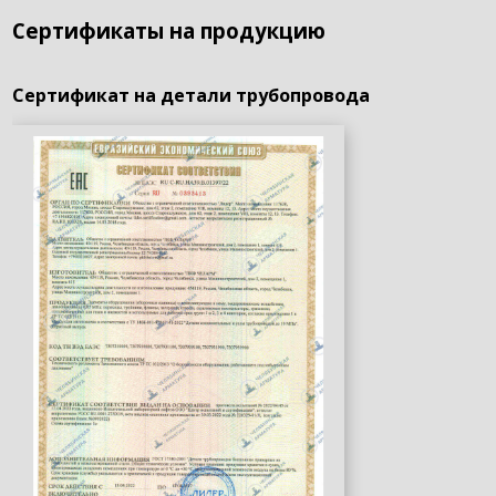
Сертификаты на продукцию
Сертификат на детали трубопровода