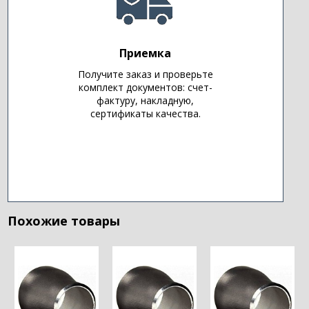
Приемка
Получите заказ и проверьте
комплект документов: счет-
фактуру, накладную,
сертификаты качества.
Похожие товары