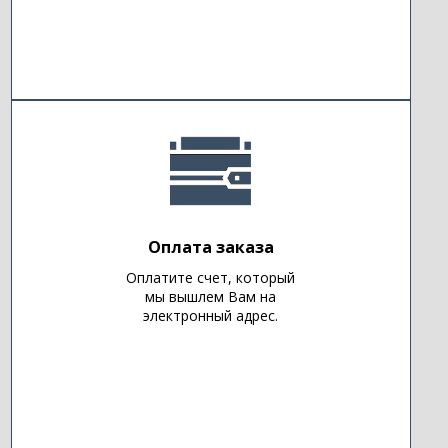
Оплата заказа
Оплатите счет, который
мы вышлем Вам на
электронный адрес.