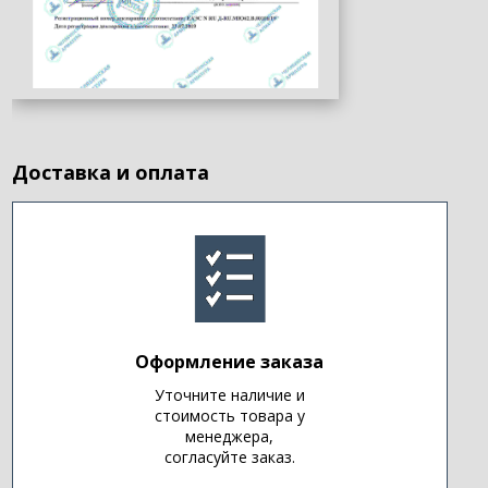
Доставка и оплата
Оформление заказа
Уточните наличие и
стоимость товара у
менеджера,
согласуйте заказ.