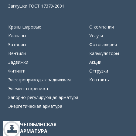
Заглушки ГОСТ 17379-2001
Краны шаровые
О компании
Клапаны
Услуги
Затворы
Фотогалерея
Вентили
Калькуляторы
Задвижки
Акции
Фитинги
Отгрузки
Электроприводы к задвижкам
Контакты
Элементы крепежа
Запорно-регулирующая арматура
Энергетическая арматура
ЧЕЛЯБИНСКАЯ
АРМАТУРА