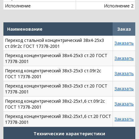
Исполнение
Исполнение 2
Наименование
Заказ
Переход стальной концентрический 38х4-25х3
Заказать
ст.09г2с ГОСТ 17378-2001
Переход концентрический 38х4-25х3 ст.20 ГОСТ
Заказать
17378-2001
Переход концентрический 38х3-25х3 ст.09г2с
Заказать
ГОСТ 17378-2001
Переход концентрический 38х3-25х3 ст.20 ГОСТ
Заказать
17378-2001
Переход концентрический 38х2-25х1,6 ст.09г2с
Заказать
ГОСТ 17378-2001
Переход концентрический 38х2-25х1,6 ст.20 ГОСТ
Заказать
17378-2001
Технические характеристики