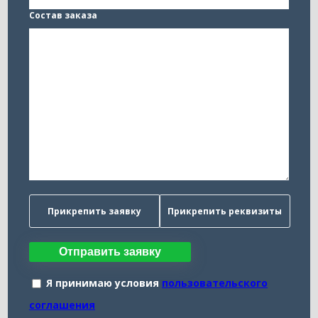
Состав заказа
Прикрепить заявку
Прикрепить реквизиты
Отправить заявку
Я принимаю условия
пользовательского
соглашения