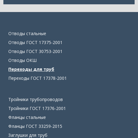
Отводы стальные
Отводы ГОСТ 17375-2001
Отводы ГОСТ 30753-2001
Отводы ОКШ
Переходы для труб
Переходы ГОСТ 17378-2001
Тройники трубопроводов
Тройники ГОСТ 17376-2001
Фланцы стальные
Фланцы ГОСТ 33259-2015
Заглушки для труб