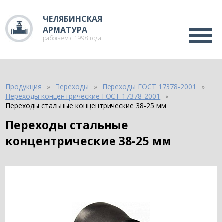
ЧЕЛЯБИНСКАЯ
АРМАТУРА
работаем с 1998 года
Продукция
Переходы
Переходы ГОСТ 17378-2001
Переходы концентрические ГОСТ 17378-2001
Переходы стальные концентрические 38-25 мм
Переходы стальные
концентрические 38-25 мм