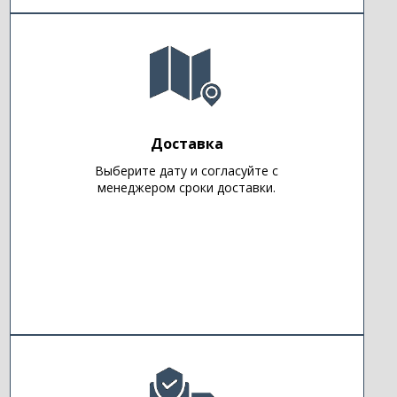
Доставка
Выберите дату и согласуйте с
менеджером сроки доставки.