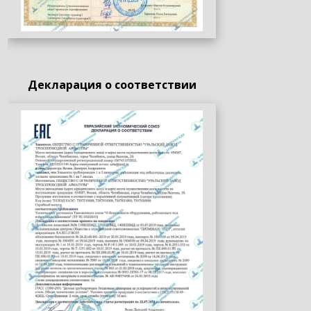
Декларация о соответствии