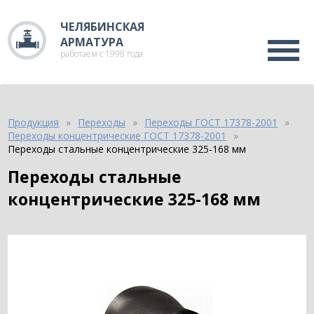
ЧЕЛЯБИНСКАЯ
АРМАТУРА
работаем с 1998 года
Продукция
Переходы
Переходы ГОСТ 17378-2001
Переходы концентрические ГОСТ 17378-2001
Переходы стальные концентрические 325-168 мм
Переходы стальные
концентрические 325-168 мм