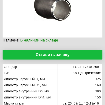
Наличие:
В наличии на складе
Оставить заявку
Стандарт
ГОСТ 17378-2001
Тип
Концентрические
Диаметр наружный D, мм
325
Диаметр наружный D1, мм
168
Диаметр внутренний Dn, мм
300
Диаметр внутренний Dn1, мм
150
Марка стали
ст. 20, 09г2с, 12х18н10т