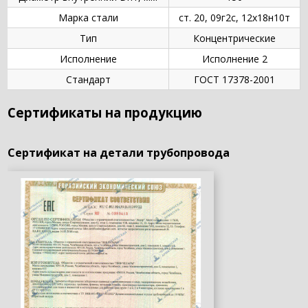
Марка стали
ст. 20, 09г2с, 12х18н10т
Тип
Концентрические
Исполнение
Исполнение 2
Стандарт
ГОСТ 17378-2001
Сертификаты на продукцию
Сертификат на детали трубопровода