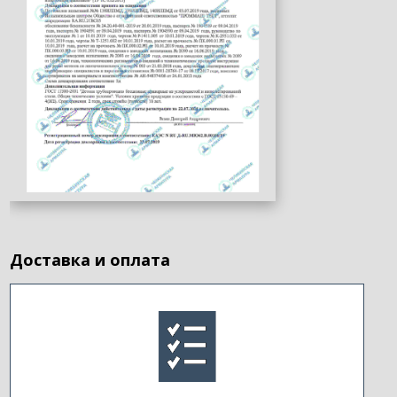
Доставка и оплата