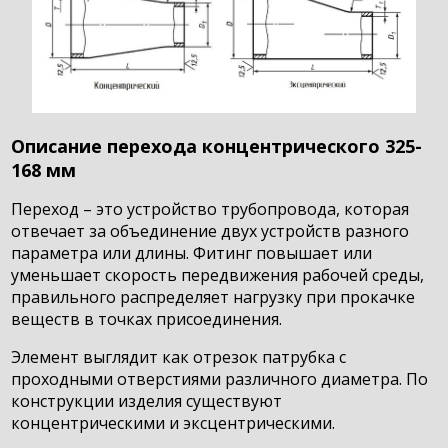
Описание перехода концентрического 325-
168 мм
Переход – это устройство трубопровода, которая
отвечает за объединение двух устройств разного
параметра или длины. Фитинг повышает или
уменьшает скорость передвижения рабочей среды,
правильного распределяет нагрузку при прокачке
веществ в точках присоединения.
Элемент выглядит как отрезок патрубка с
проходными отверстиями различного диаметра. По
конструкции изделия существуют
концентрическими и эксцентрическими.