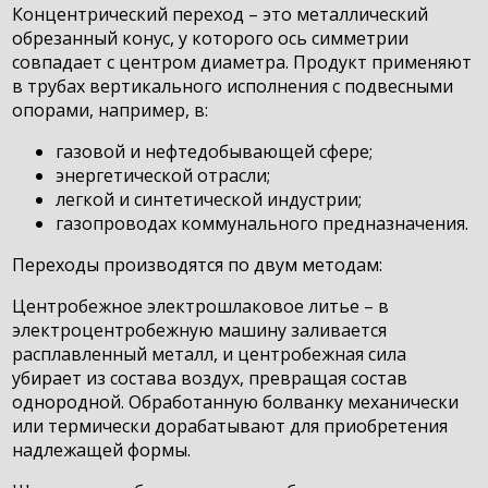
Концентрический переход – это металлический
обрезанный конус, у которого ось симметрии
совпадает с центром диаметра. Продукт применяют
в трубах вертикального исполнения с подвесными
опорами, например, в:
газовой и нефтедобывающей сфере;
энергетической отрасли;
легкой и синтетической индустрии;
газопроводах коммунального предназначения.
Переходы производятся по двум методам:
Центробежное электрошлаковое литье – в
электроцентробежную машину заливается
расплавленный металл, и центробежная сила
убирает из состава воздух, превращая состав
однородной. Обработанную болванку механически
или термически дорабатывают для приобретения
надлежащей формы.