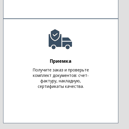
Приемка
Получите заказ и проверьте
комплект документов: счет-
фактуру, накладную,
сертификаты качества.