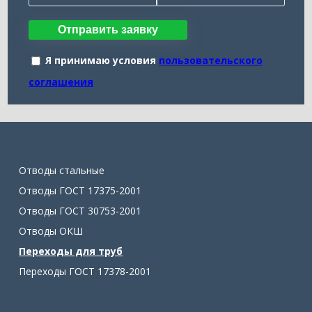
Отправить заявку
Я принимаю условия
пользовательского
соглашения
Отводы стальные
Отводы ГОСТ 17375-2001
Отводы ГОСТ 30753-2001
Отводы ОКШ
Переходы для труб
Переходы ГОСТ 17378-2001