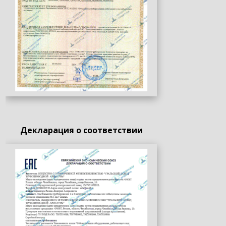
Декларация о соответствии