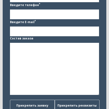
*
Введите телефон
*
Введите E-mail
Состав заказа
Прикрепить заявку
Прикрепить реквизиты