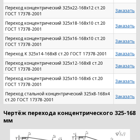
Переход концентрический 325х22-168х12 ст.20
Заказать
ГОСТ 17378-2001
Переход концентрический 325х18-168х10 ст.20
Заказать
ГОСТ 17378-2001
Переход концентрический 325х16-168х10 ст.20
Заказать
ГОСТ 17378-2001
Переход К 325х14-168х8 ст.20 ГОСТ 17378-2001
Заказать
Переход концентрический 325х12-168х8 ст.20
Заказать
ГОСТ 17378-2001
Переход концентрический 325х10-168х6 ст.20
Заказать
ГОСТ 17378-2001
Переход стальной концентрический 325х8-168х4
Заказать
ст.20 ГОСТ 17378-2001
Чертёж перехода концентрического 325-168
мм