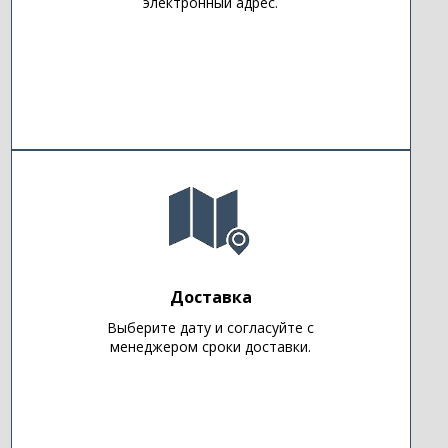
электронный адрес.
Доставка
Выберите дату и согласуйте с
менеджером сроки доставки.