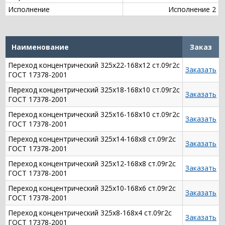
Исполнение
Исполнение 2
Наименование
Заказ
Переход концентрический 325х22-168х12 ст.09г2с
Заказать
ГОСТ 17378-2001
Переход концентрический 325х18-168х10 ст.09г2с
Заказать
ГОСТ 17378-2001
Переход концентрический 325х16-168х10 ст.09г2с
Заказать
ГОСТ 17378-2001
Переход концентрический 325х14-168х8 ст.09г2с
Заказать
ГОСТ 17378-2001
Переход концентрический 325х12-168х8 ст.09г2с
Заказать
ГОСТ 17378-2001
Переход концентрический 325х10-168х6 ст.09г2с
Заказать
ГОСТ 17378-2001
Переход концентрический 325х8-168х4 ст.09г2с
Заказать
ГОСТ 17378-2001