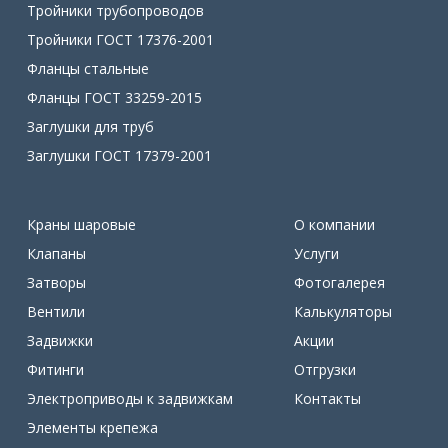
Тройники трубопроводов
Тройники ГОСТ 17376-2001
Фланцы стальные
Фланцы ГОСТ 33259-2015
Заглушки для труб
Заглушки ГОСТ 17379-2001
Краны шаровые
О компании
Клапаны
Услуги
Затворы
Фотогалерея
Вентили
Калькуляторы
Задвижки
Акции
Фитинги
Отгрузки
Электроприводы к задвижкам
Контакты
Элементы крепежа