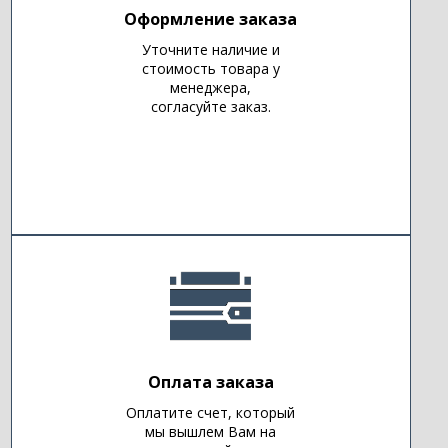
Оформление заказа
Уточните наличие и
стоимость товара у
менеджера,
согласуйте заказ.
Оплата заказа
Оплатите счет, который
мы вышлем Вам на